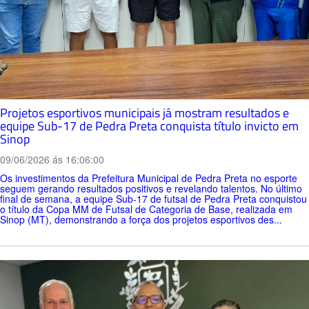
Projetos esportivos municipais já mostram resultados e
equipe Sub-17 de Pedra Preta conquista título invicto em
Sinop
09/06/2026 ás 16:06:00
Os investimentos da Prefeitura Municipal de Pedra Preta no esporte
seguem gerando resultados positivos e revelando talentos. No último
final de semana, a equipe Sub-17 de futsal de Pedra Preta conquistou
o título da Copa MM de Futsal de Categoria de Base, realizada em
Sinop (MT), demonstrando a força dos projetos esportivos des...