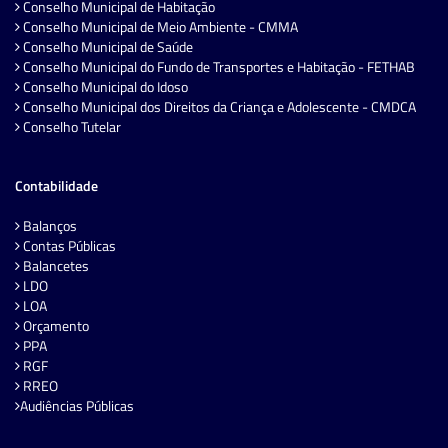
Conselho Municipal de Habitação
Conselho Municipal de Meio Ambiente - CMMA
Conselho Municipal de Saúde
Conselho Municipal do Fundo de Transportes e Habitação - FETHAB
Conselho Municipal do Idoso
Conselho Municipal dos Direitos da Criança e Adolescente - CMDCA
Conselho Tutelar
Contabilidade
Balanços
Contas Públicas
Balancetes
LDO
LOA
Orçamento
PPA
RGF
RREO
Audiências Públicas