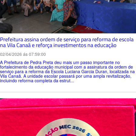
Prefeitura assina ordem de serviço para reforma de escola
na Vila Canaã e reforça investimentos na educação
02/04/2026 ás 07:59:00
A Prefeitura de Pedra Preta deu mais um passo importante no
fortalecimento da educação municipal com a assinatura da ordem de
serviço para a reforma da Escola Luciana Garcia Duran, localizada na
Vila Canaã. A unidade escolar passará por uma ampla revitalização,
incluindo reforma completa da estrut...