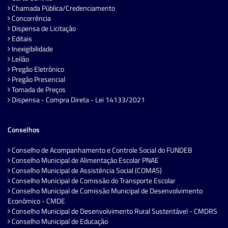
Chamada Pública/Credenciamento
Concorrência
Dispensa de Licitação
Editais
Inexigibilidade
Leilão
Pregão Eletrônico
Pregão Presencial
Tomada de Preços
Dispensa - Compra Direta - Lei 14133/2021
Conselhos
Conselho de Acompanhamento e Controle Social do FUNDEB
Conselho Municipal de Alimentação Escolar PNAE
Conselho Municipal de Assistência Social (COMAS)
Conselho Municipal de Comissão do Transporte Escolar
Conselho Municipal de Comissão Municipal de Desenvolvimento
Econômico - CMDE
Conselho Municipal de Desenvolvimento Rural Sustentável - CMDRS
Conselho Municipal de Educação