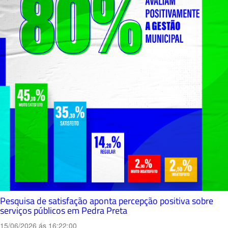
Pesquisa de satisfação aponta percepção positiva sobre
serviços públicos em Pedra Preta
15/06/2026 ás 16:22:00