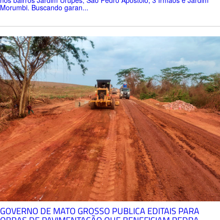
Morumbi. Buscando garan...
GOVERNO DE MATO GROSSO PUBLICA EDITAIS PARA