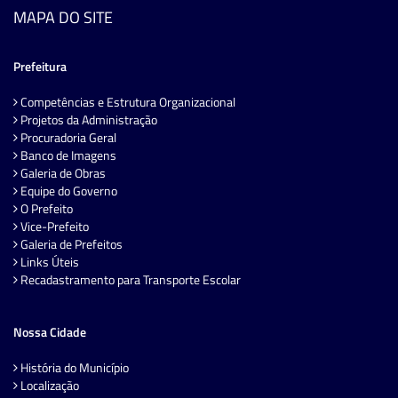
MAPA DO SITE
Prefeitura
Competências e Estrutura Organizacional
Projetos da Administração
Procuradoria Geral
Banco de Imagens
Galeria de Obras
Equipe do Governo
O Prefeito
Vice-Prefeito
Galeria de Prefeitos
Links Úteis
Recadastramento para Transporte Escolar
Nossa Cidade
História do Município
Localização