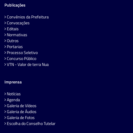
Publicações
Convênios da Prefeitura
Convocações
Editais
Normativas
Outros
Portarias
Processo Seletivo
Concurso Público
VTN - Valor de terra Nua
Imprensa
Notícias
Agenda
Galeria de Vídeos
Galeria de Áudios
Galeria de Fotos
Escolha do Conselho Tutelar