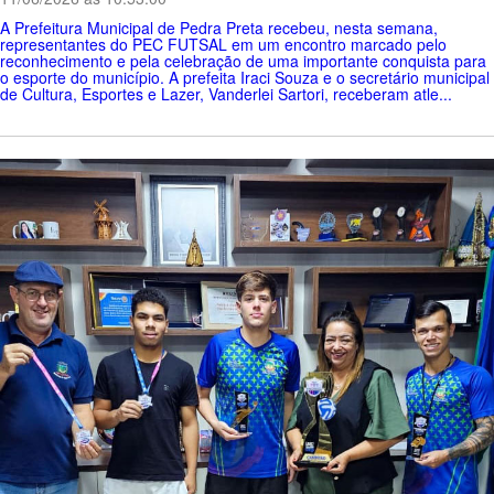
A Prefeitura Municipal de Pedra Preta recebeu, nesta semana,
representantes do PEC FUTSAL em um encontro marcado pelo
reconhecimento e pela celebração de uma importante conquista para
o esporte do município. A prefeita Iraci Souza e o secretário municipal
de Cultura, Esportes e Lazer, Vanderlei Sartori, receberam atle...