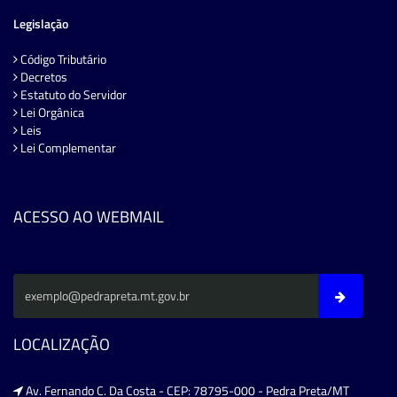
Legislação
Código Tributário
Decretos
Estatuto do Servidor
Lei Orgânica
Leis
Lei Complementar
ACESSO AO WEBMAIL
LOCALIZAÇÃO
Av. Fernando C. Da Costa - CEP: 78795-000 - Pedra Preta/MT