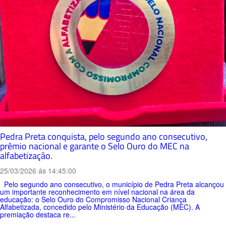
Pedra Preta conquista, pelo segundo ano consecutivo,
prêmio nacional e garante o Selo Ouro do MEC na
alfabetização.
25/03/2026 ás 14:45:00
Pelo segundo ano consecutivo, o município de Pedra Preta alcançou
um importante reconhecimento em nível nacional na área da
educação: o Selo Ouro do Compromisso Nacional Criança
Alfabetizada, concedido pelo Ministério da Educação (MEC). A
premiação destaca re...