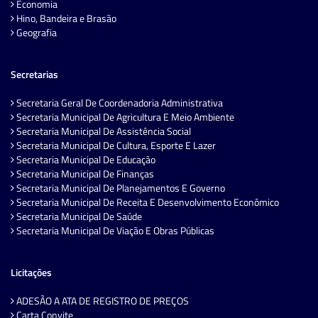
Economia
Hino, Bandeira e Brasão
Geografia
Secretarias
Secretaria Geral De Coordenadoria Administrativa
Secretaria Municipal De Agricultura E Meio Ambiente
Secretaria Municipal De Assistência Social
Secretaria Municipal De Cultura, Esporte E Lazer
Secretaria Municipal De Educação
Secretaria Municipal De Finanças
Secretaria Municipal De Planejamentos E Governo
Secretaria Municipal De Receita E Desenvolvimento Econômico
Secretaria Municipal De Saúde
Secretaria Municipal De Viação E Obras Públicas
Licitações
ADESÃO A ATA DE REGISTRO DE PREÇOS
Carta Convite