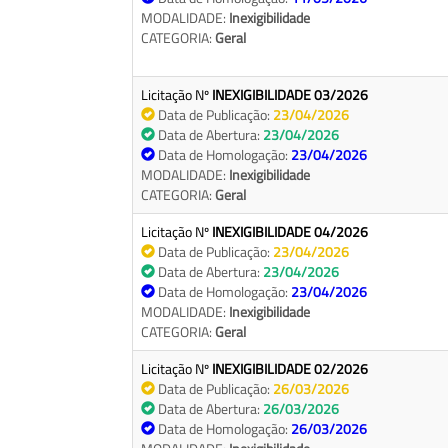
MODALIDADE:
Inexigibilidade
CATEGORIA:
Geral
Licitação Nº
INEXIGIBILIDADE 03/2026
Data de Publicação:
23/04/2026
Data de Abertura:
23/04/2026
Data de Homologação:
23/04/2026
MODALIDADE:
Inexigibilidade
CATEGORIA:
Geral
Licitação Nº
INEXIGIBILIDADE 04/2026
Data de Publicação:
23/04/2026
Data de Abertura:
23/04/2026
Data de Homologação:
23/04/2026
MODALIDADE:
Inexigibilidade
CATEGORIA:
Geral
Licitação Nº
INEXIGIBILIDADE 02/2026
Data de Publicação:
26/03/2026
Data de Abertura:
26/03/2026
Data de Homologação:
26/03/2026