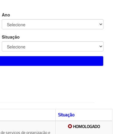
Ano
Situação
Situação
HOMOLOGADO
de serviços de organização e