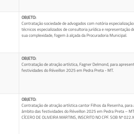
OBJETO:
Contratação sociedade de advogados com notória especialização 
técnicos especializados de consultoria jurídica e representação 
sua complexidade, fogem à alçada da Procuradoria Municipal.
OBJETO:
Contratação de atração artística, Fagner Delmond, para aprese
festividades do Réveillon 2025 em Pedra Preta - MT.
OBJETO:
Contratação de atração artística cantor Filhos da Resenha, par
âmbito das festividades do Réveillon 2025 em Pedra Preta – M
CÍCERO DE OLIVEIRA MARTINS, INSCRITO NO CPF. SOB Nº 022.