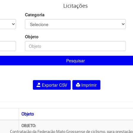
Licitações
Categoria
Objeto
Pesquisar
Exportar CSV
Imprimir
Objeto
OBJETO:
Contratação da Federação Mato Grossense de ciclismo, para prestação 