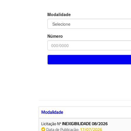
Modalidade
Número
Modalidade
Licitação Nº
INEXIGIBILIDADE 08/2026
Data de Publicação:
17/07/2026