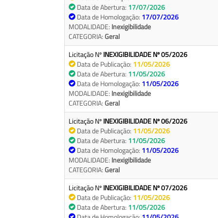
Data de Abertura:
17/07/2026
Data de Homologação:
17/07/2026
MODALIDADE:
Inexigibilidade
CATEGORIA:
Geral
Licitação Nº
INEXIGIBILIDADE Nº 05/2026
Data de Publicação:
11/05/2026
Data de Abertura:
11/05/2026
Data de Homologação:
11/05/2026
MODALIDADE:
Inexigibilidade
CATEGORIA:
Geral
Licitação Nº
INEXIGIBILIDADE Nº 06/2026
Data de Publicação:
11/05/2026
Data de Abertura:
11/05/2026
Data de Homologação:
11/05/2026
MODALIDADE:
Inexigibilidade
CATEGORIA:
Geral
Licitação Nº
INEXIGIBILIDADE Nº 07/2026
Data de Publicação:
11/05/2026
Data de Abertura:
11/05/2026
Data de Homologação:
11/05/2026