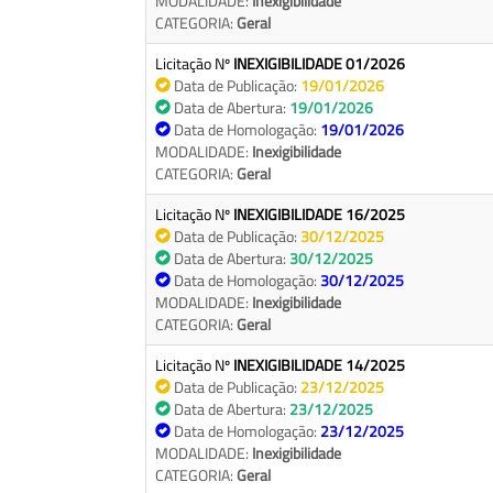
MODALIDADE:
Inexigibilidade
CATEGORIA:
Geral
Licitação Nº
INEXIGIBILIDADE 01/2026
Data de Publicação:
19/01/2026
Data de Abertura:
19/01/2026
Data de Homologação:
19/01/2026
MODALIDADE:
Inexigibilidade
CATEGORIA:
Geral
Licitação Nº
INEXIGIBILIDADE 16/2025
Data de Publicação:
30/12/2025
Data de Abertura:
30/12/2025
Data de Homologação:
30/12/2025
MODALIDADE:
Inexigibilidade
CATEGORIA:
Geral
Licitação Nº
INEXIGIBILIDADE 14/2025
Data de Publicação:
23/12/2025
Data de Abertura:
23/12/2025
Data de Homologação:
23/12/2025
MODALIDADE:
Inexigibilidade
CATEGORIA:
Geral