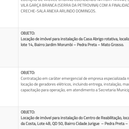
VILA GARÇA BRANCA (SERRA DA PETROVINA) COM A FINALID
CRECHE-SALA ANEXA ARLINDO DOMINGOS.
OBJETO:
Locação de imóvel para instalação da Casa Abrigo rotativa, local
lote 14, Bairro Jardim Morumbi – Pedra Preta – Mato Grosso.
OBJETO:
Contratação em caráter emergencial de empresa especializada n
locação de geradores elétricos, incluindo entrega, instalação, ma
capacitação para operação, em atendimento a Secretaria Munici
OBJETO:
Locação de imóvel para instalação do Centro de Reabilitação, lo
da Costa, Lote 4B, QD 50, Bairro Cidade Jurigue – Pedra Preta 