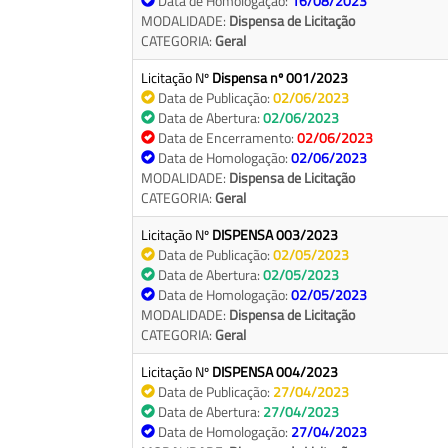
Data de Homologação:
16/08/2023
MODALIDADE:
Dispensa de Licitação
CATEGORIA:
Geral
Licitação Nº
Dispensa nº 001/2023
Data de Publicação:
02/06/2023
Data de Abertura:
02/06/2023
Data de Encerramento:
02/06/2023
Data de Homologação:
02/06/2023
MODALIDADE:
Dispensa de Licitação
CATEGORIA:
Geral
Licitação Nº
DISPENSA 003/2023
Data de Publicação:
02/05/2023
Data de Abertura:
02/05/2023
Data de Homologação:
02/05/2023
MODALIDADE:
Dispensa de Licitação
CATEGORIA:
Geral
Licitação Nº
DISPENSA 004/2023
Data de Publicação:
27/04/2023
Data de Abertura:
27/04/2023
Data de Homologação:
27/04/2023