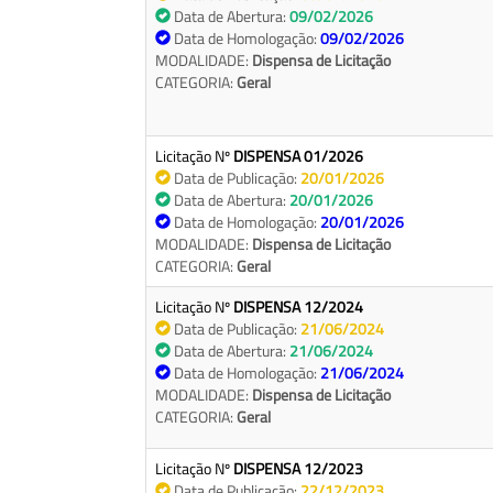
Data de Abertura:
09/02/2026
Data de Homologação:
09/02/2026
MODALIDADE:
Dispensa de Licitação
CATEGORIA:
Geral
Licitação Nº
DISPENSA 01/2026
Data de Publicação:
20/01/2026
Data de Abertura:
20/01/2026
Data de Homologação:
20/01/2026
MODALIDADE:
Dispensa de Licitação
CATEGORIA:
Geral
Licitação Nº
DISPENSA 12/2024
Data de Publicação:
21/06/2024
Data de Abertura:
21/06/2024
Data de Homologação:
21/06/2024
MODALIDADE:
Dispensa de Licitação
CATEGORIA:
Geral
Licitação Nº
DISPENSA 12/2023
Data de Publicação:
22/12/2023