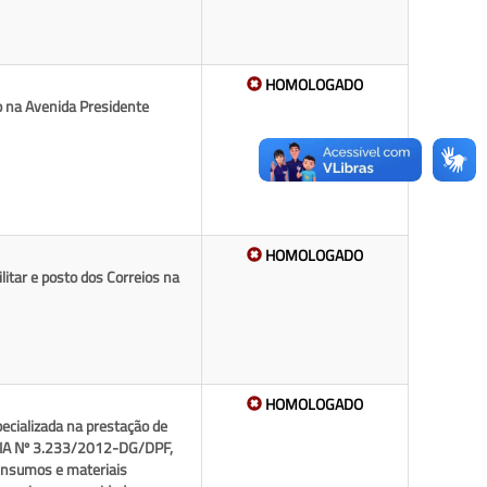
HOMOLOGADO
do na Avenida Presidente
HOMOLOGADO
litar e posto dos Correios na
HOMOLOGADO
ecializada na prestação de
RIA Nº 3.233/2012-DG/DPF,
nsumos e materiais