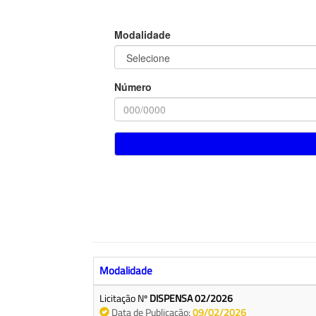
Modalidade
Número
Modalidade
Licitação Nº
DISPENSA 02/2026
Data de Publicação:
09/02/2026