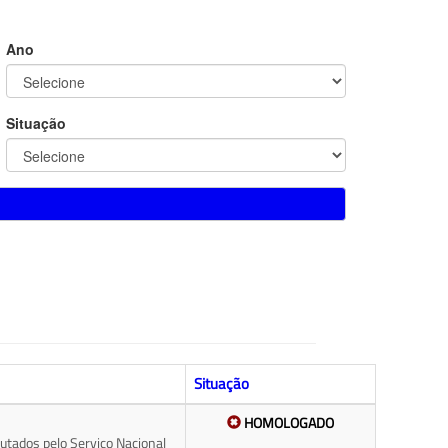
Ano
Situação
Situação
HOMOLOGADO
utados pelo Serviço Nacional