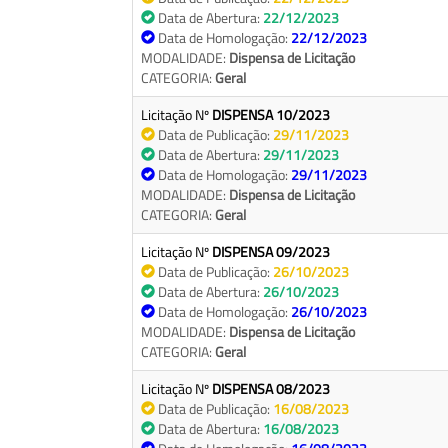
Data de Abertura:
22/12/2023
Data de Homologação:
22/12/2023
MODALIDADE:
Dispensa de Licitação
CATEGORIA:
Geral
Licitação Nº
DISPENSA 10/2023
Data de Publicação:
29/11/2023
Data de Abertura:
29/11/2023
Data de Homologação:
29/11/2023
MODALIDADE:
Dispensa de Licitação
CATEGORIA:
Geral
Licitação Nº
DISPENSA 09/2023
Data de Publicação:
26/10/2023
Data de Abertura:
26/10/2023
Data de Homologação:
26/10/2023
MODALIDADE:
Dispensa de Licitação
CATEGORIA:
Geral
Licitação Nº
DISPENSA 08/2023
Data de Publicação:
16/08/2023
Data de Abertura:
16/08/2023