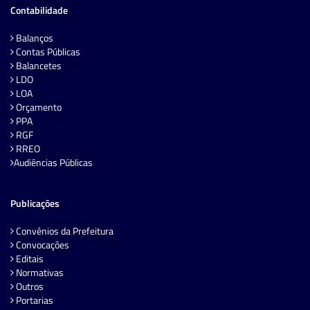
Contabilidade
Balanços
Contas Públicas
Balancetes
LDO
LOA
Orçamento
PPA
RGF
RREO
Audiências Públicas
Publicações
Convênios da Prefeitura
Convocações
Editais
Normativas
Outros
Portarias