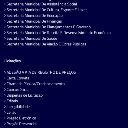
Secretaria Municipal De Assistência Social
Secretaria Municipal De Cultura, Esporte E Lazer
Secretaria Municipal De Educação
Secretaria Municipal De Finanças
Secretaria Municipal De Planejamentos E Governo
Secretaria Municipal De Receita E Desenvolvimento Econômico
Secretaria Municipal De Saúde
Secretaria Municipal De Viação E Obras Públicas
Licitações
ADESÃO A ATA DE REGISTRO DE PREÇOS
Carta Convite
Chamada Pública/Credenciamento
Concorrência
Dispensa de Licitação
Editais
Inexigibilidade
Leilão
Pregão Eletrônico
Pregão Presencial