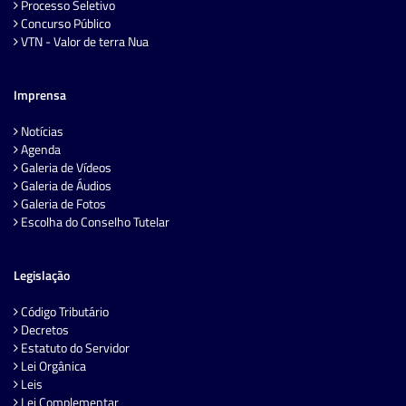
Processo Seletivo
Concurso Público
VTN - Valor de terra Nua
Imprensa
Notícias
Agenda
Galeria de Vídeos
Galeria de Áudios
Galeria de Fotos
Escolha do Conselho Tutelar
Legislação
Código Tributário
Decretos
Estatuto do Servidor
Lei Orgânica
Leis
Lei Complementar