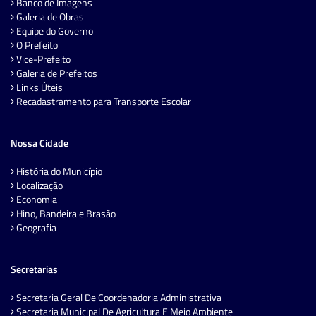
Banco de Imagens
Galeria de Obras
Equipe do Governo
O Prefeito
Vice-Prefeito
Galeria de Prefeitos
Links Úteis
Recadastramento para Transporte Escolar
Nossa Cidade
História do Município
Localização
Economia
Hino, Bandeira e Brasão
Geografia
Secretarias
Secretaria Geral De Coordenadoria Administrativa
Secretaria Municipal De Agricultura E Meio Ambiente