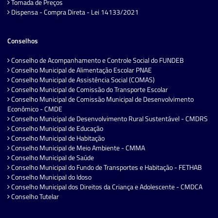
Tomada de Preços
Dispensa - Compra Direta - Lei 14133/2021
Conselhos
Conselho de Acompanhamento e Controle Social do FUNDEB
Conselho Municipal de Alimentação Escolar PNAE
Conselho Municipal de Assistência Social (COMAS)
Conselho Municipal de Comissão do Transporte Escolar
Conselho Municipal de Comissão Municipal de Desenvolvimento
Econômico - CMDE
Conselho Municipal de Desenvolvimento Rural Sustentável - CMDRS
Conselho Municipal de Educação
Conselho Municipal de Habitação
Conselho Municipal de Meio Ambiente - CMMA
Conselho Municipal de Saúde
Conselho Municipal do Fundo de Transportes e Habitação - FETHAB
Conselho Municipal do Idoso
Conselho Municipal dos Direitos da Criança e Adolescente - CMDCA
Conselho Tutelar