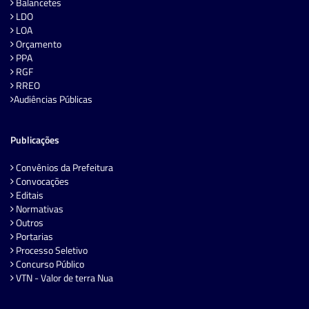
Balancetes
LDO
LOA
Orçamento
PPA
RGF
RREO
Audiências Públicas
Publicações
Convênios da Prefeitura
Convocações
Editais
Normativas
Outros
Portarias
Processo Seletivo
Concurso Público
VTN - Valor de terra Nua