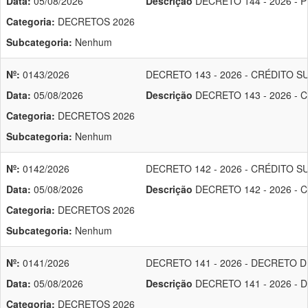
Data:
05/08/2026
Descrição
DECRETO 144 - 2026 -
Categoria:
DECRETOS 2026
Subcategoria:
Nenhum
Nº:
0143/2026
DECRETO 143 - 2026 - CRÉDITO S
Data:
05/08/2026
Descrição
DECRETO 143 - 2026 - 
Categoria:
DECRETOS 2026
Subcategoria:
Nenhum
Nº:
0142/2026
DECRETO 142 - 2026 - CRÉDITO S
Data:
05/08/2026
Descrição
DECRETO 142 - 2026 - 
Categoria:
DECRETOS 2026
Subcategoria:
Nenhum
Nº:
0141/2026
DECRETO 141 - 2026 - DECRETO 
Data:
05/08/2026
Descrição
DECRETO 141 - 2026 -
Categoria:
DECRETOS 2026