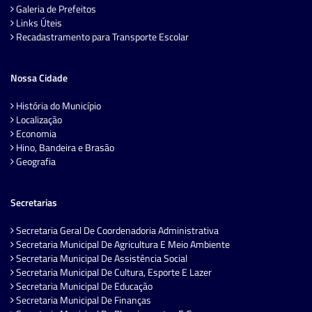
Galeria de Prefeitos
Links Úteis
Recadastramento para Transporte Escolar
Nossa Cidade
História do Município
Localização
Economia
Hino, Bandeira e Brasão
Geografia
Secretarias
Secretaria Geral De Coordenadoria Administrativa
Secretaria Municipal De Agricultura E Meio Ambiente
Secretaria Municipal De Assistência Social
Secretaria Municipal De Cultura, Esporte E Lazer
Secretaria Municipal De Educação
Secretaria Municipal De Finanças