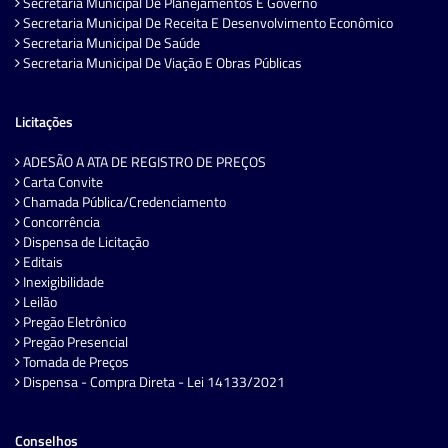
Secretaria Municipal De Planejamentos E Governo
Secretaria Municipal De Receita E Desenvolvimento Econômico
Secretaria Municipal De Saúde
Secretaria Municipal De Viação E Obras Públicas
Licitações
ADESÃO A ATA DE REGISTRO DE PREÇOS
Carta Convite
Chamada Pública/Credenciamento
Concorrência
Dispensa de Licitação
Editais
Inexigibilidade
Leilão
Pregão Eletrônico
Pregão Presencial
Tomada de Preços
Dispensa - Compra Direta - Lei 14133/2021
Conselhos