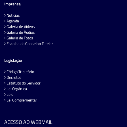
Imprensa
Notícias
Agenda
Galeria de Vídeos
Galeria de Áudios
Galeria de Fotos
Escolha do Conselho Tutelar
Legislação
Código Tributário
Decretos
Estatuto do Servidor
Lei Orgânica
Leis
Lei Complementar
ACESSO AO WEBMAIL