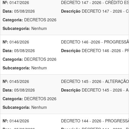
Nº:
0147/2026
DECRETO 147 - 2026 - CRÉDITO ES
Data:
05/08/2026
Descrição
DECRETO 147 - 2026 - C
Categoria:
DECRETOS 2026
Subcategoria:
Nenhum
Nº:
0146/2026
DECRETO 146 -2026 - PROGRESSÃ
Data:
05/08/2026
Descrição
DECRETO 146 -2026 - 
Categoria:
DECRETOS 2026
Subcategoria:
Nenhum
Nº:
0145/2026
DECRETO 145 - 2026 - ALTERAÇ
Data:
05/08/2026
Descrição
DECRETO 145 - 2026 -
Categoria:
DECRETOS 2026
Subcategoria:
Nenhum
Nº:
0144/2026
DECRETO 144 - 2026 - PROGRESS