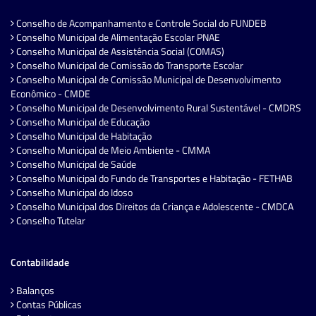
Conselho de Acompanhamento e Controle Social do FUNDEB
Conselho Municipal de Alimentação Escolar PNAE
Conselho Municipal de Assistência Social (COMAS)
Conselho Municipal de Comissão do Transporte Escolar
Conselho Municipal de Comissão Municipal de Desenvolvimento
Econômico - CMDE
Conselho Municipal de Desenvolvimento Rural Sustentável - CMDRS
Conselho Municipal de Educação
Conselho Municipal de Habitação
Conselho Municipal de Meio Ambiente - CMMA
Conselho Municipal de Saúde
Conselho Municipal do Fundo de Transportes e Habitação - FETHAB
Conselho Municipal do Idoso
Conselho Municipal dos Direitos da Criança e Adolescente - CMDCA
Conselho Tutelar
Contabilidade
Balanços
Contas Públicas