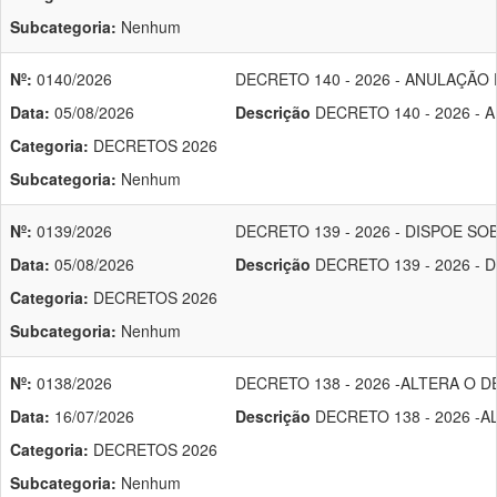
Subcategoria:
Nenhum
Nº:
0140/2026
DECRETO 140 - 2026 - ANULAÇÃO
Data:
05/08/2026
Descrição
DECRETO 140 - 2026 -
Categoria:
DECRETOS 2026
Subcategoria:
Nenhum
Nº:
0139/2026
DECRETO 139 - 2026 - DISPOE S
Data:
05/08/2026
Descrição
DECRETO 139 - 2026 - 
Categoria:
DECRETOS 2026
Subcategoria:
Nenhum
Nº:
0138/2026
DECRETO 138 - 2026 -ALTERA O 
Data:
16/07/2026
Descrição
DECRETO 138 - 2026 -
Categoria:
DECRETOS 2026
Subcategoria:
Nenhum