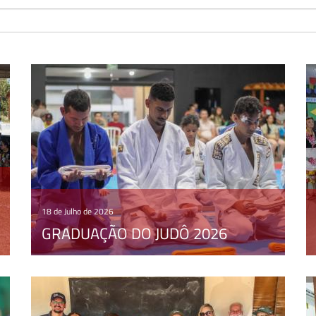
18 de Julho de 2026
GRADUAÇÃO DO JUDÔ 2026