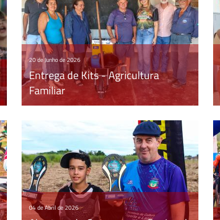
20 de Junho de 2026
Entrega de Kits - Agricultura
Familiar
04 de Abril de 2026