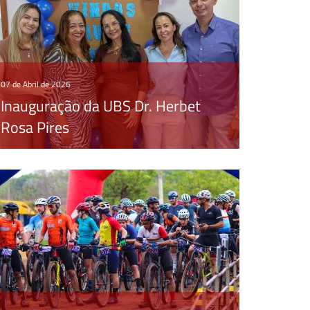
07 de Abril de 2026
Inauguração da UBS Dr. Herbet
Rosa Pires