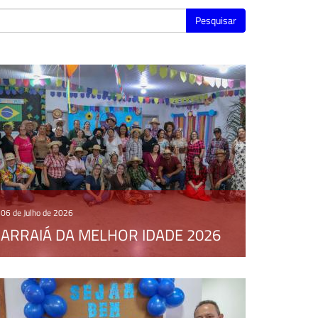
Pesquisar
06 de Julho de 2026
ARRAIÁ DA MELHOR IDADE 2026