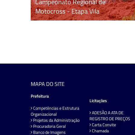
Campeonato Regional de
Motocross - Etapa Vila
MAPA DO SITE
Prefeitura
Licitações
Competências e Estrutura
ADESÃO A ATA DE
Organizacional
REGISTRO DE PREÇOS
Projetos da Administração
Carta Convite
Procuradoria Geral
Chamada
Banco de Imagens