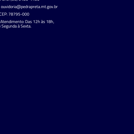
ouvidoria@pedrapreta.mt.gov.br
CEP: 78795-000
Atendimento: Das 12h às 18h,
 Segunda à Sexta.