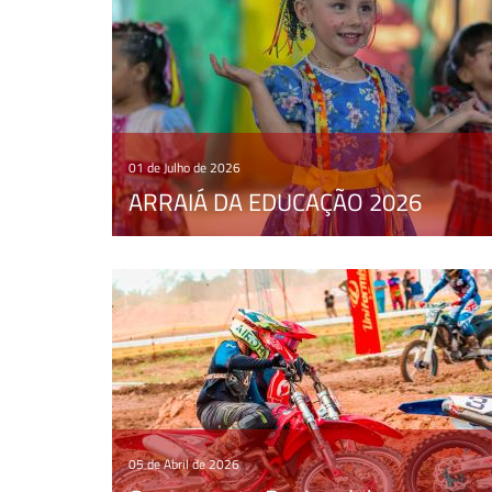
01 de Julho de 2026
ARRAIÁ DA EDUCAÇÃO 2026
05 de Abril de 2026