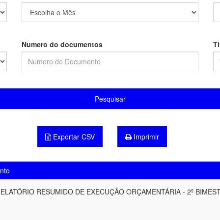
Numero do documentos
T
Pesquisar
Exportar CSV
Imprimir
nto
ELATÓRIO RESUMIDO DE EXECUÇÃO ORÇAMENTÁRIA - 2º BIMES