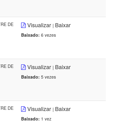
Visualizar
Baixar
TRE DE
|
Baixado:
6 vezes
Visualizar
Baixar
TRE DE
|
Baixado:
5 vezes
Visualizar
Baixar
TRE DE
|
Baixado:
1 vez