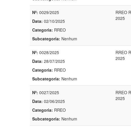
Nº:
0029/2025
RREO R
2025
Data:
02/10/2025
Categoria:
RREO
Subcategoria:
Nenhum
Nº:
0028/2025
RREO R
2025
Data:
28/07/2025
Categoria:
RREO
Subcategoria:
Nenhum
Nº:
0027/2025
RREO R
2025
Data:
02/06/2025
Categoria:
RREO
Subcategoria:
Nenhum