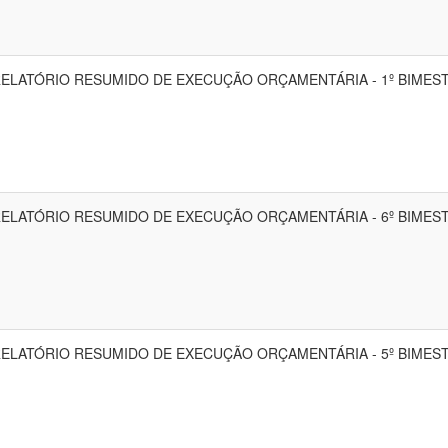
ELATÓRIO RESUMIDO DE EXECUÇÃO ORÇAMENTÁRIA - 1º BIMES
ELATÓRIO RESUMIDO DE EXECUÇÃO ORÇAMENTÁRIA - 6º BIMES
ELATÓRIO RESUMIDO DE EXECUÇÃO ORÇAMENTÁRIA - 5º BIMES