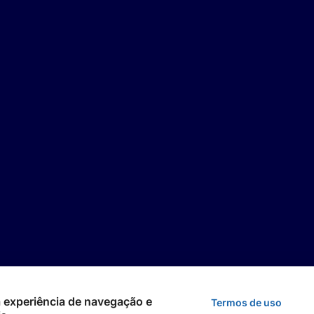
 a experiência de navegação e
Termos de uso