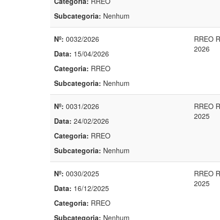
Categoria:
RREO
Subcategoria:
Nenhum
Nº:
0032/2026
RREO R
2026
Data:
15/04/2026
Categoria:
RREO
Subcategoria:
Nenhum
Nº:
0031/2026
RREO R
2025
Data:
24/02/2026
Categoria:
RREO
Subcategoria:
Nenhum
Nº:
0030/2025
RREO R
2025
Data:
16/12/2025
Categoria:
RREO
Subcategoria:
Nenhum