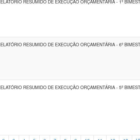
ELATÓRIO RESUMIDO DE EXECUÇÃO ORÇAMENTÁRIA - 1º BIMES
ELATÓRIO RESUMIDO DE EXECUÇÃO ORÇAMENTÁRIA - 6º BIMES
ELATÓRIO RESUMIDO DE EXECUÇÃO ORÇAMENTÁRIA - 5º BIMES