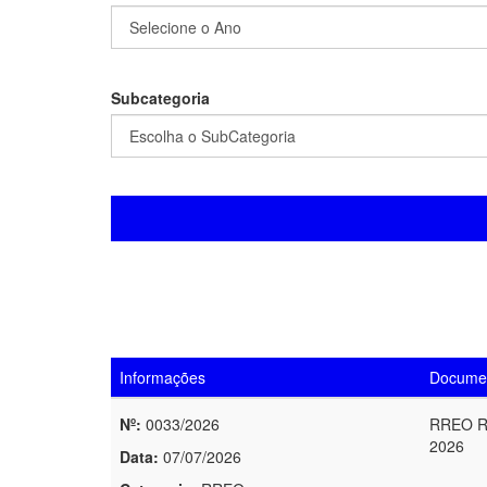
Subcategoria
Informações
Docume
Nº:
0033/2026
RREO R
2026
Data:
07/07/2026