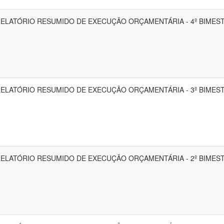
ELATÓRIO RESUMIDO DE EXECUÇÃO ORÇAMENTÁRIA - 4º BIMES
ELATÓRIO RESUMIDO DE EXECUÇÃO ORÇAMENTÁRIA - 3º BIMES
ELATÓRIO RESUMIDO DE EXECUÇÃO ORÇAMENTÁRIA - 2º BIMES