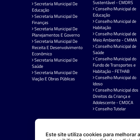
Sustentável - CMDRS
Secretaria Municipal De
Conselho Municipal de
Educação
Educação
Secretaria Municipal De
Conselho Municipal de
Finanças
Habitação
Secretaria Municipal De
Conselho Municipal de
Planejamentos E Governo
Meio Ambiente - CMMA
Secretaria Municipal De
Conselho Municipal de
Receita E Desenvolvimento
Saúde
Econômico
Conselho Municipal do
Secretaria Municipal De
Fundo de Transportes e
Saúde
Habitação - FETHAB
Secretaria Municipal De
Conselho Municipal do
Viação E Obras Públicas
Idoso
Conselho Municipal dos
Direitos da Criança e
Adolescente - CMDCA
Conselho Tutelar
Este site utiliza cookies para melhorar