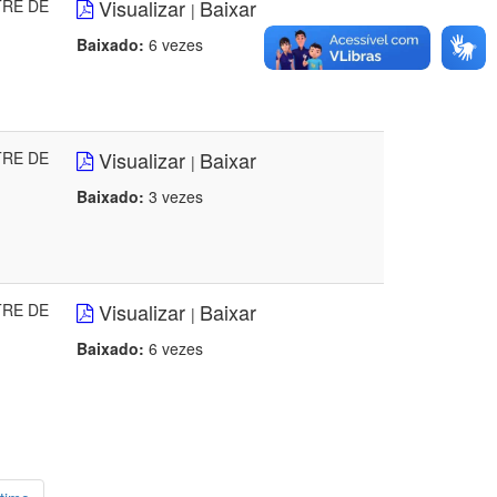
Visualizar
Baixar
TRE DE
|
Baixado:
6 vezes
Visualizar
Baixar
TRE DE
|
Baixado:
3 vezes
Visualizar
Baixar
TRE DE
|
Baixado:
6 vezes