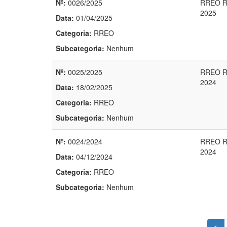
Nº:
0026/2025
RREO R
2025
Data:
01/04/2025
Categoria:
RREO
Subcategoria:
Nenhum
Nº:
0025/2025
RREO R
2024
Data:
18/02/2025
Categoria:
RREO
Subcategoria:
Nenhum
Nº:
0024/2024
RREO R
2024
Data:
04/12/2024
Categoria:
RREO
Subcategoria:
Nenhum