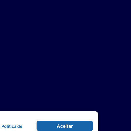
Aceitar
Política de