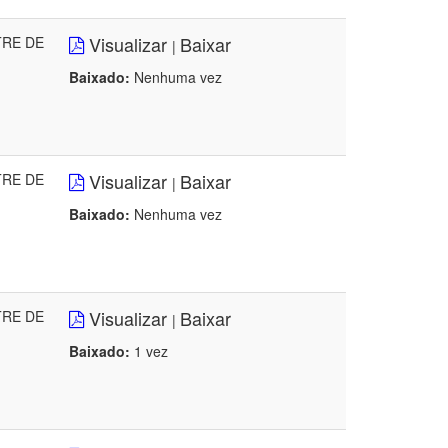
Visualizar
Baixar
TRE DE
|
Baixado:
Nenhuma vez
Visualizar
Baixar
TRE DE
|
Baixado:
Nenhuma vez
Visualizar
Baixar
TRE DE
|
Baixado:
1 vez