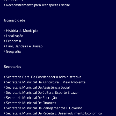
Recadastramento para Transporte Escolar
Nossa Cidade
História do Município
Localização
Economia
Hino, Bandeira e Brasão
Geografia
Secretarias
Secretaria Geral De Coordenadoria Administrativa
Secretaria Municipal De Agricultura E Meio Ambiente
Secretaria Municipal De Assistência Social
Secretaria Municipal De Cultura, Esporte E Lazer
Secretaria Municipal De Educação
Secretaria Municipal De Finanças
Secretaria Municipal De Planejamentos E Governo
Secretaria Municipal De Receita E Desenvolvimento Econômico