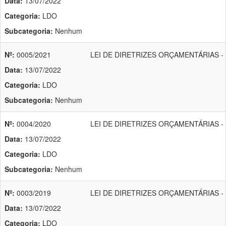
Data:
13/07/2022
Categoria:
LDO
Subcategoria:
Nenhum
Nº:
0005/2021
LEI DE DIRETRIZES ORÇAMENTÁRIAS - 
Data:
13/07/2022
Categoria:
LDO
Subcategoria:
Nenhum
Nº:
0004/2020
LEI DE DIRETRIZES ORÇAMENTÁRIAS - 
Data:
13/07/2022
Categoria:
LDO
Subcategoria:
Nenhum
Nº:
0003/2019
LEI DE DIRETRIZES ORÇAMENTÁRIAS - 
Data:
13/07/2022
Categoria:
LDO