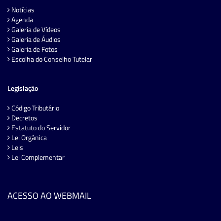
Notícias
Agenda
Galeria de Vídeos
Galeria de Áudios
Galeria de Fotos
Escolha do Conselho Tutelar
Legislação
Código Tributário
Decretos
Estatuto do Servidor
Lei Orgânica
Leis
Lei Complementar
ACESSO AO WEBMAIL