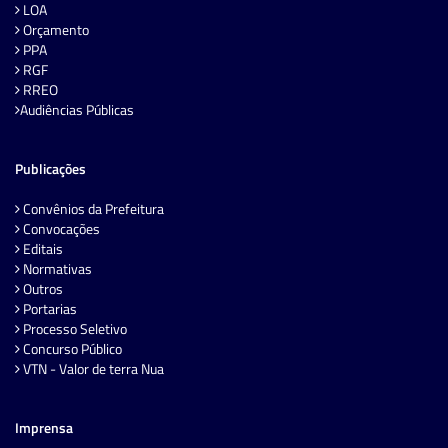
LOA
Orçamento
PPA
RGF
RREO
Audiências Públicas
Publicações
Convênios da Prefeitura
Convocações
Editais
Normativas
Outros
Portarias
Processo Seletivo
Concurso Público
VTN - Valor de terra Nua
Imprensa