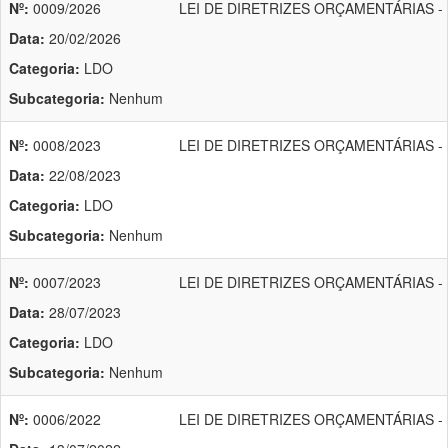
Nº:
0009/2026
LEI DE DIRETRIZES ORÇAMENTÁRIAS - 
Data:
20/02/2026
Categoria:
LDO
Subcategoria:
Nenhum
Nº:
0008/2023
LEI DE DIRETRIZES ORÇAMENTÁRIAS - 
Data:
22/08/2023
Categoria:
LDO
Subcategoria:
Nenhum
Nº:
0007/2023
LEI DE DIRETRIZES ORÇAMENTÁRIAS - 
Data:
28/07/2023
Categoria:
LDO
Subcategoria:
Nenhum
Nº:
0006/2022
LEI DE DIRETRIZES ORÇAMENTÁRIAS - 