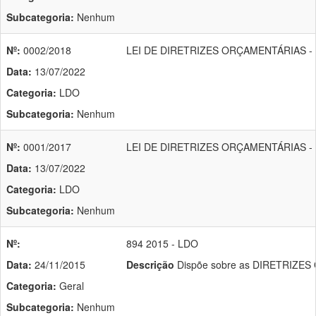
Subcategoria:
Nenhum
Nº:
0002/2018
LEI DE DIRETRIZES ORÇAMENTÁRIAS - 
Data:
13/07/2022
Categoria:
LDO
Subcategoria:
Nenhum
Nº:
0001/2017
LEI DE DIRETRIZES ORÇAMENTÁRIAS - 
Data:
13/07/2022
Categoria:
LDO
Subcategoria:
Nenhum
Nº:
894 2015 - LDO
Data:
24/11/2015
Descrição
Dispõe sobre as DIRETRIZES OR
Categoria:
Geral
Subcategoria:
Nenhum