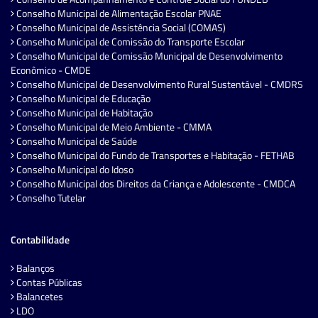
Conselho Municipal de Alimentação Escolar PNAE
Conselho Municipal de Assistência Social (COMAS)
Conselho Municipal de Comissão do Transporte Escolar
Conselho Municipal de Comissão Municipal de Desenvolvimento
Econômico - CMDE
Conselho Municipal de Desenvolvimento Rural Sustentável - CMDRS
Conselho Municipal de Educação
Conselho Municipal de Habitação
Conselho Municipal de Meio Ambiente - CMMA
Conselho Municipal de Saúde
Conselho Municipal do Fundo de Transportes e Habitação - FETHAB
Conselho Municipal do Idoso
Conselho Municipal dos Direitos da Criança e Adolescente - CMDCA
Conselho Tutelar
Contabilidade
Balanços
Contas Públicas
Balancetes
LDO