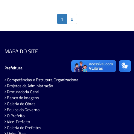
1
2
MAPA DO SITE
Prefeitura
Competências e Estrutura Organizacional
Projetos da Administração
Procuradoria Geral
Banco de Imagens
Galeria de Obras
Equipe do Governo
O Prefeito
Vice-Prefeito
Galeria de Prefeitos
Links Úteis