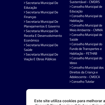
Sustentável - CMDRS
Secretaria Municipal De
Conselho Municipal de
Educação
Educação
Secretaria Municipal De
Conselho Municipal de
Finanças
Habitação
Secretaria Municipal De
Conselho Municipal de
Planejamentos E Governo
Meio Ambiente - CMMA
Secretaria Municipal De
Conselho Municipal de
Receita E Desenvolvimento
Saúde
Econômico
Conselho Municipal do
Secretaria Municipal De
Fundo de Transportes e
Saúde
Habitação - FETHAB
Secretaria Municipal De
Conselho Municipal do
Viação E Obras Públicas
Idoso
Conselho Municipal dos
Direitos da Criança e
Adolescente - CMDCA
Conselho Tutelar
Este site utiliza cookies para melhorar