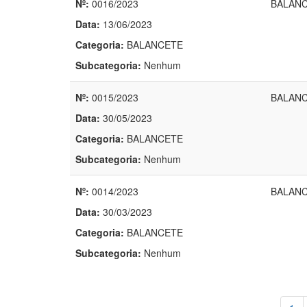
Nº:
0016/2023
BALANC
Data:
13/06/2023
Categoria:
BALANCETE
Subcategoria:
Nenhum
Nº:
0015/2023
BALANC
Data:
30/05/2023
Categoria:
BALANCETE
Subcategoria:
Nenhum
Nº:
0014/2023
BALANC
Data:
30/03/2023
Categoria:
BALANCETE
Subcategoria:
Nenhum