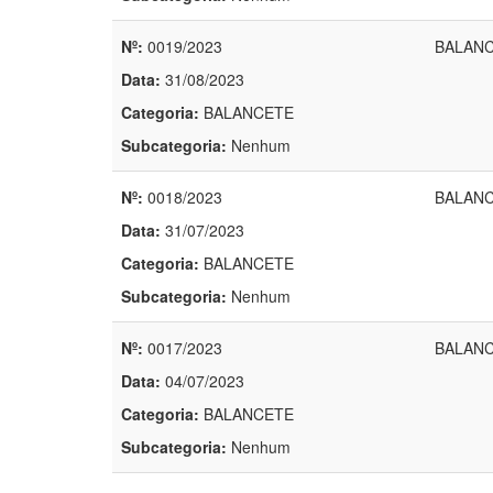
Nº:
0019/2023
BALANC
Data:
31/08/2023
Categoria:
BALANCETE
Subcategoria:
Nenhum
Nº:
0018/2023
BALANC
Data:
31/07/2023
Categoria:
BALANCETE
Subcategoria:
Nenhum
Nº:
0017/2023
BALANC
Data:
04/07/2023
Categoria:
BALANCETE
Subcategoria:
Nenhum