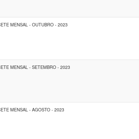
ETE MENSAL - OUTUBRO - 2023
ETE MENSAL - SETEMBRO - 2023
ETE MENSAL - AGOSTO - 2023