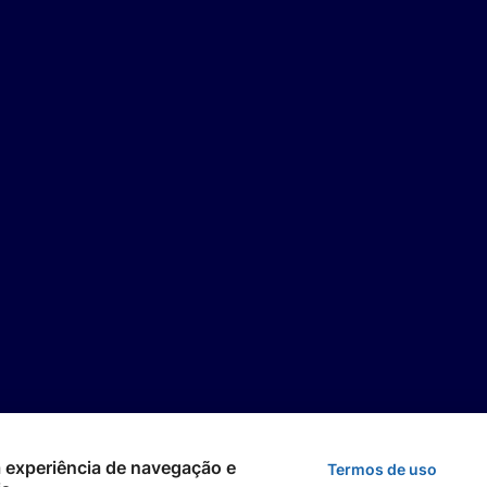
 a experiência de navegação e
Termos de uso