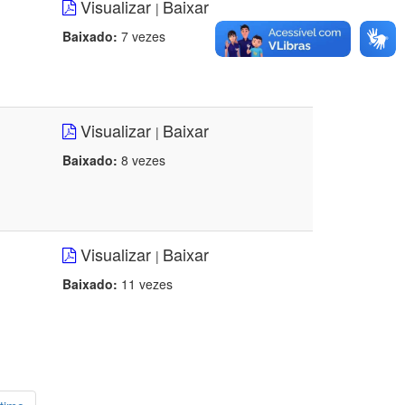
Visualizar
Baixar
|
Baixado:
7 vezes
Visualizar
Baixar
|
Baixado:
8 vezes
Visualizar
Baixar
|
Baixado:
11 vezes