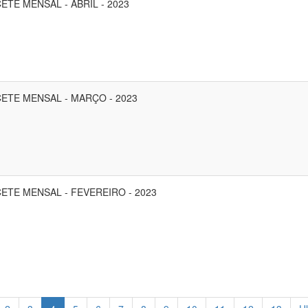
ETE MENSAL - ABRIL - 2023
ETE MENSAL - MARÇO - 2023
ETE MENSAL - FEVEREIRO - 2023