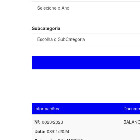
Subcategoria
Informações
Docume
Nº:
0023/2023
BALANC
Data:
08/01/2024