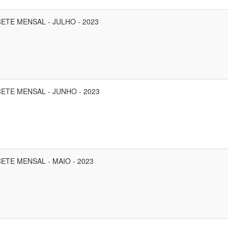
ETE MENSAL - JULHO - 2023
ETE MENSAL - JUNHO - 2023
ETE MENSAL - MAIO - 2023