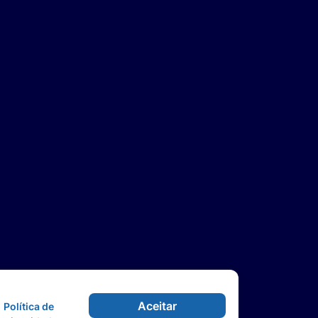
Aceitar
Política de