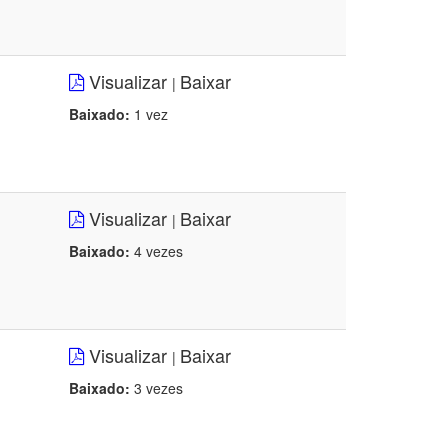
Visualizar
Baixar
|
Baixado:
1 vez
Visualizar
Baixar
|
Baixado:
4 vezes
Visualizar
Baixar
|
Baixado:
3 vezes