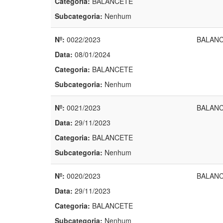
Categoria:
BALANCETE
Subcategoria:
Nenhum
Nº:
0022/2023
BALANC
Data:
08/01/2024
Categoria:
BALANCETE
Subcategoria:
Nenhum
Nº:
0021/2023
BALANC
Data:
29/11/2023
Categoria:
BALANCETE
Subcategoria:
Nenhum
Nº:
0020/2023
BALANC
Data:
29/11/2023
Categoria:
BALANCETE
Subcategoria:
Nenhum