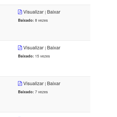
Visualizar
Baixar
|
Baixado:
8 vezes
Visualizar
Baixar
|
Baixado:
15 vezes
Visualizar
Baixar
|
Baixado:
7 vezes