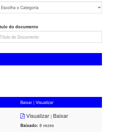
ítulo do documento
Baixar | Visualizar
Visualizar
Baixar
|
Baixado:
8 vezes