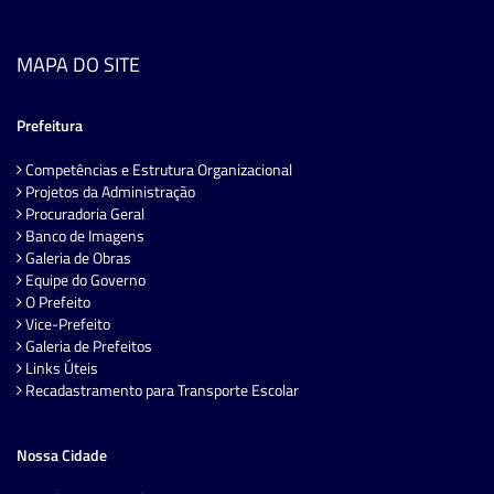
MAPA DO SITE
Prefeitura
Competências e Estrutura Organizacional
Projetos da Administração
Procuradoria Geral
Banco de Imagens
Galeria de Obras
Equipe do Governo
O Prefeito
Vice-Prefeito
Galeria de Prefeitos
Links Úteis
Recadastramento para Transporte Escolar
Nossa Cidade