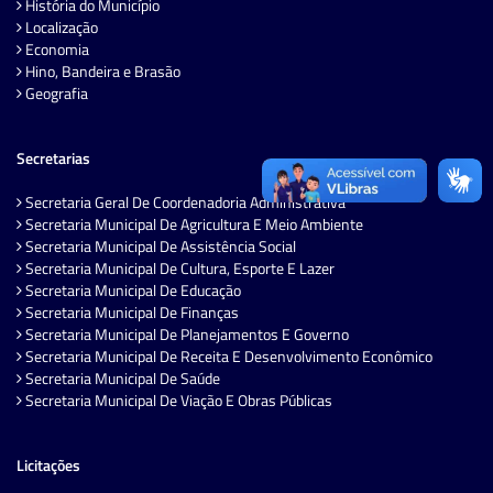
História do Município
Localização
Economia
Hino, Bandeira e Brasão
Geografia
Secretarias
Secretaria Geral De Coordenadoria Administrativa
Secretaria Municipal De Agricultura E Meio Ambiente
Secretaria Municipal De Assistência Social
Secretaria Municipal De Cultura, Esporte E Lazer
Secretaria Municipal De Educação
Secretaria Municipal De Finanças
Secretaria Municipal De Planejamentos E Governo
Secretaria Municipal De Receita E Desenvolvimento Econômico
Secretaria Municipal De Saúde
Secretaria Municipal De Viação E Obras Públicas
Licitações