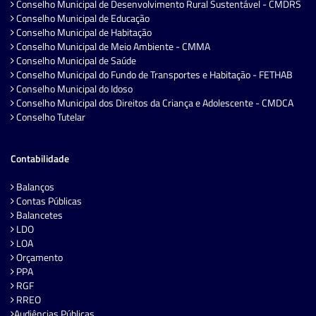
Conselho Municipal de Desenvolvimento Rural Sustentável - CMDRS
Conselho Municipal de Educação
Conselho Municipal de Habitação
Conselho Municipal de Meio Ambiente - CMMA
Conselho Municipal de Saúde
Conselho Municipal do Fundo de Transportes e Habitação - FETHAB
Conselho Municipal do Idoso
Conselho Municipal dos Direitos da Criança e Adolescente - CMDCA
Conselho Tutelar
Contabilidade
Balanços
Contas Públicas
Balancetes
LDO
LOA
Orçamento
PPA
RGF
RREO
Audiências Públicas