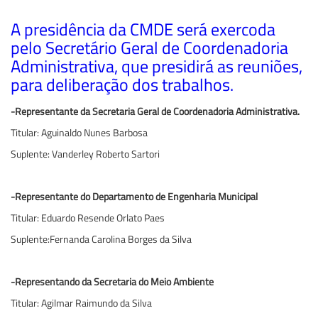
A presidência da CMDE será exercoda
pelo Secretário Geral de Coordenadoria
Administrativa, que presidirá as reuniões,
para deliberação dos trabalhos.
-Representante da Secretaria Geral de Coordenadoria Administrativa.
Titular: Aguinaldo Nunes Barbosa
Suplente: Vanderley Roberto Sartori
-Representante do Departamento de Engenharia Municipal
Titular: Eduardo Resende Orlato Paes
Suplente:Fernanda Carolina Borges da Silva
-Representando da Secretaria do Meio Ambiente
Titular: Agilmar Raimundo da Silva