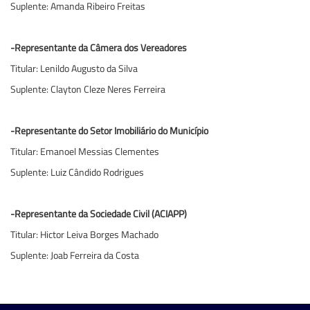
Suplente: Amanda Ribeiro Freitas
-Representante da Câmera dos Vereadores
Titular: Lenildo Augusto da Silva
Suplente: Clayton Cleze Neres Ferreira
-Representante do Setor Imobiliário do Município
Titular: Emanoel Messias Clementes
Suplente: Luiz Cândido Rodrigues
-Representante da Sociedade Civil (ACIAPP)
Titular: Hictor Leiva Borges Machado
Suplente: Joab Ferreira da Costa