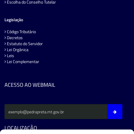
Escolha do Conselho Tutelar
Legislação
Código Tributário
Decretos
Estatuto do Servidor
Lei Orgânica
Leis
Lei Complementar
ACESSO AO WEBMAIL
LOCALIZAÇÃO