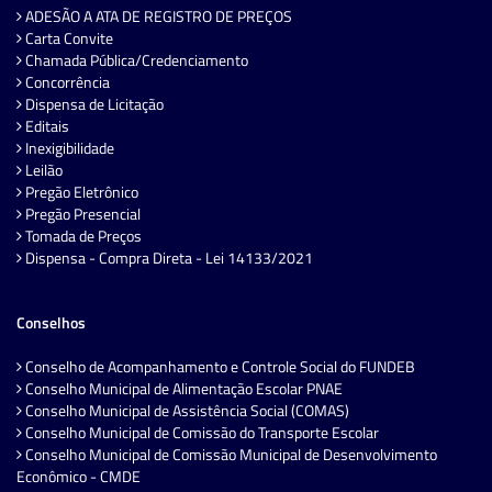
ADESÃO A ATA DE REGISTRO DE PREÇOS
Carta Convite
Chamada Pública/Credenciamento
Concorrência
Dispensa de Licitação
Editais
Inexigibilidade
Leilão
Pregão Eletrônico
Pregão Presencial
Tomada de Preços
Dispensa - Compra Direta - Lei 14133/2021
Conselhos
Conselho de Acompanhamento e Controle Social do FUNDEB
Conselho Municipal de Alimentação Escolar PNAE
Conselho Municipal de Assistência Social (COMAS)
Conselho Municipal de Comissão do Transporte Escolar
Conselho Municipal de Comissão Municipal de Desenvolvimento
Econômico - CMDE