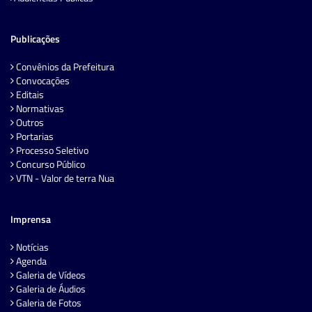
Publicações
Convênios da Prefeitura
Convocações
Editais
Normativas
Outros
Portarias
Processo Seletivo
Concurso Público
VTN - Valor de terra Nua
Imprensa
Notícias
Agenda
Galeria de Vídeos
Galeria de Áudios
Galeria de Fotos