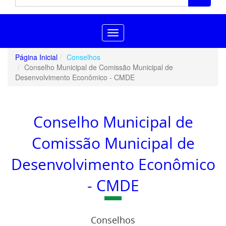
Toggle
navigation
Página Inicial
Conselhos
Conselho Municipal de Comissão Municipal de
Desenvolvimento Econômico - CMDE
Conselho Municipal de
Comissão Municipal de
Desenvolvimento Econômico
- CMDE
Conselhos