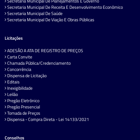
Secretaria Municipal De Planejamentos E Governo
Secretaria Municipal De Receita E Desenvolvimento Econômico
Secretaria Municipal De Saúde
Secretaria Municipal De Viação E Obras Públicas
Licitações
ADESÃO A ATA DE REGISTRO DE PREÇOS
Carta Convite
Chamada Pública/Credenciamento
Concorrência
Dispensa de Licitação
Editais
Inexigibilidade
Leilão
Pregão Eletrônico
Pregão Presencial
Tomada de Preços
Dispensa - Compra Direta - Lei 14133/2021
Conselhos