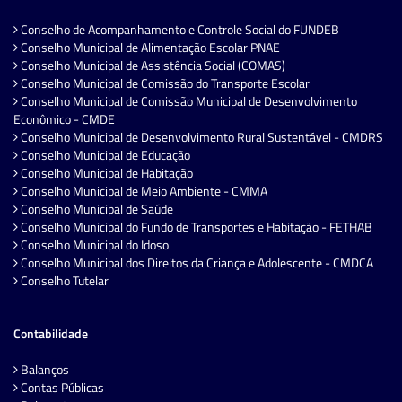
Conselho de Acompanhamento e Controle Social do FUNDEB
Conselho Municipal de Alimentação Escolar PNAE
Conselho Municipal de Assistência Social (COMAS)
Conselho Municipal de Comissão do Transporte Escolar
Conselho Municipal de Comissão Municipal de Desenvolvimento
Econômico - CMDE
Conselho Municipal de Desenvolvimento Rural Sustentável - CMDRS
Conselho Municipal de Educação
Conselho Municipal de Habitação
Conselho Municipal de Meio Ambiente - CMMA
Conselho Municipal de Saúde
Conselho Municipal do Fundo de Transportes e Habitação - FETHAB
Conselho Municipal do Idoso
Conselho Municipal dos Direitos da Criança e Adolescente - CMDCA
Conselho Tutelar
Contabilidade
Balanços
Contas Públicas