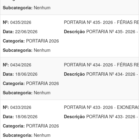
Subcategoria:
Nenhum
Nº:
0435/2026
PORTARIA Nº 435- 2026 - FÉRIAS
Data:
22/06/2026
Descrição
PORTARIA Nº 435- 2026
Categoria:
PORTARIA 2026
Subcategoria:
Nenhum
Nº:
0434/2026
PORTARIA Nº 434- 2026 - FÉRIAS 
Data:
18/06/2026
Descrição
PORTARIA Nº 434- 2026 
Categoria:
PORTARIA 2026
Subcategoria:
Nenhum
Nº:
0433/2026
PORTARIA Nº 433- 2026 - EXONER
Data:
18/06/2026
Descrição
PORTARIA Nº 433- 2026
Categoria:
PORTARIA 2026
Subcategoria:
Nenhum