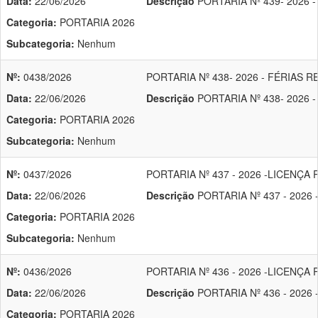
Data:
22/06/2026
Descrição
PORTARIA Nº 439- 2026 
Categoria:
PORTARIA 2026
Subcategoria:
Nenhum
Nº:
0438/2026
PORTARIA Nº 438- 2026 - FÉRIAS 
Data:
22/06/2026
Descrição
PORTARIA Nº 438- 2026 
Categoria:
PORTARIA 2026
Subcategoria:
Nenhum
Nº:
0437/2026
PORTARIA Nº 437 - 2026 -LICENÇA
Data:
22/06/2026
Descrição
PORTARIA Nº 437 - 2026
Categoria:
PORTARIA 2026
Subcategoria:
Nenhum
Nº:
0436/2026
PORTARIA Nº 436 - 2026 -LICENÇ
Data:
22/06/2026
Descrição
PORTARIA Nº 436 - 2026
Categoria:
PORTARIA 2026