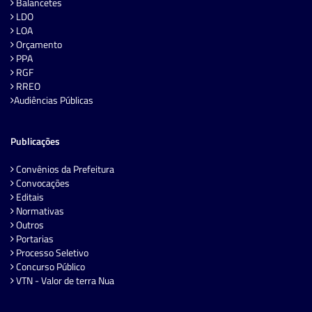
Balancetes
LDO
LOA
Orçamento
PPA
RGF
RREO
Audiências Públicas
Publicações
Convênios da Prefeitura
Convocações
Editais
Normativas
Outros
Portarias
Processo Seletivo
Concurso Público
VTN - Valor de terra Nua