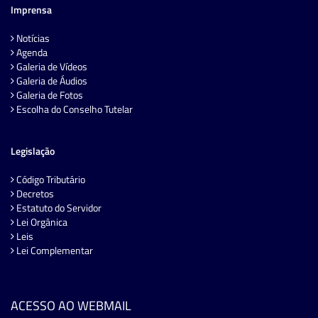
Imprensa
Notícias
Agenda
Galeria de Vídeos
Galeria de Áudios
Galeria de Fotos
Escolha do Conselho Tutelar
Legislação
Código Tributário
Decretos
Estatuto do Servidor
Lei Orgânica
Leis
Lei Complementar
ACESSO AO WEBMAIL