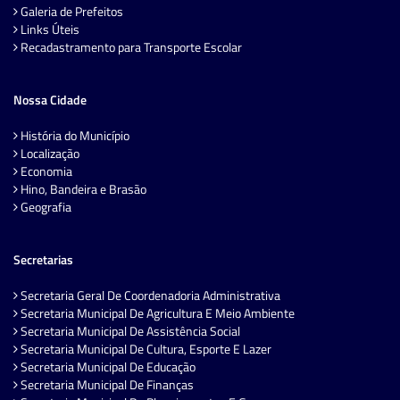
Galeria de Prefeitos
Links Úteis
Recadastramento para Transporte Escolar
Nossa Cidade
História do Município
Localização
Economia
Hino, Bandeira e Brasão
Geografia
Secretarias
Secretaria Geral De Coordenadoria Administrativa
Secretaria Municipal De Agricultura E Meio Ambiente
Secretaria Municipal De Assistência Social
Secretaria Municipal De Cultura, Esporte E Lazer
Secretaria Municipal De Educação
Secretaria Municipal De Finanças