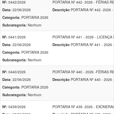
Nº:
0442/2026
PORTARIA Nº 442- 2026 - FÉRIAS
Data:
22/06/2026
Descrição
PORTARIA Nº 442- 2026
Categoria:
PORTARIA 2026
Subcategoria:
Nenhum
Nº:
0441/2026
PORTARIA Nº 441 - 2026 - LICENÇ
Data:
22/06/2026
Descrição
PORTARIA Nº 441 - 2026
Categoria:
PORTARIA 2026
Subcategoria:
Nenhum
Nº:
0440/2026
PORTARIA Nº 440 - 2026 -FÉRIAS
Data:
22/06/2026
Descrição
PORTARIA Nº 440 - 2026
Categoria:
PORTARIA 2026
Subcategoria:
Nenhum
Nº:
0439/2026
PORTARIA Nº 439- 2026 - EXONER