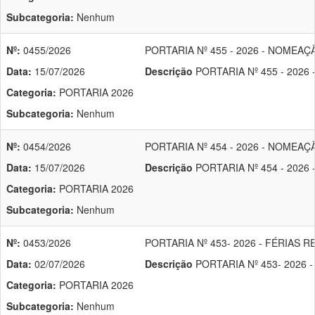
Subcategoria:
Nenhum
Nº:
0455/2026
PORTARIA Nº 455 - 2026 - NOMEAÇ
Data:
15/07/2026
Descrição
PORTARIA Nº 455 - 2026
Categoria:
PORTARIA 2026
Subcategoria:
Nenhum
Nº:
0454/2026
PORTARIA Nº 454 - 2026 - NOMEA
Data:
15/07/2026
Descrição
PORTARIA Nº 454 - 202
Categoria:
PORTARIA 2026
Subcategoria:
Nenhum
Nº:
0453/2026
PORTARIA Nº 453- 2026 - FÉRIAS 
Data:
02/07/2026
Descrição
PORTARIA Nº 453- 2026 
Categoria:
PORTARIA 2026
Subcategoria:
Nenhum