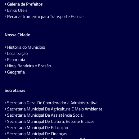
Galeria de Prefeitos
Links Úteis
Recadastramento para Transporte Escolar
Nossa Cidade
História do Município
Localização
Economia
Hino, Bandeira e Brasão
Geografia
Secretarias
Secretaria Geral De Coordenadoria Administrativa
Secretaria Municipal De Agricultura E Meio Ambiente
Secretaria Municipal De Assistência Social
Secretaria Municipal De Cultura, Esporte E Lazer
Secretaria Municipal De Educação
Secretaria Municipal De Finanças