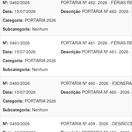
Nº:
0462/2026
PORTARIA Nº 462- 2026 - FÉRIAS 
Data:
15/07/2026
Descrição
PORTARIA Nº 462- 2026 
Categoria:
PORTARIA 2026
Subcategoria:
Nenhum
Nº:
0461/2026
PORTARIA Nº 461- 2026 - FÉRIAS 
Data:
15/07/2026
Descrição
PORTARIA Nº 461- 2026 
Categoria:
PORTARIA 2026
Subcategoria:
Nenhum
Nº:
0460/2026
PORTARIA Nº 460 - 2026 - EXONER
Data:
15/07/2026
Descrição
PORTARIA Nº 460 - 2026
Categoria:
PORTARIA 2026
Subcategoria:
Nenhum
Nº:
0459/2026
PORTARIA Nº 459 - 2026 - DESINC