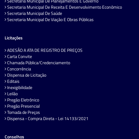
Secretaria Municipal De Planejamentos E Governo
Secretaria Municipal De Receita E Desenvolvimento Econômico
Secretaria Municipal De Saúde
Secretaria Municipal De Viação E Obras Públicas
Licitações
ADESÃO A ATA DE REGISTRO DE PREÇOS
Carta Convite
Chamada Pública/Credenciamento
Concorrência
Dispensa de Licitação
Editais
Inexigibilidade
Leilão
Pregão Eletrônico
Pregão Presencial
Tomada de Preços
Dispensa - Compra Direta - Lei 14133/2021
Conselhos