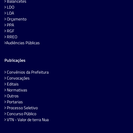
Balancetes
LDO
LOA
Orçamento
PPA
RGF
RREO
Audiências Públicas
Publicações
Convênios da Prefeitura
Convocações
Editais
Normativas
Outros
Portarias
Processo Seletivo
Concurso Público
VTN - Valor de terra Nua