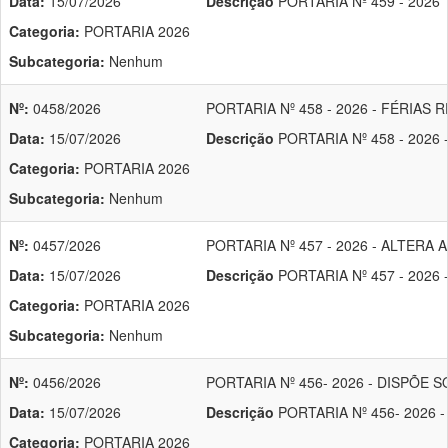
Data:
15/07/2026
Descrição
PORTARIA Nº 459 - 2026
Categoria:
PORTARIA 2026
Subcategoria:
Nenhum
Nº:
0458/2026
PORTARIA Nº 458 - 2026 - FÉRIAS
Data:
15/07/2026
Descrição
PORTARIA Nº 458 - 2026
Categoria:
PORTARIA 2026
Subcategoria:
Nenhum
Nº:
0457/2026
PORTARIA Nº 457 - 2026 - ALTER
Data:
15/07/2026
Descrição
PORTARIA Nº 457 - 2026
Categoria:
PORTARIA 2026
Subcategoria:
Nenhum
Nº:
0456/2026
PORTARIA Nº 456- 2026 - DISP
Data:
15/07/2026
Descrição
PORTARIA Nº 456- 202
Categoria:
PORTARIA 2026