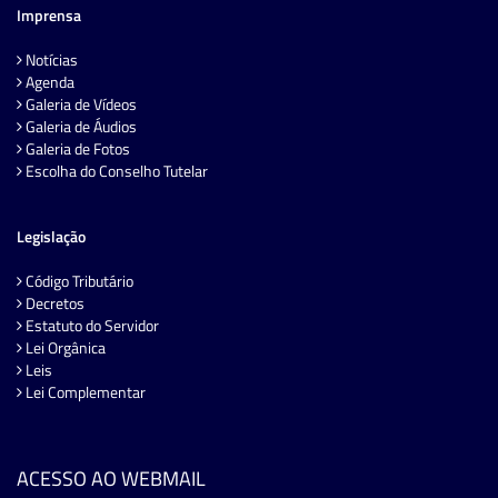
Imprensa
Notícias
Agenda
Galeria de Vídeos
Galeria de Áudios
Galeria de Fotos
Escolha do Conselho Tutelar
Legislação
Código Tributário
Decretos
Estatuto do Servidor
Lei Orgânica
Leis
Lei Complementar
ACESSO AO WEBMAIL