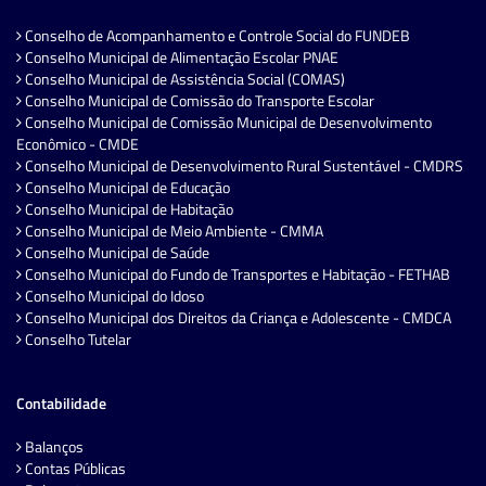
Conselho de Acompanhamento e Controle Social do FUNDEB
Conselho Municipal de Alimentação Escolar PNAE
Conselho Municipal de Assistência Social (COMAS)
Conselho Municipal de Comissão do Transporte Escolar
Conselho Municipal de Comissão Municipal de Desenvolvimento
Econômico - CMDE
Conselho Municipal de Desenvolvimento Rural Sustentável - CMDRS
Conselho Municipal de Educação
Conselho Municipal de Habitação
Conselho Municipal de Meio Ambiente - CMMA
Conselho Municipal de Saúde
Conselho Municipal do Fundo de Transportes e Habitação - FETHAB
Conselho Municipal do Idoso
Conselho Municipal dos Direitos da Criança e Adolescente - CMDCA
Conselho Tutelar
Contabilidade
Balanços
Contas Públicas