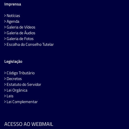
Imprensa
Notícias
Agenda
Galeria de Vídeos
Galeria de Áudios
Galeria de Fotos
Escolha do Conselho Tutelar
Legislação
Código Tributário
Decretos
Estatuto do Servidor
Lei Orgânica
Leis
Lei Complementar
ACESSO AO WEBMAIL