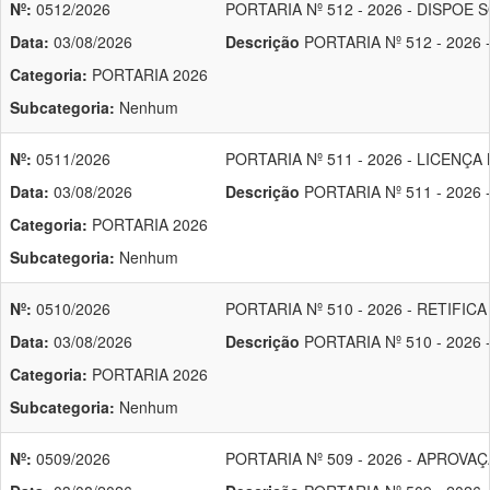
Nº:
0512/2026
PORTARIA Nº 512 - 2026 - DISP
Data:
03/08/2026
Descrição
PORTARIA Nº 512 - 20
Categoria:
PORTARIA 2026
Subcategoria:
Nenhum
Nº:
0511/2026
PORTARIA Nº 511 - 2026 - LICENÇA
Data:
03/08/2026
Descrição
PORTARIA Nº 511 - 2026
Categoria:
PORTARIA 2026
Subcategoria:
Nenhum
Nº:
0510/2026
PORTARIA Nº 510 - 2026 - RETIFIC
Data:
03/08/2026
Descrição
PORTARIA Nº 510 - 2026
Categoria:
PORTARIA 2026
Subcategoria:
Nenhum
Nº:
0509/2026
PORTARIA Nº 509 - 2026 - APROV