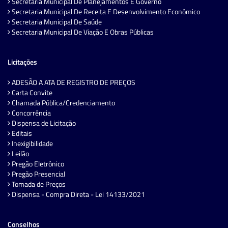
Secretaria Municipal De Planejamentos E Governo
Secretaria Municipal De Receita E Desenvolvimento Econômico
Secretaria Municipal De Saúde
Secretaria Municipal De Viação E Obras Públicas
Licitações
ADESÃO A ATA DE REGISTRO DE PREÇOS
Carta Convite
Chamada Pública/Credenciamento
Concorrência
Dispensa de Licitação
Editais
Inexigibilidade
Leilão
Pregão Eletrônico
Pregão Presencial
Tomada de Preços
Dispensa - Compra Direta - Lei 14133/2021
Conselhos