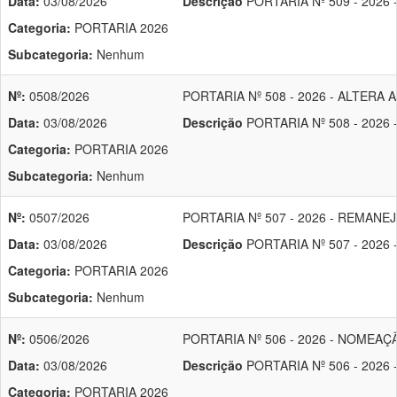
Data:
03/08/2026
Descrição
PORTARIA Nº 509 - 202
Categoria:
PORTARIA 2026
Subcategoria:
Nenhum
Nº:
0508/2026
PORTARIA Nº 508 - 2026 - ALTER
Data:
03/08/2026
Descrição
PORTARIA Nº 508 - 202
Categoria:
PORTARIA 2026
Subcategoria:
Nenhum
Nº:
0507/2026
PORTARIA Nº 507 - 2026 - REMAN
Data:
03/08/2026
Descrição
PORTARIA Nº 507 - 202
Categoria:
PORTARIA 2026
Subcategoria:
Nenhum
Nº:
0506/2026
PORTARIA Nº 506 - 2026 - NOME
Data:
03/08/2026
Descrição
PORTARIA Nº 506 - 202
Categoria:
PORTARIA 2026