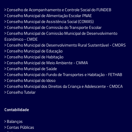
Conselho de Acompanhamento e Controle Social do FUNDEB
Conselho Municipal de Alimentação Escolar PNAE
Conselho Municipal de Assistência Social (COMAS)
Conselho Municipal de Comissão do Transporte Escolar
Conselho Municipal de Comissão Municipal de Desenvolvimento
Econômico - CMDE
Conselho Municipal de Desenvolvimento Rural Sustentável - CMDRS
Conselho Municipal de Educação
Conselho Municipal de Habitação
Conselho Municipal de Meio Ambiente - CMMA
Conselho Municipal de Saúde
Conselho Municipal do Fundo de Transportes e Habitação - FETHAB
Conselho Municipal do Idoso
Conselho Municipal dos Direitos da Criança e Adolescente - CMDCA
Conselho Tutelar
Contabilidade
Balanços
Contas Públicas