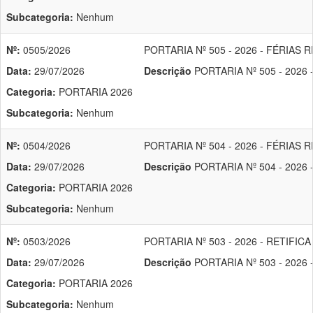
Subcategoria:
Nenhum
Nº:
0505/2026
PORTARIA Nº 505 - 2026 - FÉRIA
Data:
29/07/2026
Descrição
PORTARIA Nº 505 - 202
Categoria:
PORTARIA 2026
Subcategoria:
Nenhum
Nº:
0504/2026
PORTARIA Nº 504 - 2026 - FÉRIA
Data:
29/07/2026
Descrição
PORTARIA Nº 504 - 2026
Categoria:
PORTARIA 2026
Subcategoria:
Nenhum
Nº:
0503/2026
PORTARIA Nº 503 - 2026 - RETIF
Data:
29/07/2026
Descrição
PORTARIA Nº 503 - 2026
Categoria:
PORTARIA 2026
Subcategoria:
Nenhum