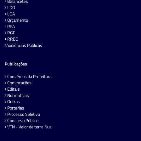
Balancetes
LDO
LOA
Orçamento
PPA
RGF
RREO
Audiências Públicas
Publicações
Convênios da Prefeitura
Convocações
Editais
Normativas
Outros
Portarias
Processo Seletivo
Concurso Público
VTN - Valor de terra Nua