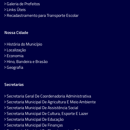
Galeria de Prefeitos
Links Úteis
Recadastramento para Transporte Escolar
Nossa Cidade
História do Município
Localização
Economia
Hino, Bandeira e Brasão
Geografia
Secretarias
Secretaria Geral De Coordenadoria Administrativa
Secretaria Municipal De Agricultura E Meio Ambiente
Secretaria Municipal De Assistência Social
Secretaria Municipal De Cultura, Esporte E Lazer
Secretaria Municipal De Educação
Secretaria Municipal De Finanças