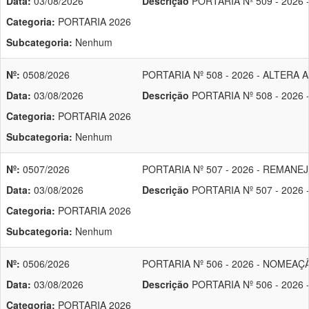
Data:
03/08/2026
Descrição
PORTARIA Nº 509 - 202
Categoria:
PORTARIA 2026
Subcategoria:
Nenhum
Nº:
0508/2026
PORTARIA Nº 508 - 2026 - ALTER
Data:
03/08/2026
Descrição
PORTARIA Nº 508 - 202
Categoria:
PORTARIA 2026
Subcategoria:
Nenhum
Nº:
0507/2026
PORTARIA Nº 507 - 2026 - REMAN
Data:
03/08/2026
Descrição
PORTARIA Nº 507 - 202
Categoria:
PORTARIA 2026
Subcategoria:
Nenhum
Nº:
0506/2026
PORTARIA Nº 506 - 2026 - NOME
Data:
03/08/2026
Descrição
PORTARIA Nº 506 - 202
Categoria:
PORTARIA 2026