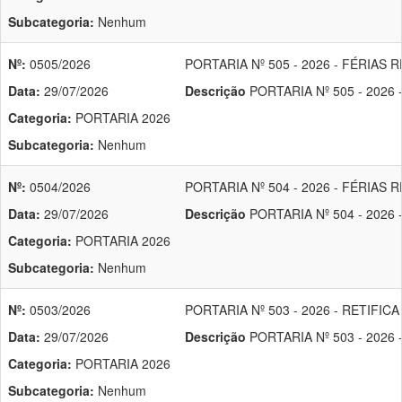
Subcategoria:
Nenhum
Nº:
0505/2026
PORTARIA Nº 505 - 2026 - FÉRIA
Data:
29/07/2026
Descrição
PORTARIA Nº 505 - 202
Categoria:
PORTARIA 2026
Subcategoria:
Nenhum
Nº:
0504/2026
PORTARIA Nº 504 - 2026 - FÉRIA
Data:
29/07/2026
Descrição
PORTARIA Nº 504 - 2026
Categoria:
PORTARIA 2026
Subcategoria:
Nenhum
Nº:
0503/2026
PORTARIA Nº 503 - 2026 - RETIF
Data:
29/07/2026
Descrição
PORTARIA Nº 503 - 2026
Categoria:
PORTARIA 2026
Subcategoria:
Nenhum