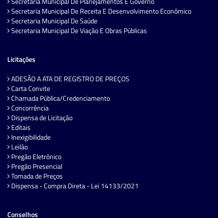
Secretaria Municipal De Planejamentos E Governo
Secretaria Municipal De Receita E Desenvolvimento Econômico
Secretaria Municipal De Saúde
Secretaria Municipal De Viação E Obras Públicas
Licitações
ADESÃO A ATA DE REGISTRO DE PREÇOS
Carta Convite
Chamada Pública/Credenciamento
Concorrência
Dispensa de Licitação
Editais
Inexigibilidade
Leilão
Pregão Eletrônico
Pregão Presencial
Tomada de Preços
Dispensa - Compra Direta - Lei 14133/2021
Conselhos