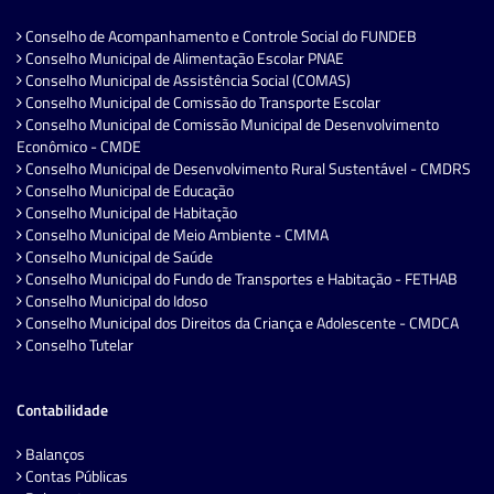
Conselho de Acompanhamento e Controle Social do FUNDEB
Conselho Municipal de Alimentação Escolar PNAE
Conselho Municipal de Assistência Social (COMAS)
Conselho Municipal de Comissão do Transporte Escolar
Conselho Municipal de Comissão Municipal de Desenvolvimento
Econômico - CMDE
Conselho Municipal de Desenvolvimento Rural Sustentável - CMDRS
Conselho Municipal de Educação
Conselho Municipal de Habitação
Conselho Municipal de Meio Ambiente - CMMA
Conselho Municipal de Saúde
Conselho Municipal do Fundo de Transportes e Habitação - FETHAB
Conselho Municipal do Idoso
Conselho Municipal dos Direitos da Criança e Adolescente - CMDCA
Conselho Tutelar
Contabilidade
Balanços
Contas Públicas