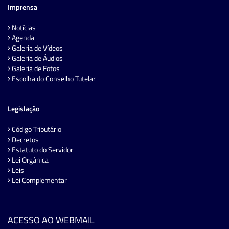
Imprensa
Notícias
Agenda
Galeria de Vídeos
Galeria de Áudios
Galeria de Fotos
Escolha do Conselho Tutelar
Legislação
Código Tributário
Decretos
Estatuto do Servidor
Lei Orgânica
Leis
Lei Complementar
ACESSO AO WEBMAIL