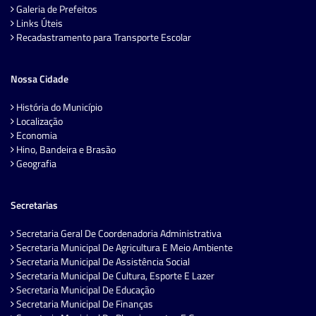
Galeria de Prefeitos
Links Úteis
Recadastramento para Transporte Escolar
Nossa Cidade
História do Município
Localização
Economia
Hino, Bandeira e Brasão
Geografia
Secretarias
Secretaria Geral De Coordenadoria Administrativa
Secretaria Municipal De Agricultura E Meio Ambiente
Secretaria Municipal De Assistência Social
Secretaria Municipal De Cultura, Esporte E Lazer
Secretaria Municipal De Educação
Secretaria Municipal De Finanças