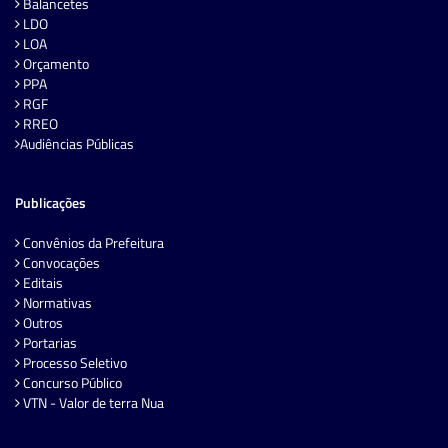
Balancetes
LDO
LOA
Orçamento
PPA
RGF
RREO
Audiências Públicas
Publicações
Convênios da Prefeitura
Convocações
Editais
Normativas
Outros
Portarias
Processo Seletivo
Concurso Público
VTN - Valor de terra Nua