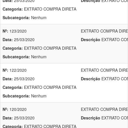
Data:
25/03/2020
Descrição
EXTRATO COM
Categoria:
EXTRATO COMPRA DIRETA
Subcategoria:
Nenhum
Nº:
123/2020
EXTRATO COMPRA DIRET
Data:
25/03/2020
Descrição
EXTRATO COM
Categoria:
EXTRATO COMPRA DIRETA
Subcategoria:
Nenhum
Nº:
122/2020
EXTRATO COMPRA DIRET
Data:
25/03/2020
Descrição
EXTRATO COM
Categoria:
EXTRATO COMPRA DIRETA
Subcategoria:
Nenhum
Nº:
120/2020
EXTRATO COMPRA DIRET
Data:
25/03/2020
Descrição
EXTRATO COM
Categoria:
EXTRATO COMPRA DIRETA