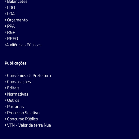
Balancetes
LDO
LOA
Orçamento
PPA
RGF
RREO
Audiências Públicas
Publicações
Convênios da Prefeitura
Convocações
Editais
Normativas
Outros
Portarias
Processo Seletivo
Concurso Público
VTN - Valor de terra Nua