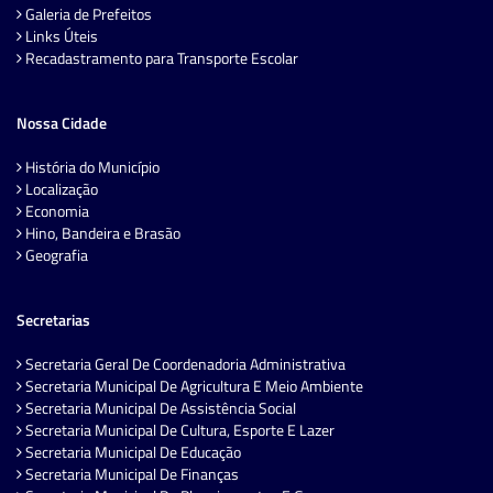
Galeria de Prefeitos
Links Úteis
Recadastramento para Transporte Escolar
Nossa Cidade
História do Município
Localização
Economia
Hino, Bandeira e Brasão
Geografia
Secretarias
Secretaria Geral De Coordenadoria Administrativa
Secretaria Municipal De Agricultura E Meio Ambiente
Secretaria Municipal De Assistência Social
Secretaria Municipal De Cultura, Esporte E Lazer
Secretaria Municipal De Educação
Secretaria Municipal De Finanças