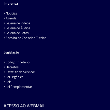
Imprensa
Notícias
Agenda
Galeria de Vídeos
Galeria de Áudios
Galeria de Fotos
Escolha do Conselho Tutelar
Legislação
Código Tributário
Decretos
Estatuto do Servidor
Lei Orgânica
Leis
Lei Complementar
ACESSO AO WEBMAIL