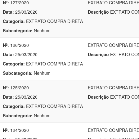
Nº:
127/2020
EXTRATO COMPRA DIRET
Data:
25/03/2020
Descrição
EXTRATO COM
Categoria:
EXTRATO COMPRA DIRETA
Subcategoria:
Nenhum
Nº:
126/2020
EXTRATO COMPRA DIRET
Data:
25/03/2020
Descrição
EXTRATO COM
Categoria:
EXTRATO COMPRA DIRETA
Subcategoria:
Nenhum
Nº:
125/2020
EXTRATO COMPRA DIRET
Data:
25/03/2020
Descrição
EXTRATO COM
Categoria:
EXTRATO COMPRA DIRETA
Subcategoria:
Nenhum
Nº:
124/2020
EXTRATO COMPRA DIRET