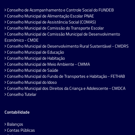
Conselho de Acompanhamento e Controle Social do FUNDEB
Conselho Municipal de Alimentação Escolar PNAE
Conselho Municipal de Assistência Social (COMAS)
Conselho Municipal de Comissão do Transporte Escolar
Conselho Municipal de Comissão Municipal de Desenvolvimento
Econômico - CMDE
Conselho Municipal de Desenvolvimento Rural Sustentável - CMDRS
Conselho Municipal de Educação
Conselho Municipal de Habitação
Conselho Municipal de Meio Ambiente - CMMA
Conselho Municipal de Saúde
Conselho Municipal do Fundo de Transportes e Habitação - FETHAB
Conselho Municipal do Idoso
Conselho Municipal dos Direitos da Criança e Adolescente - CMDCA
Conselho Tutelar
Contabilidade
Balanços
Contas Públicas