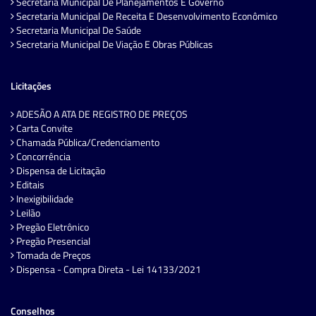
Secretaria Municipal De Planejamentos E Governo
Secretaria Municipal De Receita E Desenvolvimento Econômico
Secretaria Municipal De Saúde
Secretaria Municipal De Viação E Obras Públicas
Licitações
ADESÃO A ATA DE REGISTRO DE PREÇOS
Carta Convite
Chamada Pública/Credenciamento
Concorrência
Dispensa de Licitação
Editais
Inexigibilidade
Leilão
Pregão Eletrônico
Pregão Presencial
Tomada de Preços
Dispensa - Compra Direta - Lei 14133/2021
Conselhos