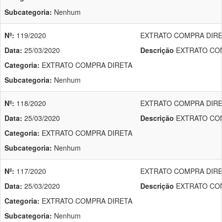
Subcategoria:
Nenhum
Nº:
119/2020
EXTRATO COMPRA DIRET
Data:
25/03/2020
Descrição
EXTRATO COM
Categoria:
EXTRATO COMPRA DIRETA
Subcategoria:
Nenhum
Nº:
118/2020
EXTRATO COMPRA DIRET
Data:
25/03/2020
Descrição
EXTRATO COM
Categoria:
EXTRATO COMPRA DIRETA
Subcategoria:
Nenhum
Nº:
117/2020
EXTRATO COMPRA DIRET
Data:
25/03/2020
Descrição
EXTRATO COM
Categoria:
EXTRATO COMPRA DIRETA
Subcategoria:
Nenhum