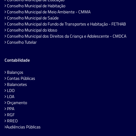
Conselho Municipal de Habitação
Conselho Municipal de Meio Ambiente - CMMA
Conselho Municipal de Saúde
Conselho Municipal do Fundo de Transportes e Habitação - FETHAB
Conselho Municipal do Idoso
Conselho Municipal dos Direitos da Criança e Adolescente - CMDCA
Conselho Tutelar
Contabilidade
Balanços
Contas Públicas
Balancetes
LDO
LOA
Orçamento
PPA
RGF
RREO
Audiências Públicas