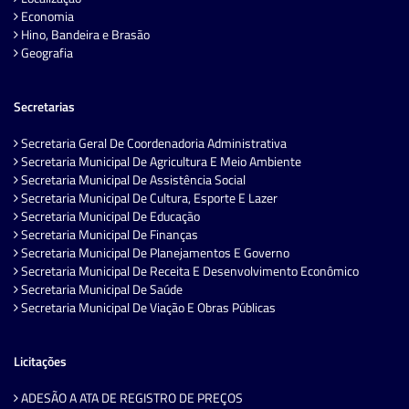
Economia
Hino, Bandeira e Brasão
Geografia
Secretarias
Secretaria Geral De Coordenadoria Administrativa
Secretaria Municipal De Agricultura E Meio Ambiente
Secretaria Municipal De Assistência Social
Secretaria Municipal De Cultura, Esporte E Lazer
Secretaria Municipal De Educação
Secretaria Municipal De Finanças
Secretaria Municipal De Planejamentos E Governo
Secretaria Municipal De Receita E Desenvolvimento Econômico
Secretaria Municipal De Saúde
Secretaria Municipal De Viação E Obras Públicas
Licitações
ADESÃO A ATA DE REGISTRO DE PREÇOS