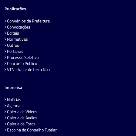
Publicações
Convênios da Prefeitura
Convocações
Editais
Normativas
Outros
Portarias
Processo Seletivo
Concurso Público
VTN - Valor de terra Nua
Imprensa
Notícias
Agenda
Galeria de Vídeos
Galeria de Áudios
Galeria de Fotos
Escolha do Conselho Tutelar