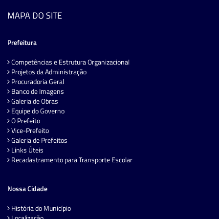
MAPA DO SITE
Prefeitura
Competências e Estrutura Organizacional
Projetos da Administração
Procuradoria Geral
Banco de Imagens
Galeria de Obras
Equipe do Governo
O Prefeito
Vice-Prefeito
Galeria de Prefeitos
Links Úteis
Recadastramento para Transporte Escolar
Nossa Cidade
História do Município
Localização