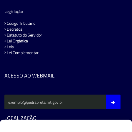
Legislação
Código Tributário
Decretos
Estatuto do Servidor
Lei Orgânica
Leis
Lei Complementar
ACESSO AO WEBMAIL
LOCALIZAÇÃO