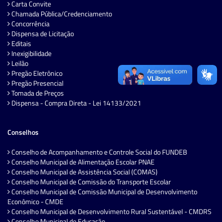
Carta Convite
Chamada Pública/Credenciamento
Concorrência
Dispensa de Licitação
Editais
Inexigibilidade
Leilão
Pregão Eletrônico
Pregão Presencial
Tomada de Preços
Dispensa - Compra Direta - Lei 14133/2021
Conselhos
Conselho de Acompanhamento e Controle Social do FUNDEB
Conselho Municipal de Alimentação Escolar PNAE
Conselho Municipal de Assistência Social (COMAS)
Conselho Municipal de Comissão do Transporte Escolar
Conselho Municipal de Comissão Municipal de Desenvolvimento
Econômico - CMDE
Conselho Municipal de Desenvolvimento Rural Sustentável - CMDRS
Conselho Municipal de Educação