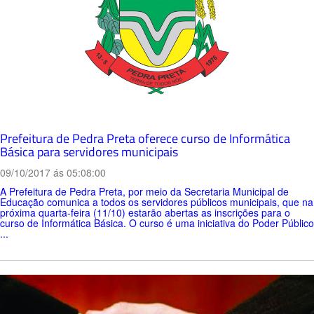
Prefeitura de Pedra Preta oferece curso de Informática
Básica para servidores municipais
09/10/2017 ás 05:08:00
A Prefeitura de Pedra Preta, por meio da Secretaria Municipal de
Educação comunica a todos os servidores públicos municipais, que na
próxima quarta-feira (11/10) estarão abertas as inscrições para o
curso de Informática Básica. O curso é uma iniciativa do Poder Público
...