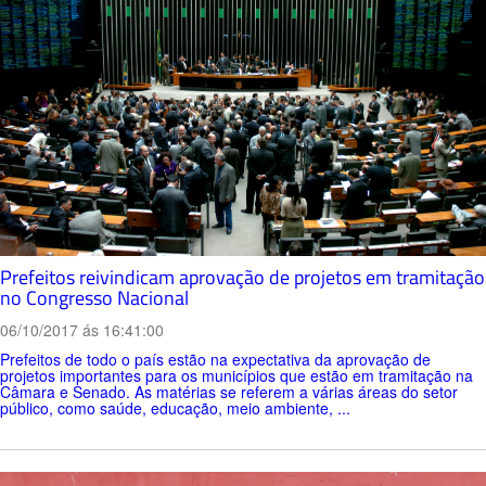
Prefeitos reivindicam aprovação de projetos em tramitação
no Congresso Nacional
06/10/2017 ás 16:41:00
Prefeitos de todo o país estão na expectativa da aprovação de
projetos importantes para os municípios que estão em tramitação na
Câmara e Senado. As matérias se referem a várias áreas do setor
público, como saúde, educação, meio ambiente, ...