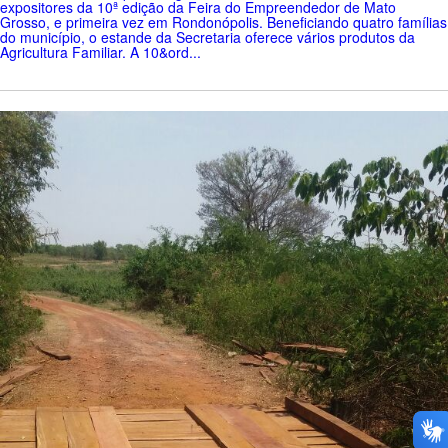
expositores da 10ª edição da Feira do Empreendedor de Mato
Grosso, e primeira vez em Rondonópolis. Beneficiando quatro famílias
do município, o estande da Secretaria oferece vários produtos da
Agricultura Familiar. A 10&ord...