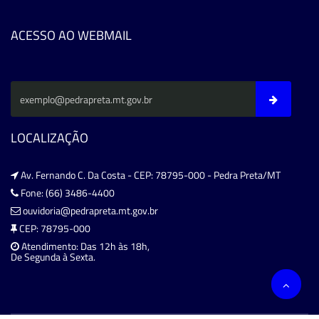
ACESSO AO WEBMAIL
LOCALIZAÇÃO
Av. Fernando C. Da Costa - CEP: 78795-000 - Pedra Preta/MT
Fone: (66) 3486-4400
ouvidoria@pedrapreta.mt.gov.br
CEP: 78795-000
Atendimento: Das 12h às 18h,
De Segunda à Sexta.