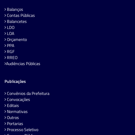
Balanços
Contas Públicas
Balancetes
LDO
LOA
Orçamento
PPA
RGF
RREO
Audiências Públicas
Publicações
Convênios da Prefeitura
Convocações
Editais
Normativas
Outros
Portarias
Processo Seletivo