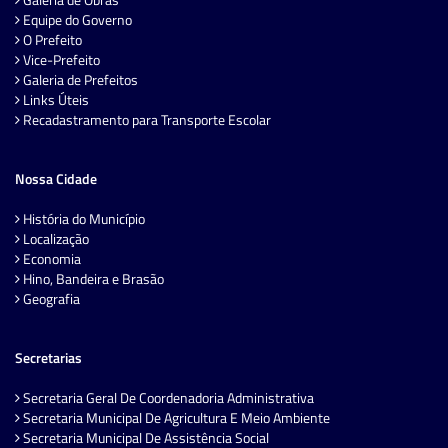
Equipe do Governo
O Prefeito
Vice-Prefeito
Galeria de Prefeitos
Links Úteis
Recadastramento para Transporte Escolar
Nossa Cidade
História do Município
Localização
Economia
Hino, Bandeira e Brasão
Geografia
Secretarias
Secretaria Geral De Coordenadoria Administrativa
Secretaria Municipal De Agricultura E Meio Ambiente
Secretaria Municipal De Assistência Social