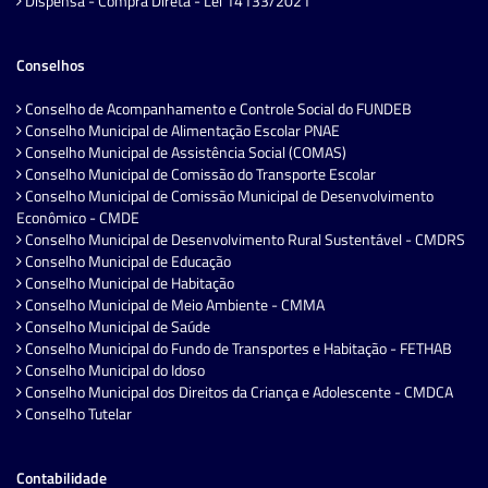
Dispensa - Compra Direta - Lei 14133/2021
Conselhos
Conselho de Acompanhamento e Controle Social do FUNDEB
Conselho Municipal de Alimentação Escolar PNAE
Conselho Municipal de Assistência Social (COMAS)
Conselho Municipal de Comissão do Transporte Escolar
Conselho Municipal de Comissão Municipal de Desenvolvimento
Econômico - CMDE
Conselho Municipal de Desenvolvimento Rural Sustentável - CMDRS
Conselho Municipal de Educação
Conselho Municipal de Habitação
Conselho Municipal de Meio Ambiente - CMMA
Conselho Municipal de Saúde
Conselho Municipal do Fundo de Transportes e Habitação - FETHAB
Conselho Municipal do Idoso
Conselho Municipal dos Direitos da Criança e Adolescente - CMDCA
Conselho Tutelar
Contabilidade