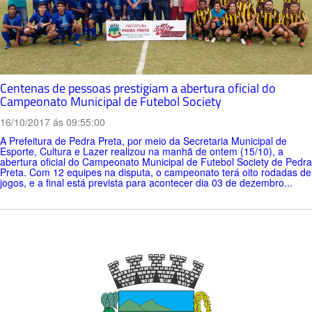
Centenas de pessoas prestigiam a abertura oficial do
Campeonato Municipal de Futebol Society
16/10/2017 ás 09:55:00
A Prefeitura de Pedra Preta, por meio da Secretaria Municipal de
Esporte, Cultura e Lazer realizou na manhã de ontem (15/10), a
abertura oficial do Campeonato Municipal de Futebol Society de Pedra
Preta. Com 12 equipes na disputa, o campeonato terá oito rodadas de
jogos, e a final está prevista para acontecer dia 03 de dezembro...