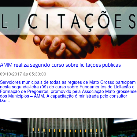
AMM realiza segundo curso sobre licitações públicas
09/10/2017 ás 05:30:00
Servidores municipais de todas as regiões de Mato Grosso participam
nesta segunda-feira (09) do curso sobre Fundamentos de Licitação e
Formação de Pregoeiros, promovido pela Associação Mato-grossense
dos Municípios – AMM. A capacitação é ministrada pelo consultor
t&e...