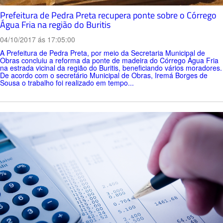
Prefeitura de Pedra Preta recupera ponte sobre o Córrego
Água Fria na região do Buritis
04/10/2017 ás 17:05:00
A Prefeitura de Pedra Preta, por meio da Secretaria Municipal de
Obras concluiu a reforma da ponte de madeira do Córrego Água Fria
na estrada vicinal da região do Buritis, beneficiando vários moradores.
De acordo com o secretário Municipal de Obras, Iremá Borges de
Sousa o trabalho foi realizado em tempo...