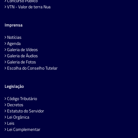
Concurso Público
VTN - Valor de terra Nua
Imprensa
Notícias
Agenda
Galeria de Vídeos
Galeria de Áudios
Galeria de Fotos
Escolha do Conselho Tutelar
Legislação
Código Tributário
Decretos
Estatuto do Servidor
Lei Orgânica
Leis
Lei Complementar