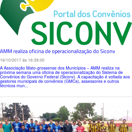
AMM realiza oficina de operacionalização do Siconv
16/10/2017 ás 16:39:00
A Associação Mato-grossense dos Municípios – AMM realiza na
próxima semana uma oficina de operacionalização do Sistema de
Convênios do Governo Federal (Siconv). A capacitação é voltada aos
gestores municipais de convênios (GMCs), assessores e outros
técnicos mun...