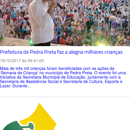
Prefeitura de Pedra Preta faz a alegria milhares crianças
18/10/2017 ás 08:41:00
Mais de três mil crianças foram beneficiadas com as ações da
‘Semana da Criança’ no município de Pedra Preta. O evento foi uma
iniciativa da Secretaria Municipal de Educação, juntamente com a
Secretaria de Assistência Social e Secretaria de Cultura, Esporte e
Lazer. Durante...