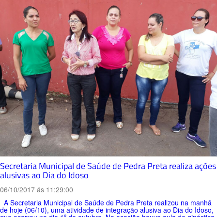
Secretaria Municipal de Saúde de Pedra Preta realiza ações
alusivas ao Dia do Idoso
06/10/2017 ás 11:29:00
A Secretaria Municipal de Saúde de Pedra Preta realizou na manhã
de hoje (06/10), uma atividade de integração alusiva ao Dia do Idoso,