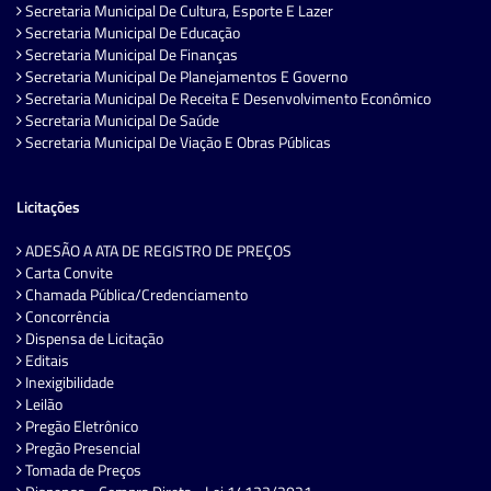
Secretaria Municipal De Cultura, Esporte E Lazer
Secretaria Municipal De Educação
Secretaria Municipal De Finanças
Secretaria Municipal De Planejamentos E Governo
Secretaria Municipal De Receita E Desenvolvimento Econômico
Secretaria Municipal De Saúde
Secretaria Municipal De Viação E Obras Públicas
Licitações
ADESÃO A ATA DE REGISTRO DE PREÇOS
Carta Convite
Chamada Pública/Credenciamento
Concorrência
Dispensa de Licitação
Editais
Inexigibilidade
Leilão
Pregão Eletrônico
Pregão Presencial
Tomada de Preços