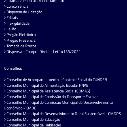
Chamada Pública/Credenciamento
Concorrência
Dispensa de Licitação
Editais
Inexigibilidade
Leilão
Pregão Eletrônico
Pregão Presencial
Tomada de Preços
Dispensa - Compra Direta - Lei 14133/2021
Conselhos
Conselho de Acompanhamento e Controle Social do FUNDEB
Conselho Municipal de Alimentação Escolar PNAE
Conselho Municipal de Assistência Social (COMAS)
Conselho Municipal de Comissão do Transporte Escolar
Conselho Municipal de Comissão Municipal de Desenvolvimento
Econômico - CMDE
Conselho Municipal de Desenvolvimento Rural Sustentável - CMDRS
Conselho Municipal de Educação
Conselho Municipal de Habitação