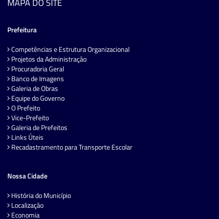
MAPA DO SITE
Prefeitura
Competências e Estrutura Organizacional
Projetos da Administração
Procuradoria Geral
Banco de Imagens
Galeria de Obras
Equipe do Governo
O Prefeito
Vice-Prefeito
Galeria de Prefeitos
Links Úteis
Recadastramento para Transporte Escolar
Nossa Cidade
História do Município
Localização
Economia