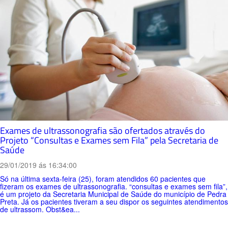
Exames de ultrassonografia são ofertados através do
Projeto “Consultas e Exames sem Fila” pela Secretaria de
Saúde
29/01/2019 ás 16:34:00
Só na última sexta-feira (25), foram atendidos 60 pacientes que
fizeram os exames de ultrassonografia. “consultas e exames sem fila”,
é um projeto da Secretaria Municipal de Saúde do município de Pedra
Preta. Já os pacientes tiveram a seu dispor os seguintes atendimentos
de ultrassom. Obst&ea...