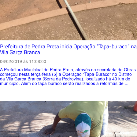
Prefeitura de Pedra Preta inicia Operação “Tapa-buraco” na
Vila Garça Branca
06/02/2019 ás 11:08:00
A Prefeitura Municipal de Pedra Preta, através da secretaria de Obras
começou nesta terça-feira (5) a Operação “Tapa-Buraco” no Distrito
da Vila Garça Branca (Serra da Pedrovina), localizado há 40 km do
município. Além do tapa-buraco serão realizados a reformas de ...