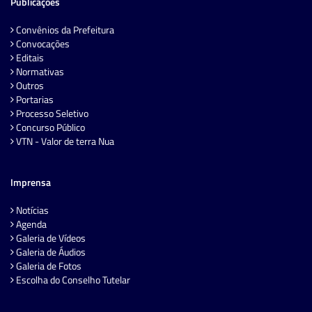
Publicações
Convênios da Prefeitura
Convocações
Editais
Normativas
Outros
Portarias
Processo Seletivo
Concurso Público
VTN - Valor de terra Nua
Imprensa
Notícias
Agenda
Galeria de Vídeos
Galeria de Áudios
Galeria de Fotos
Escolha do Conselho Tutelar