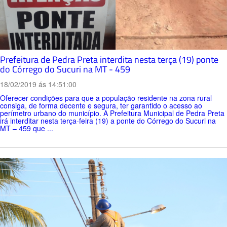
Prefeitura de Pedra Preta interdita nesta terça (19) ponte
do Córrego do Sucuri na MT - 459
18/02/2019 ás 14:51:00
Oferecer condições para que a população residente na zona rural
consiga, de forma decente e segura, ter garantido o acesso ao
perímetro urbano do município. A Prefeitura Municipal de Pedra Preta
irá interditar nesta terça-feira (19) a ponte do Córrego do Sucuri na
MT – 459 que ...