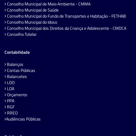
Conselho Municipal de Meio Ambiente - CMMA
Conselho Municipal de Saúde
Conselho Municipal do Fundo de Transportes e Habitação - FETHAB
Conselho Municipal do Idoso
Conselho Municipal dos Direitos da Criança e Adolescente - CMDCA
Conselho Tutelar
Contabilidade
Balanços
Contas Públicas
Balancetes
LDO
LOA
Orçamento
PPA
RGF
RREO
Audiências Públicas