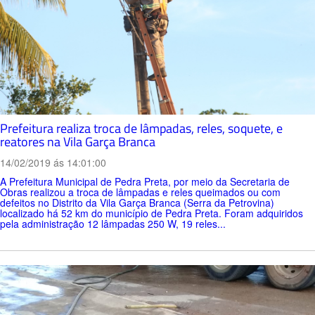
Prefeitura realiza troca de lâmpadas, reles, soquete, e
reatores na Vila Garça Branca
14/02/2019 ás 14:01:00
A Prefeitura Municipal de Pedra Preta, por meio da Secretaria de
Obras realizou a troca de lâmpadas e reles queimados ou com
defeitos no Distrito da Vila Garça Branca (Serra da Petrovina)
localizado há 52 km do município de Pedra Preta. Foram adquiridos
pela administração 12 lâmpadas 250 W, 19 reles...