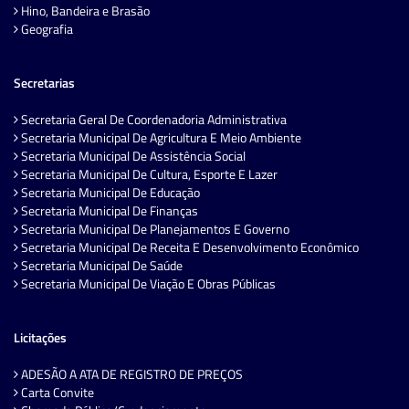
Hino, Bandeira e Brasão
Geografia
Secretarias
Secretaria Geral De Coordenadoria Administrativa
Secretaria Municipal De Agricultura E Meio Ambiente
Secretaria Municipal De Assistência Social
Secretaria Municipal De Cultura, Esporte E Lazer
Secretaria Municipal De Educação
Secretaria Municipal De Finanças
Secretaria Municipal De Planejamentos E Governo
Secretaria Municipal De Receita E Desenvolvimento Econômico
Secretaria Municipal De Saúde
Secretaria Municipal De Viação E Obras Públicas
Licitações
ADESÃO A ATA DE REGISTRO DE PREÇOS
Carta Convite