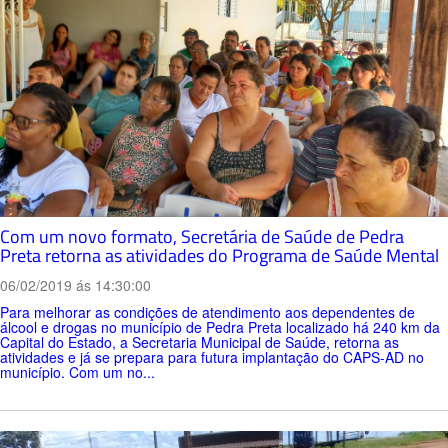
Com um novo formato, Secretária de Saúde de Pedra
Preta retorna as atividades do Programa de Saúde Mental
06/02/2019 ás 14:30:00
Para melhorar as condições de atendimento aos dependentes de
álcool e drogas no município de Pedra Preta localizado há 240 km da
Capital do Estado, a Secretaria Municipal de Saúde, retorna as
atividades e já se prepara para futura implantação do CAPS-AD no
município. Com um no...