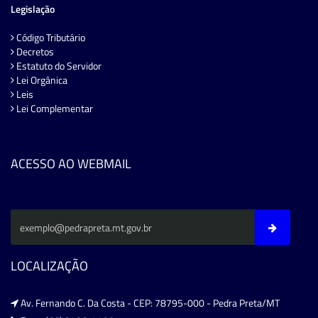
Legislação
Código Tributário
Decretos
Estatuto do Servidor
Lei Orgânica
Leis
Lei Complementar
ACESSO AO WEBMAIL
LOCALIZAÇÃO
Av. Fernando C. Da Costa - CEP: 78795-000 - Pedra Preta/MT