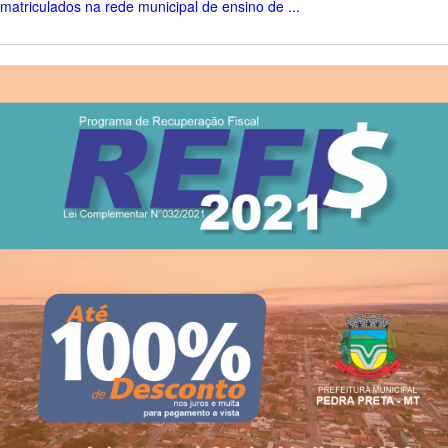
matriculados na rede municipal de ensino de ...