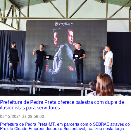
Prefeitura de Pedra Preta oferece palestra com dupla de
ilusionistas para servidores
08/12/2021 ás 09:56:00
Prefeitura de Pedra Preta-MT, em parceria com o SEBRAE através do
Projeto Cidade Empreendedora e Sustentável, realizou nesta terça-