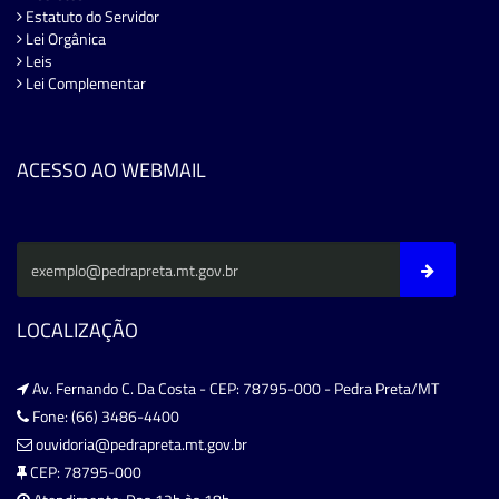
Estatuto do Servidor
Lei Orgânica
Leis
Lei Complementar
ACESSO AO WEBMAIL
LOCALIZAÇÃO
Av. Fernando C. Da Costa - CEP: 78795-000 - Pedra Preta/MT
Fone: (66) 3486-4400
ouvidoria@pedrapreta.mt.gov.br
CEP: 78795-000