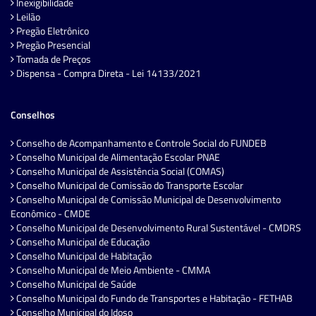
Inexigibilidade
Leilão
Pregão Eletrônico
Pregão Presencial
Tomada de Preços
Dispensa - Compra Direta - Lei 14133/2021
Conselhos
Conselho de Acompanhamento e Controle Social do FUNDEB
Conselho Municipal de Alimentação Escolar PNAE
Conselho Municipal de Assistência Social (COMAS)
Conselho Municipal de Comissão do Transporte Escolar
Conselho Municipal de Comissão Municipal de Desenvolvimento
Econômico - CMDE
Conselho Municipal de Desenvolvimento Rural Sustentável - CMDRS
Conselho Municipal de Educação
Conselho Municipal de Habitação
Conselho Municipal de Meio Ambiente - CMMA
Conselho Municipal de Saúde
Conselho Municipal do Fundo de Transportes e Habitação - FETHAB
Conselho Municipal do Idoso