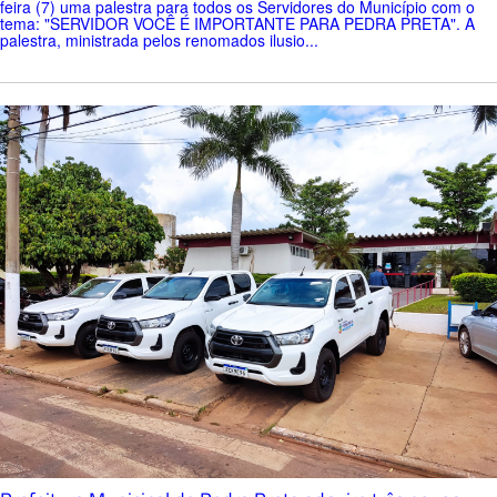
feira (7) uma palestra para todos os Servidores do Município com o
tema: "SERVIDOR VOCÊ É IMPORTANTE PARA PEDRA PRETA". A
palestra, ministrada pelos renomados ilusio...