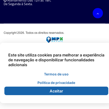
Atendimento: Das 12h às 18h,
De Segunda à Sexta.
Copyright 2026. Todos os direitos reservados.
Este site utiliza cookies para melhorar a experiência
de navegação e disponibilizar funcionalidades
adicionais
Termos de uso
Política de privacidade
Aceitar