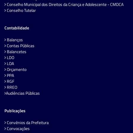
Conselho Municipal dos Direitos da Criança e Adolescente - CMDCA
Conselho Tutelar
Contabilidade
Balanços
Contas Públicas
Balancetes
LDO
LOA
Orçamento
PPA
RGF
RREO
Audiências Públicas
Publicações
Convênios da Prefeitura
Convocações