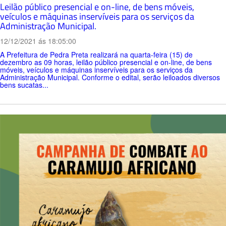
Leilão público presencial e on-line, de bens móveis,
veículos e máquinas inservíveis para os serviços da
Administração Municipal.
12/12/2021 ás 18:05:00
A Prefeitura de Pedra Preta realizará na quarta-feira (15) de
dezembro as 09 horas, leilão público presencial e on-line, de bens
móveis, veículos e máquinas inservíveis para os serviços da
Administração Municipal. Conforme o edital, serão leiloados diversos
bens sucatas...