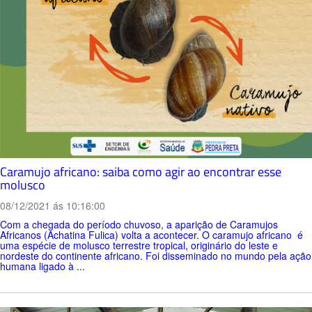
Caramujo africano: saiba como agir ao encontrar esse
molusco
08/12/2021 ás 10:16:00
Com a chegada do período chuvoso, a aparição de Caramujos
Africanos (Achatina Fulica) volta a acontecer. O caramujo africano é
uma espécie de molusco terrestre tropical, originário do leste e
nordeste do continente africano. Foi disseminado no mundo pela ação
humana ligado à ...