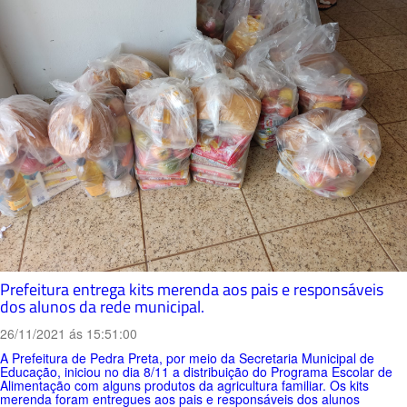
Prefeitura entrega kits merenda aos pais e responsáveis
dos alunos da rede municipal.
26/11/2021 ás 15:51:00
A Prefeitura de Pedra Preta, por meio da Secretaria Municipal de
Educação, iniciou no dia 8/11 a distribuição do Programa Escolar de
Alimentação com alguns produtos da agricultura familiar. Os kits
merenda foram entregues aos pais e responsáveis dos alunos