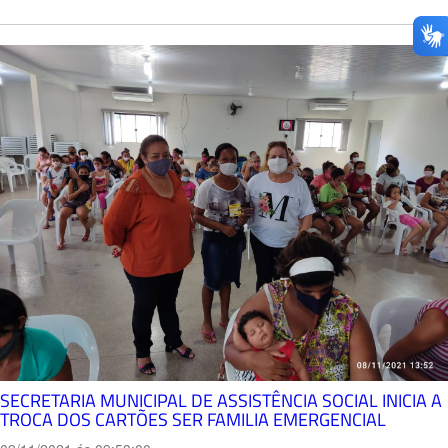
SECRETARIA MUNICIPAL DE ASSISTÊNCIA SOCIAL INICIA A
TROCA DOS CARTÕES SER FAMILIA EMERGENCIAL