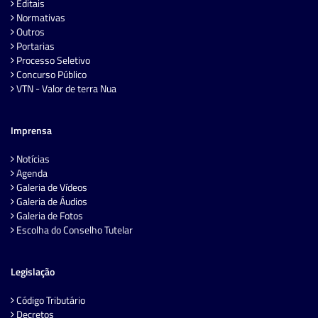
Editais
Normativas
Outros
Portarias
Processo Seletivo
Concurso Público
VTN - Valor de terra Nua
Imprensa
Notícias
Agenda
Galeria de Vídeos
Galeria de Áudios
Galeria de Fotos
Escolha do Conselho Tutelar
Legislação
Código Tributário
Decretos