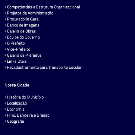
Competências e Estrutura Organizacional
Projetos da Administração
Procuradoria Geral
Banco de Imagens
Galeria de Obras
Equipe do Governo
O Prefeito
Vice-Prefeito
Galeria de Prefeitos
Links Úteis
Recadastramento para Transporte Escolar
Nossa Cidade
História do Município
Localização
Economia
Hino, Bandeira e Brasão
Geografia