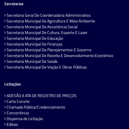
Secretarias
Secretaria Geral De Coordenadoria Administrativa
Secretaria Municipal De Agricultura E Meio Ambiente
Secretaria Municipal De Assistência Social
Secretaria Municipal De Cultura, Esporte E Lazer
Secretaria Municipal De Educação
Secretaria Municipal De Finanças
Secretaria Municipal De Planejamentos E Governo
Secretaria Municipal De Receita E Desenvolvimento Econômico
Secretaria Municipal De Saúde
Secretaria Municipal De Viação E Obras Públicas
Licitações
ADESÃO A ATA DE REGISTRO DE PREÇOS
Carta Convite
Chamada Pública/Credenciamento
Concorrência
Dispensa de Licitação
Editais