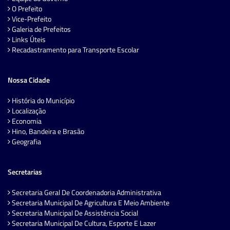
O Prefeito
Vice-Prefeito
Galeria de Prefeitos
Links Úteis
Recadastramento para Transporte Escolar
Nossa Cidade
História do Município
Localização
Economia
Hino, Bandeira e Brasão
Geografia
Secretarias
Secretaria Geral De Coordenadoria Administrativa
Secretaria Municipal De Agricultura E Meio Ambiente
Secretaria Municipal De Assistência Social
Secretaria Municipal De Cultura, Esporte E Lazer