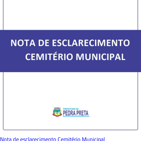
Nota de esclarecimento Cemitério Municipal