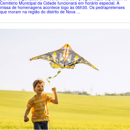
Cemitério Municipal da Cidade funcionará em horário especial. A
missa de homenagens acontece logo às 06h30. Os pedrapretenses
que moram na região do distrito de Nova ...