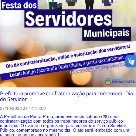
Prefeitura promove confraternização para comemorar Dia
do Servidor
27/10/2023 ás 14:13:00
A Prefeitura de Pedra Preta, promove neste sábado (28) uma
confraternização com todos os trabalhadores do serviço público
municipal. O evento é organizado para celebrar o Dia do Servidor
Público, comemorado no mesmo dia. O ato será lembrado com um
almoço, no antigo Jacarandá T...