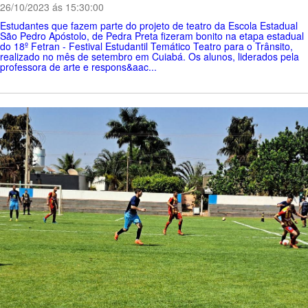
26/10/2023 ás 15:30:00
Estudantes que fazem parte do projeto de teatro da Escola Estadual
São Pedro Apóstolo, de Pedra Preta fizeram bonito na etapa estadual
do 18º Fetran - Festival Estudantil Temático Teatro para o Trânsito,
realizado no mês de setembro em Cuiabá. Os alunos, liderados pela
professora de arte e respons&aac...