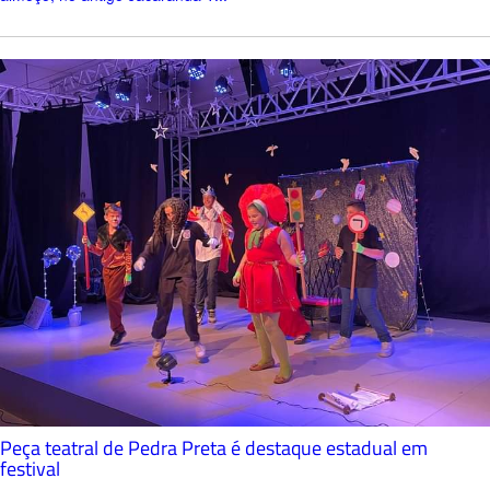
Peça teatral de Pedra Preta é destaque estadual em
festival