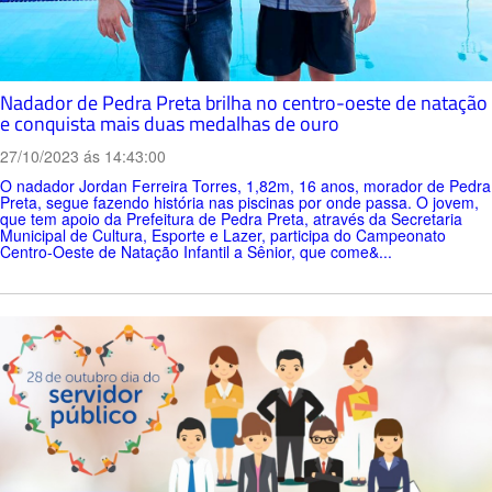
Nadador de Pedra Preta brilha no centro-oeste de natação
e conquista mais duas medalhas de ouro
27/10/2023 ás 14:43:00
O nadador Jordan Ferreira Torres, 1,82m, 16 anos, morador de Pedra
Preta, segue fazendo história nas piscinas por onde passa. O jovem,
que tem apoio da Prefeitura de Pedra Preta, através da Secretaria
Municipal de Cultura, Esporte e Lazer, participa do Campeonato
Centro-Oeste de Natação Infantil a Sênior, que come&...