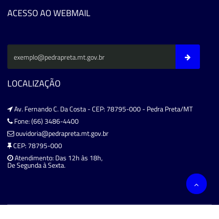
ACESSO AO WEBMAIL
LOCALIZAÇÃO
Av. Fernando C. Da Costa - CEP: 78795-000 - Pedra Preta/MT
Fone: (66) 3486-4400
ouvidoria@pedrapreta.mt.gov.br
CEP: 78795-000
Atendimento: Das 12h às 18h,
De Segunda à Sexta.