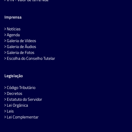
Imprensa
Notícias
Agenda
Galeria de Vídeos
Galeria de Áudios
Galeria de Fotos
Escolha do Conselho Tutelar
Legislação
Código Tributário
Decretos
Estatuto do Servidor
Lei Orgânica
Leis
Lei Complementar