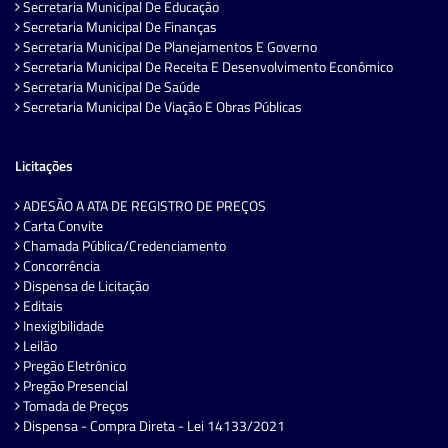
Secretaria Municipal De Educação
Secretaria Municipal De Finanças
Secretaria Municipal De Planejamentos E Governo
Secretaria Municipal De Receita E Desenvolvimento Econômico
Secretaria Municipal De Saúde
Secretaria Municipal De Viação E Obras Públicas
Licitações
ADESÃO A ATA DE REGISTRO DE PREÇOS
Carta Convite
Chamada Pública/Credenciamento
Concorrência
Dispensa de Licitação
Editais
Inexigibilidade
Leilão
Pregão Eletrônico
Pregão Presencial
Tomada de Preços
Dispensa - Compra Direta - Lei 14133/2021