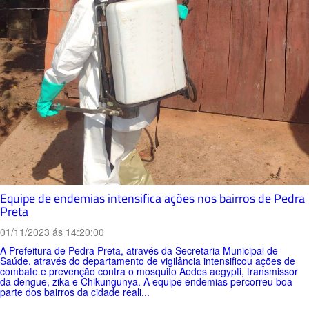
Equipe de endemias intensifica ações nos bairros de Pedra
Preta
01/11/2023 ás 14:20:00
A Prefeitura de Pedra Preta, através da Secretaria Municipal de
Saúde, através do departamento de vigilância intensificou ações de
combate e prevenção contra o mosquito Aedes aegypti, transmissor
da dengue, zika e Chikungunya. A equipe endemias percorreu boa
parte dos bairros da cidade reali...