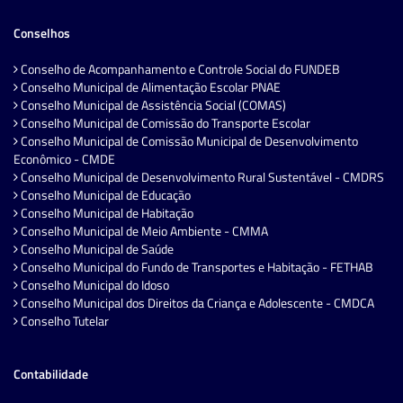
Conselhos
Conselho de Acompanhamento e Controle Social do FUNDEB
Conselho Municipal de Alimentação Escolar PNAE
Conselho Municipal de Assistência Social (COMAS)
Conselho Municipal de Comissão do Transporte Escolar
Conselho Municipal de Comissão Municipal de Desenvolvimento
Econômico - CMDE
Conselho Municipal de Desenvolvimento Rural Sustentável - CMDRS
Conselho Municipal de Educação
Conselho Municipal de Habitação
Conselho Municipal de Meio Ambiente - CMMA
Conselho Municipal de Saúde
Conselho Municipal do Fundo de Transportes e Habitação - FETHAB
Conselho Municipal do Idoso
Conselho Municipal dos Direitos da Criança e Adolescente - CMDCA
Conselho Tutelar
Contabilidade