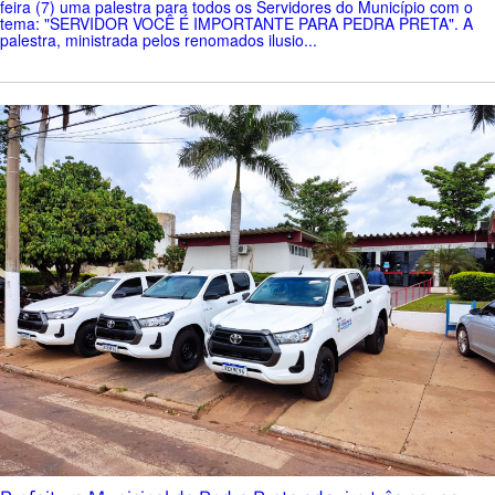
feira (7) uma palestra para todos os Servidores do Município com o
tema: "SERVIDOR VOCÊ É IMPORTANTE PARA PEDRA PRETA". A
palestra, ministrada pelos renomados ilusio...