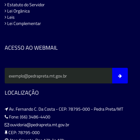
Estatuto do Servidor
Lei Orgânica
Leis
Lei Complementar
ACESSO AO WEBMAIL
LOCALIZAÇÃO
Av. Fernando C. Da Costa - CEP: 78795-000 - Pedra Preta/MT
Fone: (66) 3486-4400
ouvidoria@pedrapreta.mt.gov.br
CEP: 78795-000