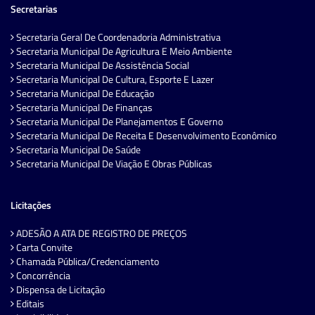
Secretarias
Secretaria Geral De Coordenadoria Administrativa
Secretaria Municipal De Agricultura E Meio Ambiente
Secretaria Municipal De Assistência Social
Secretaria Municipal De Cultura, Esporte E Lazer
Secretaria Municipal De Educação
Secretaria Municipal De Finanças
Secretaria Municipal De Planejamentos E Governo
Secretaria Municipal De Receita E Desenvolvimento Econômico
Secretaria Municipal De Saúde
Secretaria Municipal De Viação E Obras Públicas
Licitações
ADESÃO A ATA DE REGISTRO DE PREÇOS
Carta Convite
Chamada Pública/Credenciamento
Concorrência
Dispensa de Licitação
Editais