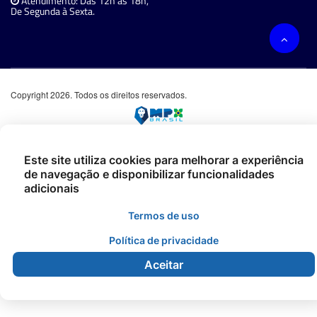
Atendimento: Das 12h às 18h,
De Segunda à Sexta.
Copyright 2026. Todos os direitos reservados.
Este site utiliza cookies para melhorar a experiência
de navegação e disponibilizar funcionalidades
adicionais
Termos de uso
Política de privacidade
Aceitar