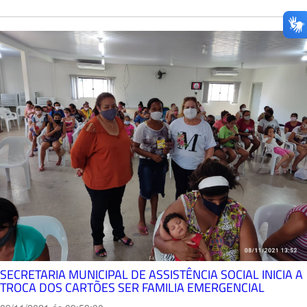
SECRETARIA MUNICIPAL DE ASSISTÊNCIA SOCIAL INICIA A
TROCA DOS CARTÕES SER FAMILIA EMERGENCIAL