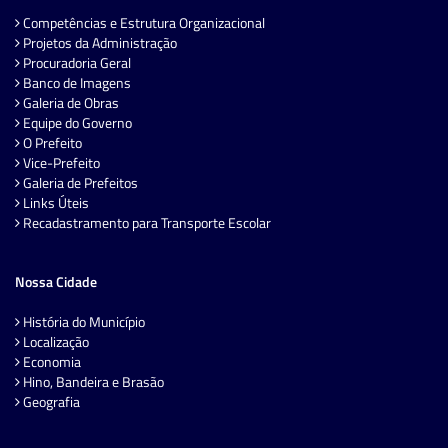
Competências e Estrutura Organizacional
Projetos da Administração
Procuradoria Geral
Banco de Imagens
Galeria de Obras
Equipe do Governo
O Prefeito
Vice-Prefeito
Galeria de Prefeitos
Links Úteis
Recadastramento para Transporte Escolar
Nossa Cidade
História do Município
Localização
Economia
Hino, Bandeira e Brasão
Geografia