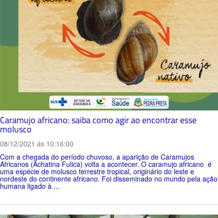
Caramujo africano: saiba como agir ao encontrar esse
molusco
08/12/2021 ás 10:16:00
Com a chegada do período chuvoso, a aparição de Caramujos
Africanos (Achatina Fulica) volta a acontecer. O caramujo africano é
uma espécie de molusco terrestre tropical, originário do leste e
nordeste do continente africano. Foi disseminado no mundo pela ação
humana ligado à ...