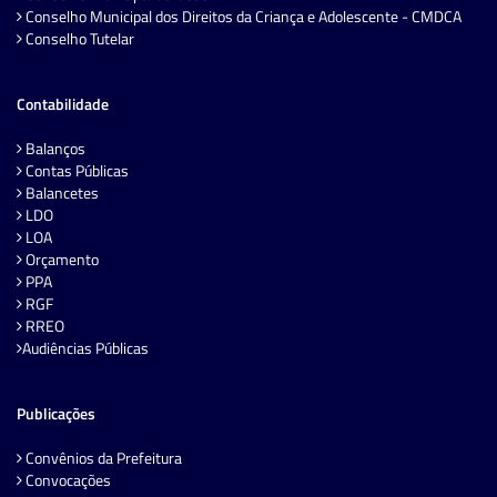
Conselho Municipal dos Direitos da Criança e Adolescente - CMDCA
Conselho Tutelar
Contabilidade
Balanços
Contas Públicas
Balancetes
LDO
LOA
Orçamento
PPA
RGF
RREO
Audiências Públicas
Publicações
Convênios da Prefeitura
Convocações