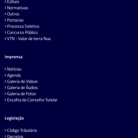
Editais
Normativas
Outros
Portarias
Processo Seletivo
Concurso Público
VTN - Valor de terra Nua
Imprensa
Notícias
Agenda
Galeria de Vídeos
Galeria de Áudios
Galeria de Fotos
Escolha do Conselho Tutelar
Legislação
Código Tributário
Decretos