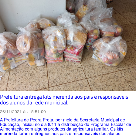
Prefeitura entrega kits merenda aos pais e responsáveis
dos alunos da rede municipal.
26/11/2021 ás 15:51:00
A Prefeitura de Pedra Preta, por meio da Secretaria Municipal de
Educação, iniciou no dia 8/11 a distribuição do Programa Escolar de
Alimentação com alguns produtos da agricultura familiar. Os kits
merenda foram entregues aos pais e responsáveis dos alunos