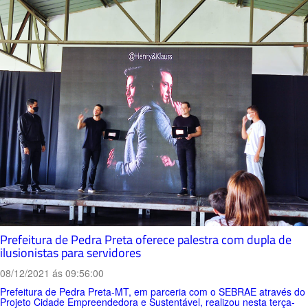
Prefeitura de Pedra Preta oferece palestra com dupla de
ilusionistas para servidores
08/12/2021 ás 09:56:00
Prefeitura de Pedra Preta-MT, em parceria com o SEBRAE através do
Projeto Cidade Empreendedora e Sustentável, realizou nesta terça-