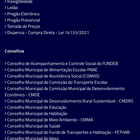
Inexigibilidade
Leilão
Pregão Eletrônico
Pregão Presencial
Tomada de Preços
Dispensa - Compra Direta - Lei 14133/2021
Conselhos
Conselho de Acompanhamento e Controle Social do FUNDEB
Conselho Municipal de Alimentação Escolar PNAE
Conselho Municipal de Assistência Social (COMAS)
Conselho Municipal de Comissão do Transporte Escolar
Conselho Municipal de Comissão Municipal de Desenvolvimento
Econômico - CMDE
Conselho Municipal de Desenvolvimento Rural Sustentável - CMDRS
Conselho Municipal de Educação
Conselho Municipal de Habitação
Conselho Municipal de Meio Ambiente - CMMA
Conselho Municipal de Saúde
Conselho Municipal do Fundo de Transportes e Habitação - FETHAB
Conselho Municipal do Idoso