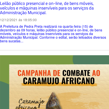
Leilão público presencial e on-line, de bens móveis,
veículos e máquinas inservíveis para os serviços da
Administração Municipal.
12/12/2021 ás 18:05:00
A Prefeitura de Pedra Preta realizará na quarta-feira (15) de
dezembro as 09 horas, leilão público presencial e on-line, de bens
móveis, veículos e máquinas inservíveis para os serviços da
Administração Municipal. Conforme o edital, serão leiloados diversos
bens sucatas...