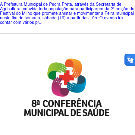
A Prefeitura Municipal de Pedra Preta, através da Secretaria de
Agricultura, convida toda população para participarem da 2ª edição do
Festival do Milho que promete animar e movimentar a Feira municipal
neste fim de semana, sábado (16) a partir das 19h. O evento irá
contar com vários pr...