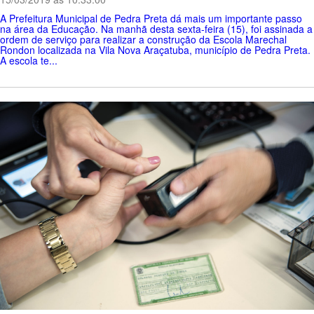
A Prefeitura Municipal de Pedra Preta dá mais um importante passo
na área da Educação. Na manhã desta sexta-feira (15), foi assinada a
ordem de serviço para realizar a construção da Escola Marechal
Rondon localizada na Vila Nova Araçatuba, município de Pedra Preta.
A escola te...