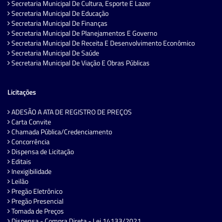
Secretaria Municipal De Cultura, Esporte E Lazer
Secretaria Municipal De Educação
Secretaria Municipal De Finanças
Secretaria Municipal De Planejamentos E Governo
Secretaria Municipal De Receita E Desenvolvimento Econômico
Secretaria Municipal De Saúde
Secretaria Municipal De Viação E Obras Públicas
Licitações
ADESÃO A ATA DE REGISTRO DE PREÇOS
Carta Convite
Chamada Pública/Credenciamento
Concorrência
Dispensa de Licitação
Editais
Inexigibilidade
Leilão
Pregão Eletrônico
Pregão Presencial
Tomada de Preços
Dispensa - Compra Direta - Lei 14133/2021