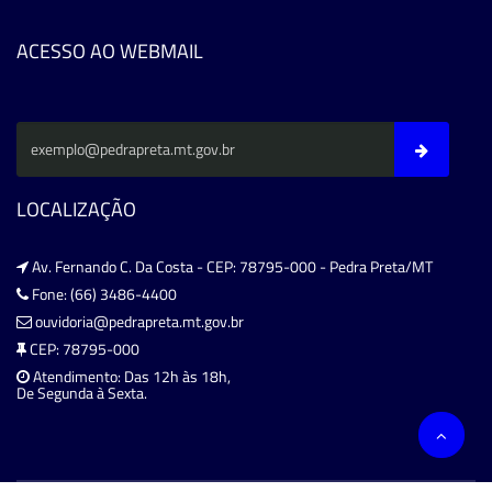
ACESSO AO WEBMAIL
LOCALIZAÇÃO
Av. Fernando C. Da Costa - CEP: 78795-000 - Pedra Preta/MT
Fone: (66) 3486-4400
ouvidoria@pedrapreta.mt.gov.br
CEP: 78795-000
Atendimento: Das 12h às 18h,
De Segunda à Sexta.