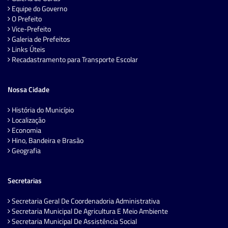
Equipe do Governo
O Prefeito
Vice-Prefeito
Galeria de Prefeitos
Links Úteis
Recadastramento para Transporte Escolar
Nossa Cidade
História do Município
Localização
Economia
Hino, Bandeira e Brasão
Geografia
Secretarias
Secretaria Geral De Coordenadoria Administrativa
Secretaria Municipal De Agricultura E Meio Ambiente
Secretaria Municipal De Assistência Social