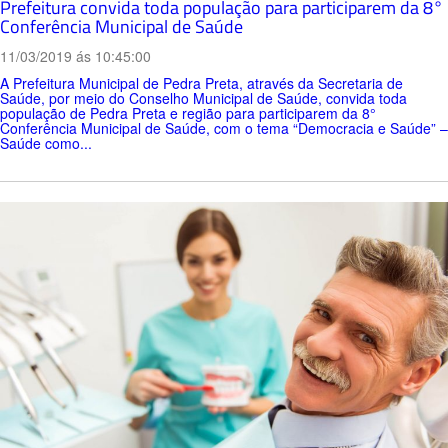
Prefeitura convida toda população para participarem da 8°
Conferência Municipal de Saúde
11/03/2019 ás 10:45:00
A Prefeitura Municipal de Pedra Preta, através da Secretaria de
Saúde, por meio do Conselho Municipal de Saúde, convida toda
população de Pedra Preta e região para participarem da 8°
Conferência Municipal de Saúde, com o tema “Democracia e Saúde” –
Saúde como...