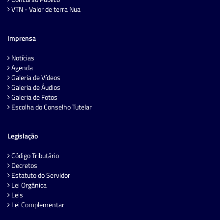
VTN - Valor de terra Nua
Imprensa
Notícias
Agenda
Galeria de Vídeos
Galeria de Áudios
Galeria de Fotos
Escolha do Conselho Tutelar
Legislação
Código Tributário
Decretos
Estatuto do Servidor
Lei Orgânica
Leis
Lei Complementar