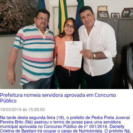
Prefeitura nomeia servidora aprovada em Concurso
Público
18/03/2019 ás 15:26:00
Na tarde desta segunda-feira (18), o prefeito de Pedra Preta Juvenal
Pereira Brito (Ná) assinou o termo de posse para uma servidora
municipal aprovada no Concurso Público de n° 001/2016. Danielly
Cristina de Bastiani irá ocupar o cargo de Nutricionista. O prefeito Ná,