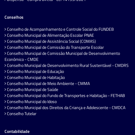
Conselhos
Conselho de Acompanhamento e Controle Social do FUNDEB
Conselho Municipal de Alimentação Escolar PNAE
Conselho Municipal de Assistência Social (COMAS)
Conselho Municipal de Comissão do Transporte Escolar
Conselho Municipal de Comissão Municipal de Desenvolvimento
Econômico - CMDE
Conselho Municipal de Desenvolvimento Rural Sustentável - CMDRS
Conselho Municipal de Educação
Conselho Municipal de Habitação
Conselho Municipal de Meio Ambiente - CMMA
Conselho Municipal de Saúde
Conselho Municipal do Fundo de Transportes e Habitação - FETHAB
Conselho Municipal do Idoso
Conselho Municipal dos Direitos da Criança e Adolescente - CMDCA
Conselho Tutelar
Contabilidade