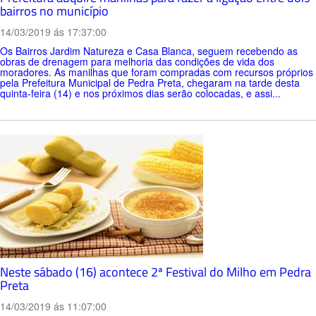
bairros no município
14/03/2019 ás 17:37:00
Os Bairros Jardim Natureza e Casa Blanca, seguem recebendo as
obras de drenagem para melhoria das condições de vida dos
moradores. As manilhas que foram compradas com recursos próprios
pela Prefeitura Municipal de Pedra Preta, chegaram na tarde desta
quinta-feira (14) e nos próximos dias serão colocadas, e assi...
Neste sábado (16) acontece 2ª Festival do Milho em Pedra
Preta
14/03/2019 ás 11:07:00