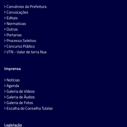
Convênios da Prefeitura
Convocações
Editais
Normativas
Outros
Portarias
Processo Seletivo
Concurso Público
VTN - Valor de terra Nua
Imprensa
Notícias
Agenda
Galeria de Vídeos
Galeria de Áudios
Galeria de Fotos
Escolha do Conselho Tutelar
Legislação