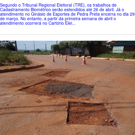
Segundo o Tribunal Regional Eleitoral (TRE), os trabalhos de
Cadastramento Biométrico serão estendidos até 26 de abril. Já o
atendimento no Ginásio de Esportes de Pedra Preta encerra no dia 29
de março. No entanto, a partir da primeira semana de abril o
atendimento ocorrerá no Cartório Elei...