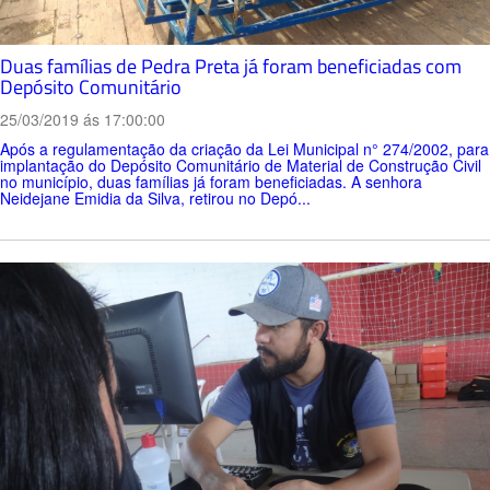
Duas famílias de Pedra Preta já foram beneficiadas com
Depósito Comunitário
25/03/2019 ás 17:00:00
Após a regulamentação da criação da Lei Municipal n° 274/2002, para
implantação do Depósito Comunitário de Material de Construção Civil
no município, duas famílias já foram beneficiadas. A senhora
Neidejane Emidia da Silva, retirou no Depó...