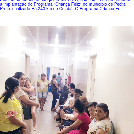
a implantação do Programa “Criança Feliz” no município de Pedra
Preta localizado Há 240 km de Cuiabá. O Programa Criança Fe...