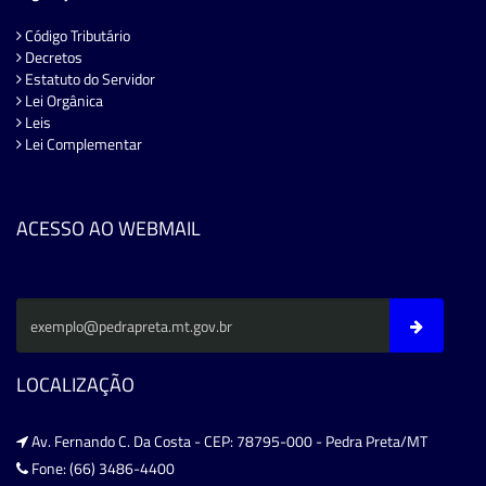
Código Tributário
Decretos
Estatuto do Servidor
Lei Orgânica
Leis
Lei Complementar
ACESSO AO WEBMAIL
LOCALIZAÇÃO
Av. Fernando C. Da Costa - CEP: 78795-000 - Pedra Preta/MT
Fone: (66) 3486-4400