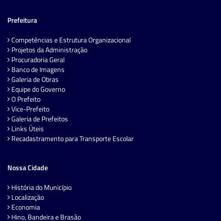
Prefeitura
Competências e Estrutura Organizacional
Projetos da Administração
Procuradoria Geral
Banco de Imagens
Galeria de Obras
Equipe do Governo
O Prefeito
Vice-Prefeito
Galeria de Prefeitos
Links Úteis
Recadastramento para Transporte Escolar
Nossa Cidade
História do Município
Localização
Economia
Hino, Bandeira e Brasão