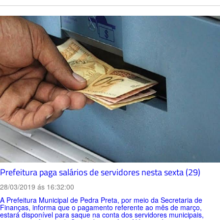
Prefeitura paga salários de servidores nesta sexta (29)
28/03/2019 ás 16:32:00
A Prefeitura Municipal de Pedra Preta, por meio da Secretaria de
Finanças, informa que o pagamento referente ao mês de março,
estará disponível para saque na conta dos servidores municipais,