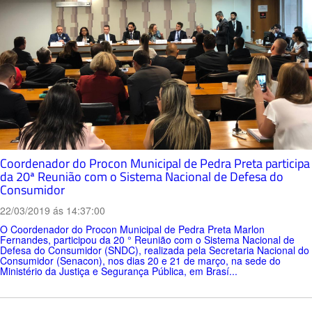
Coordenador do Procon Municipal de Pedra Preta participa
da 20ª Reunião com o Sistema Nacional de Defesa do
Consumidor
22/03/2019 ás 14:37:00
O Coordenador do Procon Municipal de Pedra Preta Marlon
Fernandes, participou da 20 ° Reunião com o Sistema Nacional de
Defesa do Consumidor (SNDC), realizada pela Secretaria Nacional do
Consumidor (Senacon), nos dias 20 e 21 de março, na sede do
Ministério da Justiça e Segurança Pública, em Brasí...