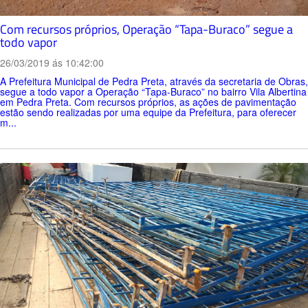
Com recursos próprios, Operação “Tapa-Buraco” segue a
todo vapor
26/03/2019 ás 10:42:00
A Prefeitura Municipal de Pedra Preta, através da secretaria de Obras,
segue a todo vapor a Operação “Tapa-Buraco” no bairro Vila Albertina
em Pedra Preta. Com recursos próprios, as ações de pavimentação
estão sendo realizadas por uma equipe da Prefeitura, para oferecer
m...