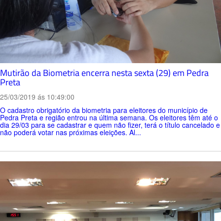
Mutirão da Biometria encerra nesta sexta (29) em Pedra
Preta
25/03/2019 ás 10:49:00
O cadastro obrigatório da biometria para eleitores do município de
Pedra Preta e região entrou na última semana. Os eleitores têm até o
dia 29/03 para se cadastrar e quem não fizer, terá o título cancelado e
não poderá votar nas próximas eleições. Al...