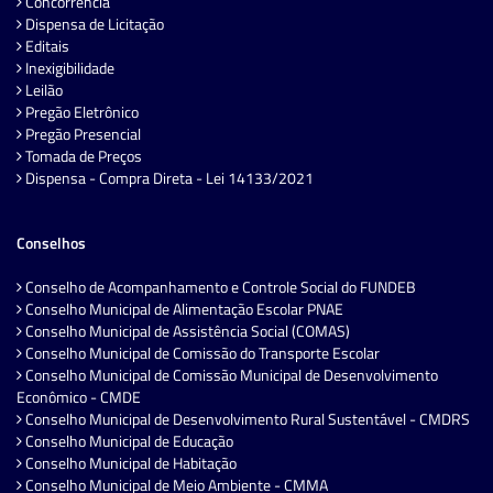
Concorrência
Dispensa de Licitação
Editais
Inexigibilidade
Leilão
Pregão Eletrônico
Pregão Presencial
Tomada de Preços
Dispensa - Compra Direta - Lei 14133/2021
Conselhos
Conselho de Acompanhamento e Controle Social do FUNDEB
Conselho Municipal de Alimentação Escolar PNAE
Conselho Municipal de Assistência Social (COMAS)
Conselho Municipal de Comissão do Transporte Escolar
Conselho Municipal de Comissão Municipal de Desenvolvimento
Econômico - CMDE
Conselho Municipal de Desenvolvimento Rural Sustentável - CMDRS
Conselho Municipal de Educação
Conselho Municipal de Habitação
Conselho Municipal de Meio Ambiente - CMMA