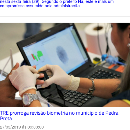
nesta sexta-feira (29). Segundo o prefeito Ná, este é mais um
compromisso assumido pela administraç&a...
TRE prorroga revisão biometria no município de Pedra
Preta
27/03/2019 ás 09:00:00