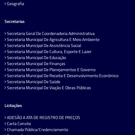
Geografia
Secretarias
Secretaria Geral De Coordenadoria Administrativa
Secretaria Municipal De Agricultura E Meio Ambiente
Secretaria Municipal De Assistência Social
Secretaria Municipal De Cultura, Esporte E Lazer
Secretaria Municipal De Educação
Secretaria Municipal De Finanças
Secretaria Municipal De Planejamentos E Governo
Secretaria Municipal De Receita E Desenvolvimento Econômico
Secretaria Municipal De Saúde
Secretaria Municipal De Viação E Obras Públicas
Licitações
ADESÃO A ATA DE REGISTRO DE PREÇOS
Carta Convite
Chamada Pública/Credenciamento