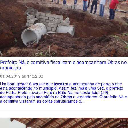
Prefeito Ná, e comitiva fiscalizam e acompanham Obras no
município
01/04/2019 ás 14:52:00
Um bom gestor é aquele que fiscaliza e acompanha de perto o que
está acontecendo no município. Assim fez, mais uma vez, o prefeito
de Pedra Preta Juvenal Pereira Brito Ná, na sexta-feira (29),
acompanhado pelo secretário de Obras e vereadores. O prefeito Ná e
a comitiva visitaram as obras estruturantes q...