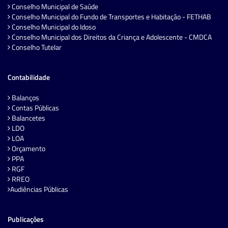
Conselho Municipal de Saúde
Conselho Municipal do Fundo de Transportes e Habitação - FETHAB
Conselho Municipal do Idoso
Conselho Municipal dos Direitos da Criança e Adolescente - CMDCA
Conselho Tutelar
Contabilidade
Balanços
Contas Públicas
Balancetes
LDO
LOA
Orçamento
PPA
RGF
RREO
Audiências Públicas
Publicações