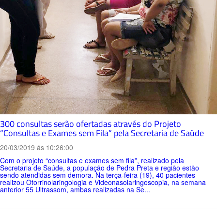
300 consultas serão ofertadas através do Projeto
“Consultas e Exames sem Fila” pela Secretaria de Saúde
20/03/2019 ás 10:26:00
Com o projeto “consultas e exames sem fila”, realizado pela
Secretaria de Saúde, a população de Pedra Preta e região estão
sendo atendidas sem demora. Na terça-feira (19), 40 pacientes
realizou Otorrinolaringologia e Videonasolaringoscopia, na semana
anterior 55 Ultrassom, ambas realizadas na Se...