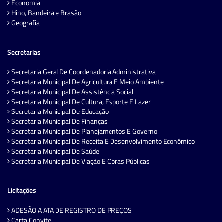
Economia
Hino, Bandeira e Brasão
Geografia
Secretarias
Secretaria Geral De Coordenadoria Administrativa
Secretaria Municipal De Agricultura E Meio Ambiente
Secretaria Municipal De Assistência Social
Secretaria Municipal De Cultura, Esporte E Lazer
Secretaria Municipal De Educação
Secretaria Municipal De Finanças
Secretaria Municipal De Planejamentos E Governo
Secretaria Municipal De Receita E Desenvolvimento Econômico
Secretaria Municipal De Saúde
Secretaria Municipal De Viação E Obras Públicas
Licitações
ADESÃO A ATA DE REGISTRO DE PREÇOS
Carta Convite