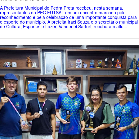
A Prefeitura Municipal de Pedra Preta recebeu, nesta semana,
representantes do PEC FUTSAL em um encontro marcado pelo
reconhecimento e pela celebração de uma importante conquista para
o esporte do município. A prefeita Iraci Souza e o secretário municipal
de Cultura, Esportes e Lazer, Vanderlei Sartori, receberam atle...