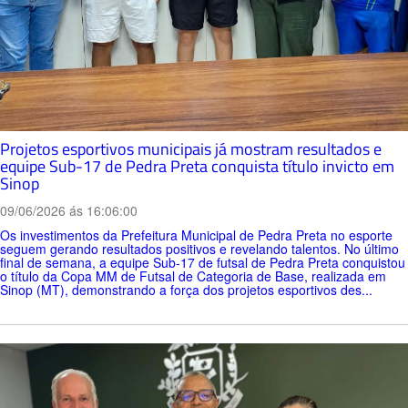
Projetos esportivos municipais já mostram resultados e
equipe Sub-17 de Pedra Preta conquista título invicto em
Sinop
09/06/2026 ás 16:06:00
Os investimentos da Prefeitura Municipal de Pedra Preta no esporte
seguem gerando resultados positivos e revelando talentos. No último
final de semana, a equipe Sub-17 de futsal de Pedra Preta conquistou
o título da Copa MM de Futsal de Categoria de Base, realizada em
Sinop (MT), demonstrando a força dos projetos esportivos des...