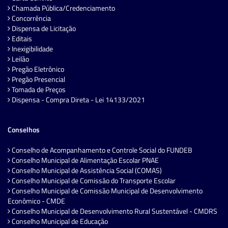
Chamada Pública/Credenciamento
Concorrência
Dispensa de Licitação
Editais
Inexigibilidade
Leilão
Pregão Eletrônico
Pregão Presencial
Tomada de Preços
Dispensa - Compra Direta - Lei 14133/2021
Conselhos
Conselho de Acompanhamento e Controle Social do FUNDEB
Conselho Municipal de Alimentação Escolar PNAE
Conselho Municipal de Assistência Social (COMAS)
Conselho Municipal de Comissão do Transporte Escolar
Conselho Municipal de Comissão Municipal de Desenvolvimento
Econômico - CMDE
Conselho Municipal de Desenvolvimento Rural Sustentável - CMDRS
Conselho Municipal de Educação