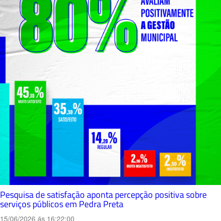
Pesquisa de satisfação aponta percepção positiva sobre
serviços públicos em Pedra Preta
15/06/2026 ás 16:22:00