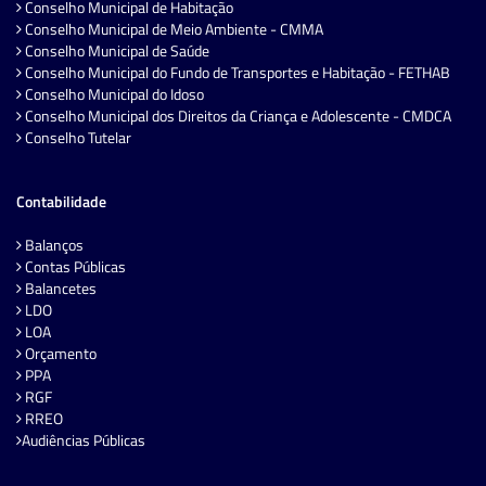
Conselho Municipal de Habitação
Conselho Municipal de Meio Ambiente - CMMA
Conselho Municipal de Saúde
Conselho Municipal do Fundo de Transportes e Habitação - FETHAB
Conselho Municipal do Idoso
Conselho Municipal dos Direitos da Criança e Adolescente - CMDCA
Conselho Tutelar
Contabilidade
Balanços
Contas Públicas
Balancetes
LDO
LOA
Orçamento
PPA
RGF
RREO
Audiências Públicas