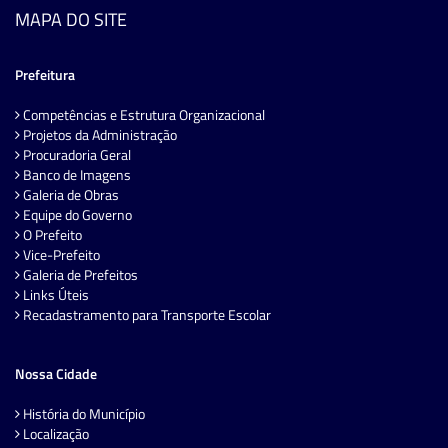
MAPA DO SITE
Prefeitura
Competências e Estrutura Organizacional
Projetos da Administração
Procuradoria Geral
Banco de Imagens
Galeria de Obras
Equipe do Governo
O Prefeito
Vice-Prefeito
Galeria de Prefeitos
Links Úteis
Recadastramento para Transporte Escolar
Nossa Cidade
História do Município
Localização