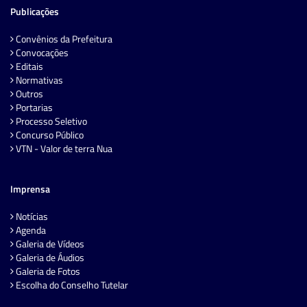
Publicações
Convênios da Prefeitura
Convocações
Editais
Normativas
Outros
Portarias
Processo Seletivo
Concurso Público
VTN - Valor de terra Nua
Imprensa
Notícias
Agenda
Galeria de Vídeos
Galeria de Áudios
Galeria de Fotos
Escolha do Conselho Tutelar