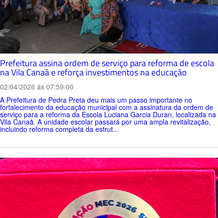
Prefeitura assina ordem de serviço para reforma de escola
na Vila Canaã e reforça investimentos na educação
02/04/2026 ás 07:59:00
A Prefeitura de Pedra Preta deu mais um passo importante no
fortalecimento da educação municipal com a assinatura da ordem de
serviço para a reforma da Escola Luciana Garcia Duran, localizada na
Vila Canaã. A unidade escolar passará por uma ampla revitalização,
incluindo reforma completa da estrut...