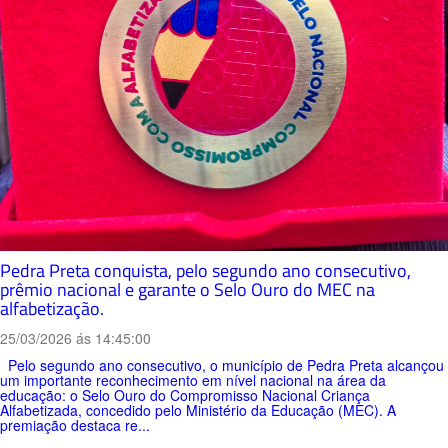
Pedra Preta conquista, pelo segundo ano consecutivo,
prêmio nacional e garante o Selo Ouro do MEC na
alfabetização.
25/03/2026 ás 14:45:00
Pelo segundo ano consecutivo, o município de Pedra Preta alcançou
um importante reconhecimento em nível nacional na área da
educação: o Selo Ouro do Compromisso Nacional Criança
Alfabetizada, concedido pelo Ministério da Educação (MEC). A
premiação destaca re...