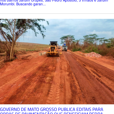
Morumbi. Buscando garan...
GOVERNO DE MATO GROSSO PUBLICA EDITAIS PARA