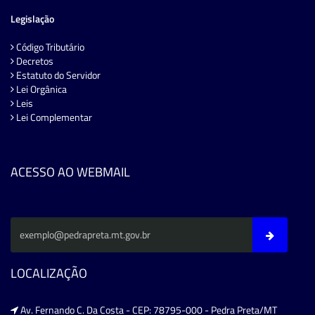
Legislação
Código Tributário
Decretos
Estatuto do Servidor
Lei Orgânica
Leis
Lei Complementar
ACESSO AO WEBMAIL
LOCALIZAÇÃO
Av. Fernando C. Da Costa - CEP: 78795-000 - Pedra Preta/MT