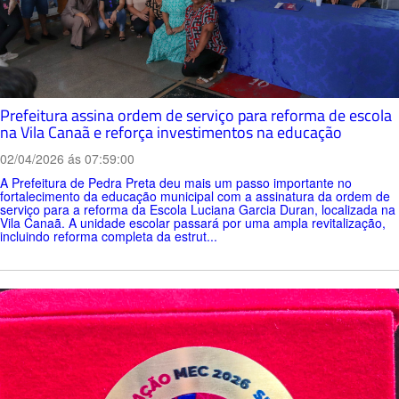
Prefeitura assina ordem de serviço para reforma de escola
na Vila Canaã e reforça investimentos na educação
02/04/2026 ás 07:59:00
A Prefeitura de Pedra Preta deu mais um passo importante no
fortalecimento da educação municipal com a assinatura da ordem de
serviço para a reforma da Escola Luciana Garcia Duran, localizada na
Vila Canaã. A unidade escolar passará por uma ampla revitalização,
incluindo reforma completa da estrut...