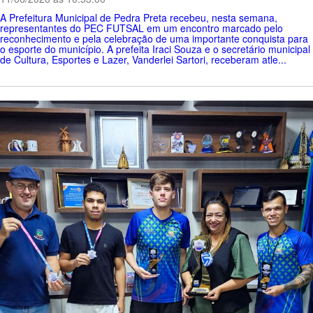
A Prefeitura Municipal de Pedra Preta recebeu, nesta semana,
representantes do PEC FUTSAL em um encontro marcado pelo
reconhecimento e pela celebração de uma importante conquista para
o esporte do município. A prefeita Iraci Souza e o secretário municipal
de Cultura, Esportes e Lazer, Vanderlei Sartori, receberam atle...