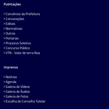
Publicações
Convênios da Prefeitura
Convocações
Editais
Normativas
Outros
Portarias
Processo Seletivo
Concurso Público
VTN - Valor de terra Nua
Imprensa
Notícias
Agenda
Galeria de Vídeos
Galeria de Áudios
Galeria de Fotos
Escolha do Conselho Tutelar