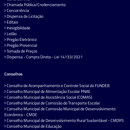
Chamada Pública/Credenciamento
Concorrência
Dispensa de Licitação
Editais
Inexigibilidade
Leilão
Pregão Eletrônico
Pregão Presencial
Tomada de Preços
Dispensa - Compra Direta - Lei 14133/2021
Conselhos
Conselho de Acompanhamento e Controle Social do FUNDEB
Conselho Municipal de Alimentação Escolar PNAE
Conselho Municipal de Assistência Social (COMAS)
Conselho Municipal de Comissão do Transporte Escolar
Conselho Municipal de Comissão Municipal de Desenvolvimento
Econômico - CMDE
Conselho Municipal de Desenvolvimento Rural Sustentável - CMDRS
Conselho Municipal de Educação