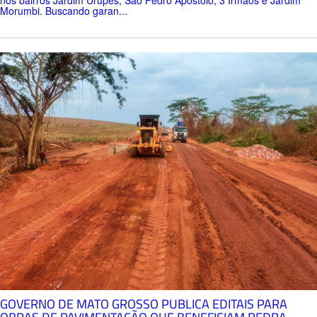
Morumbi. Buscando garan...
GOVERNO DE MATO GROSSO PUBLICA EDITAIS PARA