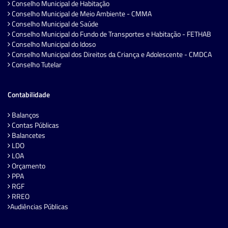
Conselho Municipal de Habitação
Conselho Municipal de Meio Ambiente - CMMA
Conselho Municipal de Saúde
Conselho Municipal do Fundo de Transportes e Habitação - FETHAB
Conselho Municipal do Idoso
Conselho Municipal dos Direitos da Criança e Adolescente - CMDCA
Conselho Tutelar
Contabilidade
Balanços
Contas Públicas
Balancetes
LDO
LOA
Orçamento
PPA
RGF
RREO
Audiências Públicas