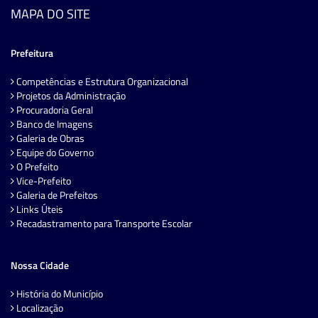
MAPA DO SITE
Prefeitura
Competências e Estrutura Organizacional
Projetos da Administração
Procuradoria Geral
Banco de Imagens
Galeria de Obras
Equipe do Governo
O Prefeito
Vice-Prefeito
Galeria de Prefeitos
Links Úteis
Recadastramento para Transporte Escolar
Nossa Cidade
História do Município
Localização