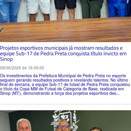
Projetos esportivos municipais já mostram resultados e
equipe Sub-17 de Pedra Preta conquista título invicto em
Sinop
09/06/2026 ás 16:06:00
Os investimentos da Prefeitura Municipal de Pedra Preta no esporte
seguem gerando resultados positivos e revelando talentos. No último
final de semana, a equipe Sub-17 de futsal de Pedra Preta conquistou
o título da Copa MM de Futsal de Categoria de Base, realizada em
Sinop (MT), demonstrando a força dos projetos esportivos des...