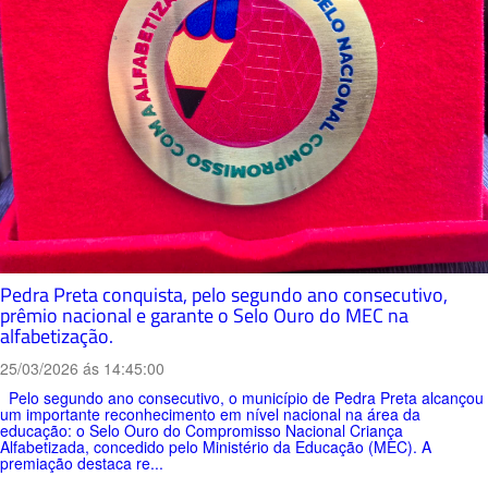
Pedra Preta conquista, pelo segundo ano consecutivo,
prêmio nacional e garante o Selo Ouro do MEC na
alfabetização.
25/03/2026 ás 14:45:00
Pelo segundo ano consecutivo, o município de Pedra Preta alcançou
um importante reconhecimento em nível nacional na área da
educação: o Selo Ouro do Compromisso Nacional Criança
Alfabetizada, concedido pelo Ministério da Educação (MEC). A
premiação destaca re...