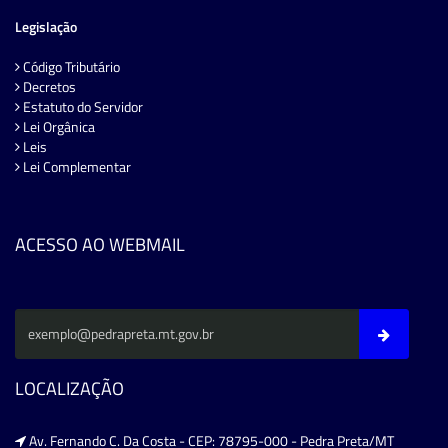
Legislação
Código Tributário
Decretos
Estatuto do Servidor
Lei Orgânica
Leis
Lei Complementar
ACESSO AO WEBMAIL
LOCALIZAÇÃO
Av. Fernando C. Da Costa - CEP: 78795-000 - Pedra Preta/MT