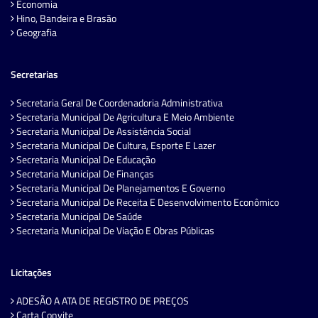
Economia
Hino, Bandeira e Brasão
Geografia
Secretarias
Secretaria Geral De Coordenadoria Administrativa
Secretaria Municipal De Agricultura E Meio Ambiente
Secretaria Municipal De Assistência Social
Secretaria Municipal De Cultura, Esporte E Lazer
Secretaria Municipal De Educação
Secretaria Municipal De Finanças
Secretaria Municipal De Planejamentos E Governo
Secretaria Municipal De Receita E Desenvolvimento Econômico
Secretaria Municipal De Saúde
Secretaria Municipal De Viação E Obras Públicas
Licitações
ADESÃO A ATA DE REGISTRO DE PREÇOS
Carta Convite