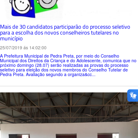
Mais de 30 candidatos participarão do processo seletivo
para a escolha dos novos conselheiros tutelares no
município
25/07/2019 ás 14:02:00
A Prefeitura Municipal de Pedra Preta, por meio do Conselho
Municipal dos Direitos da Criança e do Adolescente, comunica que no
próximo domingo (28.07) serão realizadas as provas do processo
seletivo para eleição dos novos membros do Conselho Tutelar de
Pedra Preta. Avaliação segundo a organiza&cc...