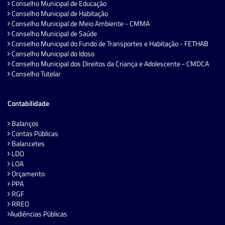
Conselho Municipal de Educação
Conselho Municipal de Habitação
Conselho Municipal de Meio Ambiente - CMMA
Conselho Municipal de Saúde
Conselho Municipal do Fundo de Transportes e Habitação - FETHAB
Conselho Municipal do Idoso
Conselho Municipal dos Direitos da Criança e Adolescente - CMDCA
Conselho Tutelar
Contabilidade
Balanços
Contas Públicas
Balancetes
LDO
LOA
Orçamento
PPA
RGF
RREO
Audiências Públicas