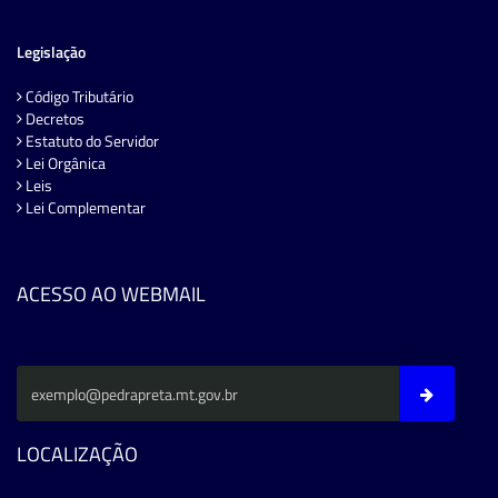
Legislação
Código Tributário
Decretos
Estatuto do Servidor
Lei Orgânica
Leis
Lei Complementar
ACESSO AO WEBMAIL
LOCALIZAÇÃO