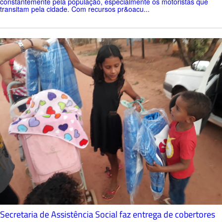
constantemente pela população, especialmente os motoristas que
transitam pela cidade. Com recursos pr&oacu...
Secretaria de Assistência Social faz entrega de cobertores