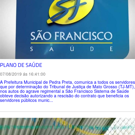
PLANO DE SAÚDE
07/08/2019 ás 16:41:00
A Prefeitura Municipal de Pedra Preta, comunica a todos os servidores
que por determinação do Tribunal de Justiça de Mato Grosso (TJ-MT),
nos autos do agrave regimental a São Francisco Sistema de Saúde
obteve decisão autorizando a rescisão do contrato que beneficia os
servidores públicos munic...