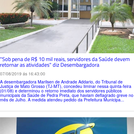
"Sob pena de R$ 10 mil reais, servidores da Saúde devem
retornar as atividades" diz Desembargadora
07/08/2019 ás 16:43:00
A desembargadora Marilsen de Andrade Addario, do Tribunal de
Justiça de Mato Grosso (TJ-MT), concedeu liminar nessa quinta-feira
(01/08) e determinou o retorno imediato dos servidores públicos
municipais da Saúde de Pedra Preta, que haviam deflagrado greve no
mês de Julho. A medida atendeu pedido da Prefeitura Municipa...