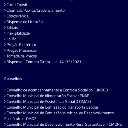
Carta Convite
Chamada Pública/Credenciamento
Concorrência
Dispensa de Licitação
Editais
Inexigibilidade
Leilão
Pregão Eletrônico
Pregão Presencial
Tomada de Preços
Dispensa - Compra Direta - Lei 14133/2021
Conselhos
Conselho de Acompanhamento e Controle Social do FUNDEB
Conselho Municipal de Alimentação Escolar PNAE
Conselho Municipal de Assistência Social (COMAS)
Conselho Municipal de Comissão do Transporte Escolar
Conselho Municipal de Comissão Municipal de Desenvolvimento
Econômico - CMDE
Conselho Municipal de Desenvolvimento Rural Sustentável - CMDRS