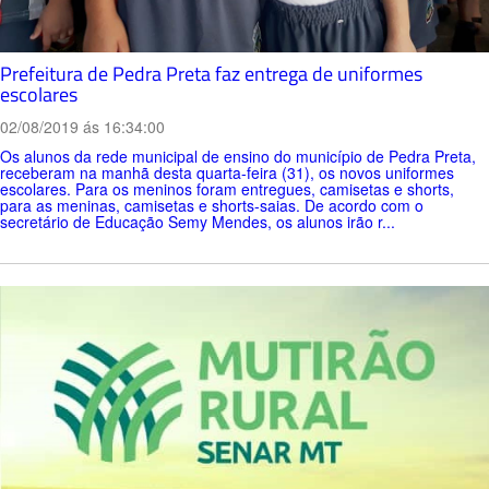
Prefeitura de Pedra Preta faz entrega de uniformes
escolares
02/08/2019 ás 16:34:00
Os alunos da rede municipal de ensino do município de Pedra Preta,
receberam na manhã desta quarta-feira (31), os novos uniformes
escolares. Para os meninos foram entregues, camisetas e shorts,
para as meninas, camisetas e shorts-saias. De acordo com o
secretário de Educação Semy Mendes, os alunos irão r...