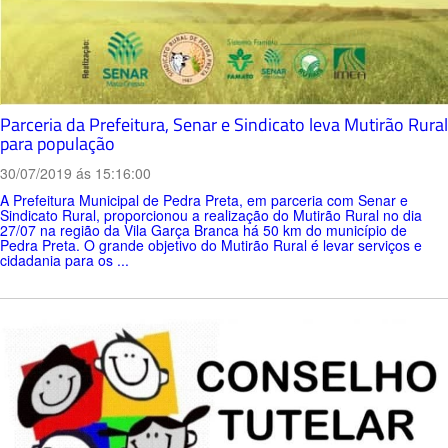
Parceria da Prefeitura, Senar e Sindicato leva Mutirão Rural
para população
30/07/2019 ás 15:16:00
A Prefeitura Municipal de Pedra Preta, em parceria com Senar e
Sindicato Rural, proporcionou a realização do Mutirão Rural no dia
27/07 na região da Vila Garça Branca há 50 km do município de
Pedra Preta. O grande objetivo do Mutirão Rural é levar serviços e
cidadania para os ...