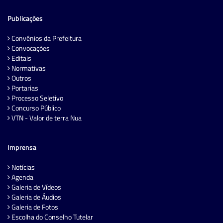
Publicações
Convênios da Prefeitura
Convocações
Editais
Normativas
Outros
Portarias
Processo Seletivo
Concurso Público
VTN - Valor de terra Nua
Imprensa
Notícias
Agenda
Galeria de Vídeos
Galeria de Áudios
Galeria de Fotos
Escolha do Conselho Tutelar