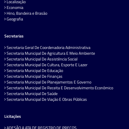
Localização
Economia
Hino, Bandeira e Brasão
Geografia
Secretarias
Secretaria Geral De Coordenadoria Administrativa
Secretaria Municipal De Agricultura E Meio Ambiente
Secretaria Municipal De Assistência Social
Secretaria Municipal De Cultura, Esporte E Lazer
Secretaria Municipal De Educação
Secretaria Municipal De Finanças
Secretaria Municipal De Planejamentos E Governo
Secretaria Municipal De Receita E Desenvolvimento Econômico
Secretaria Municipal De Saúde
Secretaria Municipal De Viação E Obras Públicas
Licitações
ADESÃO A ATA DE REGISTRO DE PREÇOS