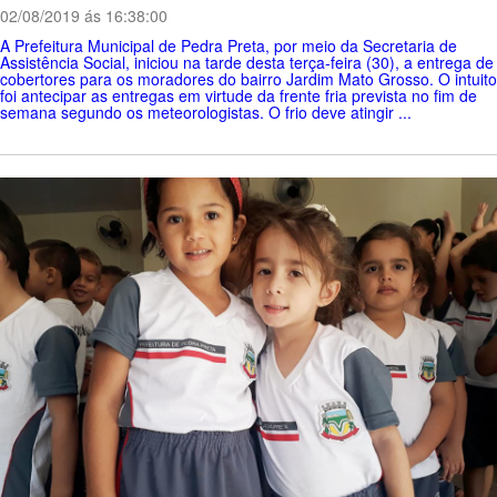
02/08/2019 ás 16:38:00
A Prefeitura Municipal de Pedra Preta, por meio da Secretaria de
Assistência Social, iniciou na tarde desta terça-feira (30), a entrega de
cobertores para os moradores do bairro Jardim Mato Grosso. O intuito
foi antecipar as entregas em virtude da frente fria prevista no fim de
semana segundo os meteorologistas. O frio deve atingir ...