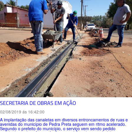
SECRETARIA DE OBRAS EM AÇÃO
02/08/2019 ás 16:42:00
A implantação das canaletas em diversos entroncamentos de ruas e
avenidas do município de Pedra Preta seguem em ritmo acelerado.
Segundo o prefeito do município, o serviço vem sendo pedido