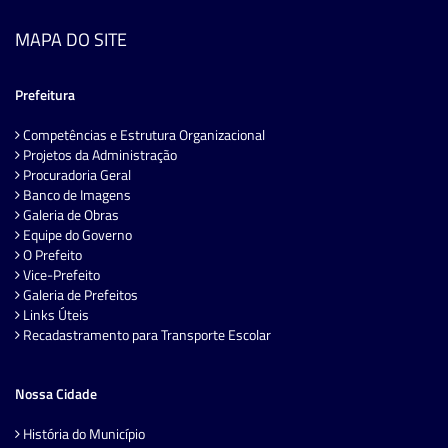
MAPA DO SITE
Prefeitura
Competências e Estrutura Organizacional
Projetos da Administração
Procuradoria Geral
Banco de Imagens
Galeria de Obras
Equipe do Governo
O Prefeito
Vice-Prefeito
Galeria de Prefeitos
Links Úteis
Recadastramento para Transporte Escolar
Nossa Cidade
História do Município