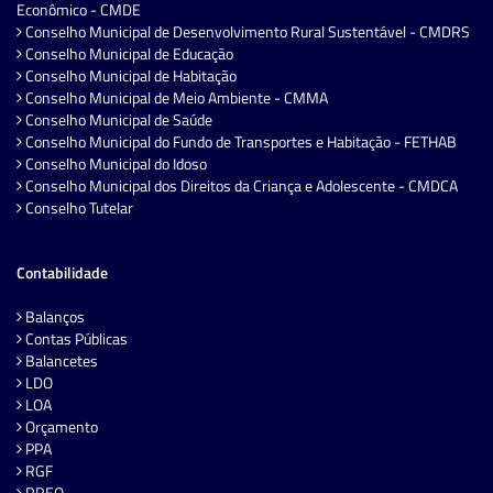
Econômico - CMDE
Conselho Municipal de Desenvolvimento Rural Sustentável - CMDRS
Conselho Municipal de Educação
Conselho Municipal de Habitação
Conselho Municipal de Meio Ambiente - CMMA
Conselho Municipal de Saúde
Conselho Municipal do Fundo de Transportes e Habitação - FETHAB
Conselho Municipal do Idoso
Conselho Municipal dos Direitos da Criança e Adolescente - CMDCA
Conselho Tutelar
Contabilidade
Balanços
Contas Públicas
Balancetes
LDO
LOA
Orçamento
PPA
RGF
RREO