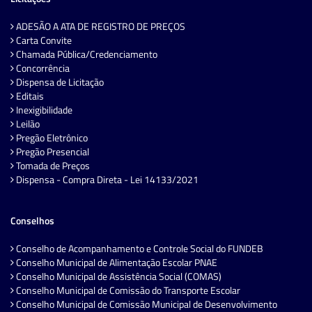
ADESÃO A ATA DE REGISTRO DE PREÇOS
Carta Convite
Chamada Pública/Credenciamento
Concorrência
Dispensa de Licitação
Editais
Inexigibilidade
Leilão
Pregão Eletrônico
Pregão Presencial
Tomada de Preços
Dispensa - Compra Direta - Lei 14133/2021
Conselhos
Conselho de Acompanhamento e Controle Social do FUNDEB
Conselho Municipal de Alimentação Escolar PNAE
Conselho Municipal de Assistência Social (COMAS)
Conselho Municipal de Comissão do Transporte Escolar
Conselho Municipal de Comissão Municipal de Desenvolvimento