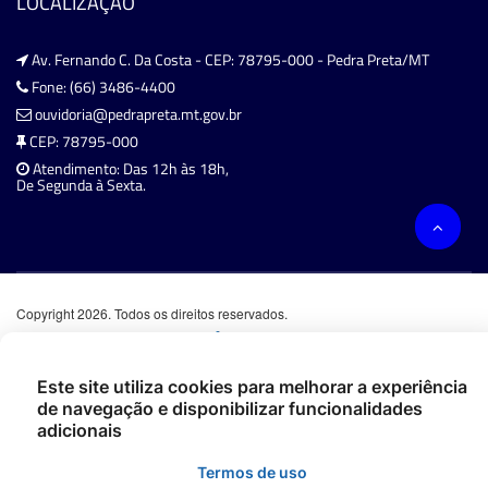
LOCALIZAÇÃO
Av. Fernando C. Da Costa - CEP: 78795-000 - Pedra Preta/MT
Fone: (66) 3486-4400
ouvidoria@pedrapreta.mt.gov.br
CEP: 78795-000
Atendimento: Das 12h às 18h,
De Segunda à Sexta.
Copyright 2026. Todos os direitos reservados.
Este site utiliza cookies para melhorar a experiência
de navegação e disponibilizar funcionalidades
adicionais
Termos de uso