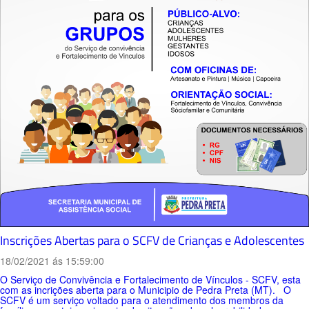
Inscrições Abertas para o SCFV de Crianças e Adolescentes
18/02/2021 ás 15:59:00
O Serviço de Convivência e Fortalecimento de Vínculos - SCFV, esta
com as incrições aberta para o Municipio de Pedra Preta (MT). O
SCFV é um serviço voltado para o atendimento dos membros da