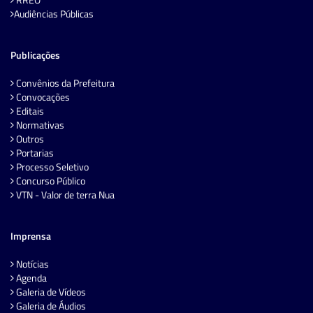
Audiências Públicas
Publicações
Convênios da Prefeitura
Convocações
Editais
Normativas
Outros
Portarias
Processo Seletivo
Concurso Público
VTN - Valor de terra Nua
Imprensa
Notícias
Agenda
Galeria de Vídeos
Galeria de Áudios