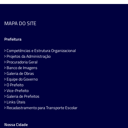
MAPA DO SITE
Prefeitura
Competências e Estrutura Organizacional
Projetos da Administração
Procuradoria Geral
Banco de Imagens
Galeria de Obras
Equipe do Governo
O Prefeito
Vice-Prefeito
Galeria de Prefeitos
Links Úteis
Recadastramento para Transporte Escolar
Nossa Cidade