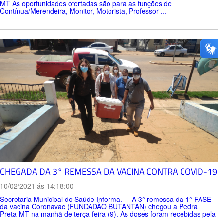
MT As oportunidades ofertadas são para as funções de
Contínua/Merendeira, Monitor, Motorista, Professor ...
CHEGADA DA 3° REMESSA DA VACINA CONTRA COVID-19
10/02/2021 ás 14:18:00
Secretaria Municipal de Saúde Informa. A 3° remessa da 1° FASE
da vacina Coronavac (FUNDADÃO BUTANTAN) chegou a Pedra
Preta-MT na manhã de terça-feira (9). As doses foram recebidas pela