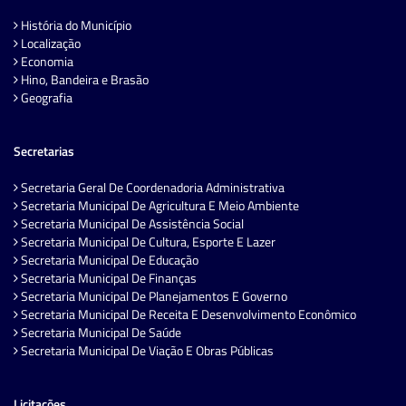
História do Município
Localização
Economia
Hino, Bandeira e Brasão
Geografia
Secretarias
Secretaria Geral De Coordenadoria Administrativa
Secretaria Municipal De Agricultura E Meio Ambiente
Secretaria Municipal De Assistência Social
Secretaria Municipal De Cultura, Esporte E Lazer
Secretaria Municipal De Educação
Secretaria Municipal De Finanças
Secretaria Municipal De Planejamentos E Governo
Secretaria Municipal De Receita E Desenvolvimento Econômico
Secretaria Municipal De Saúde
Secretaria Municipal De Viação E Obras Públicas
Licitações