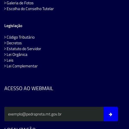
Galeria de Fotos
Escolha do Conselho Tutelar
Legislação
Código Tributário
Decretos
Estatuto do Servidor
Lei Orgânica
Leis
Lei Complementar
ACESSO AO WEBMAIL