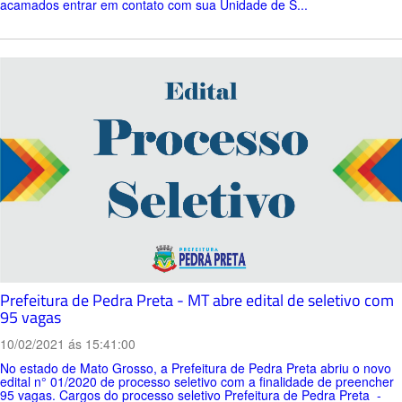
acamados entrar em contato com sua Unidade de S...
Prefeitura de Pedra Preta - MT abre edital de seletivo com
95 vagas
10/02/2021 ás 15:41:00
No estado de Mato Grosso, a Prefeitura de Pedra Preta abriu o novo
edital n° 01/2020 de processo seletivo com a finalidade de preencher
95 vagas. Cargos do processo seletivo Prefeitura de Pedra Preta -