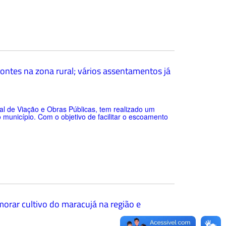
ontes na zona rural; vários assentamentos já
pal de Viação e Obras Públicas, tem realizado um
 município. Com o objetivo de facilitar o escoamento
rimorar cultivo do maracujá na região e