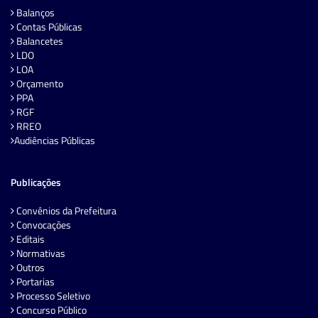
Balanços
Contas Públicas
Balancetes
LDO
LOA
Orçamento
PPA
RGF
RREO
Audiências Públicas
Publicações
Convênios da Prefeitura
Convocações
Editais
Normativas
Outros
Portarias
Processo Seletivo
Concurso Público