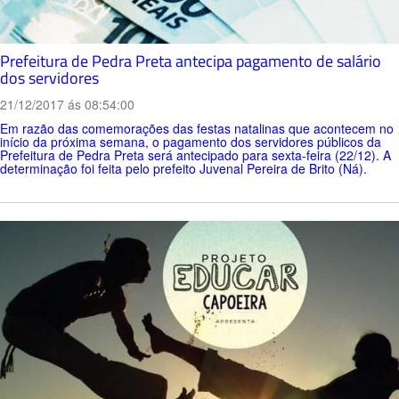
Prefeitura de Pedra Preta antecipa pagamento de salário
dos servidores
21/12/2017 ás 08:54:00
Em razão das comemorações das festas natalinas que acontecem no
início da próxima semana, o pagamento dos servidores públicos da
Prefeitura de Pedra Preta será antecipado para sexta-feira (22/12). A
determinação foi feita pelo prefeito Juvenal Pereira de Brito (Ná).