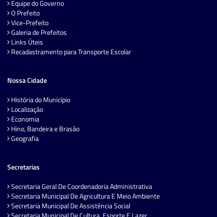
Equipe do Governo
O Prefeito
Vice-Prefeito
Galeria de Prefeitos
Links Úteis
Recadastramento para Transporte Escolar
Nossa Cidade
História do Município
Localização
Economia
Hino, Bandeira e Brasão
Geografia
Secretarias
Secretaria Geral De Coordenadoria Administrativa
Secretaria Municipal De Agricultura E Meio Ambiente
Secretaria Municipal De Assistência Social
Secretaria Municipal De Cultura, Esporte E Lazer