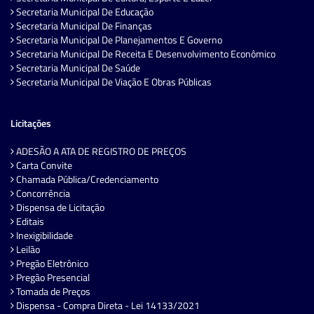
Secretaria Municipal De Educação
Secretaria Municipal De Finanças
Secretaria Municipal De Planejamentos E Governo
Secretaria Municipal De Receita E Desenvolvimento Econômico
Secretaria Municipal De Saúde
Secretaria Municipal De Viação E Obras Públicas
Licitações
ADESÃO A ATA DE REGISTRO DE PREÇOS
Carta Convite
Chamada Pública/Credenciamento
Concorrência
Dispensa de Licitação
Editais
Inexigibilidade
Leilão
Pregão Eletrônico
Pregão Presencial
Tomada de Preços
Dispensa - Compra Direta - Lei 14133/2021