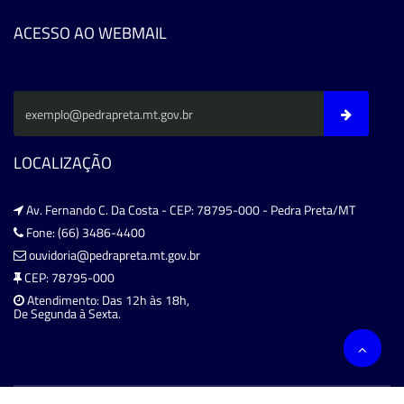
ACESSO AO WEBMAIL
LOCALIZAÇÃO
Av. Fernando C. Da Costa - CEP: 78795-000 - Pedra Preta/MT
Fone: (66) 3486-4400
ouvidoria@pedrapreta.mt.gov.br
CEP: 78795-000
Atendimento: Das 12h às 18h,
De Segunda à Sexta.