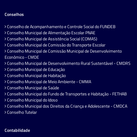
Conselhos
Conselho de Acompanhamento e Controle Social do FUNDEB
Conselho Municipal de Alimentação Escolar PNAE
Conselho Municipal de Assistência Social (COMAS)
Conselho Municipal de Comissão do Transporte Escolar
Conselho Municipal de Comissão Municipal de Desenvolvimento
Econômico - CMDE
Conselho Municipal de Desenvolvimento Rural Sustentável - CMDRS
Conselho Municipal de Educação
Conselho Municipal de Habitação
Conselho Municipal de Meio Ambiente - CMMA
Conselho Municipal de Saúde
Conselho Municipal do Fundo de Transportes e Habitação - FETHAB
Conselho Municipal do Idoso
Conselho Municipal dos Direitos da Criança e Adolescente - CMDCA
Conselho Tutelar
Contabilidade