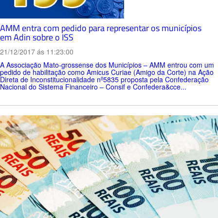
AMM entra com pedido para representar os municípios
em Adin sobre o ISS
21/12/2017 ás 11:23:00
A Associação Mato-grossense dos Municípios – AMM entrou com um
pedido de habilitação como Amicus Curiae (Amigo da Corte) na Ação
Direta de Inconstitucionalidade nº5835 proposta pela Confederação
Nacional do Sistema Financeiro – Consif e Confedera&cce...