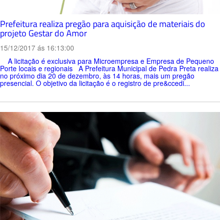
Prefeitura realiza pregão para aquisição de materiais do
projeto Gestar do Amor
15/12/2017 ás 16:13:00
A licitação é exclusiva para Microempresa e Empresa de Pequeno
Porte locais e regionais A Prefeitura Municipal de Pedra Preta realiza
no próximo dia 20 de dezembro, às 14 horas, mais um pregão
presencial. O objetivo da licitação é o registro de pre&ccedi...