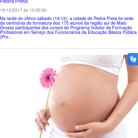
Pedra Preta
18/12/2017 ás 10:05:00
Na tarde do último sábado (16/12), a cidade de Pedra Preta foi sede
da cerimônia de formatura dos 175 alunos da região sul de Mato
Grosso participantes dos cursos do Programa Indutor de Formação
Profissional em Serviço dos Funcionários da Educação Básica Pública
(Pro...