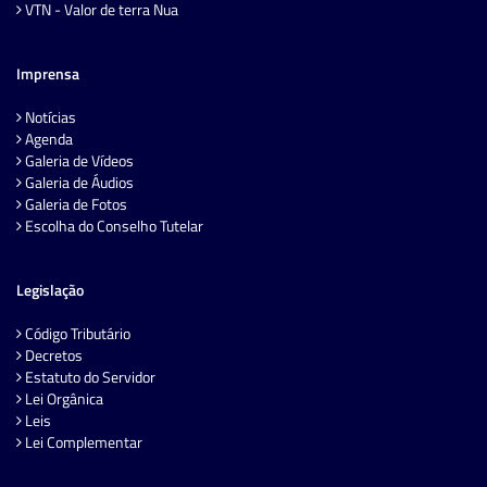
VTN - Valor de terra Nua
Imprensa
Notícias
Agenda
Galeria de Vídeos
Galeria de Áudios
Galeria de Fotos
Escolha do Conselho Tutelar
Legislação
Código Tributário
Decretos
Estatuto do Servidor
Lei Orgânica
Leis
Lei Complementar