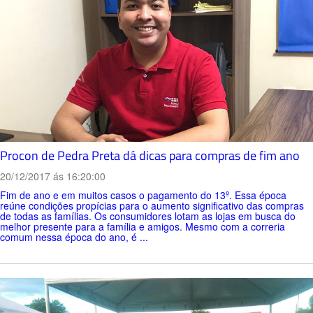
Procon de Pedra Preta dá dicas para compras de fim ano
20/12/2017 ás 16:20:00
Fim de ano e em muitos casos o pagamento do 13º. Essa época
reúne condições propícias para o aumento significativo das compras
de todas as famílias. Os consumidores lotam as lojas em busca do
melhor presente para a família e amigos. Mesmo com a correria
comum nessa época do ano, é ...