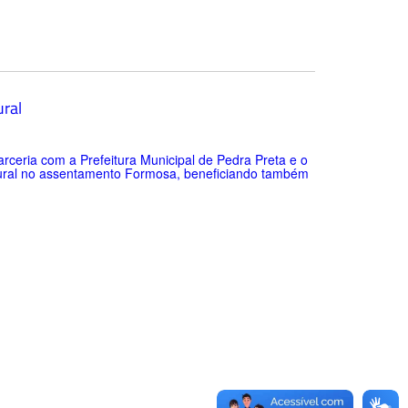
ral
ceria com a Prefeitura Municipal de Pedra Preta e o
o Rural no assentamento Formosa, beneficiando também