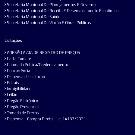
Secretaria Municipal De Planejamentos E Governo
Secretaria Municipal De Receita E Desenvolvimento Econômico
Secretaria Municipal De Saúde
Secretaria Municipal De Viação E Obras Públicas
Licitações
ADESÃO A ATA DE REGISTRO DE PREÇOS
Carta Convite
Chamada Pública/Credenciamento
Concorrência
Dispensa de Licitação
Editais
Inexigibilidade
Leilão
Pregão Eletrônico
Pregão Presencial
Tomada de Preços
Dispensa - Compra Direta - Lei 14133/2021