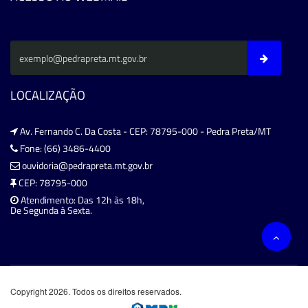
LOCALIZAÇÃO
Av. Fernando C. Da Costa - CEP: 78795-000 - Pedra Preta/MT
Fone: (66) 3486-4400
ouvidoria@pedrapreta.mt.gov.br
CEP: 78795-000
Atendimento: Das 12h às 18h,
De Segunda à Sexta.
Copyright 2026. Todos os direitos reservados.