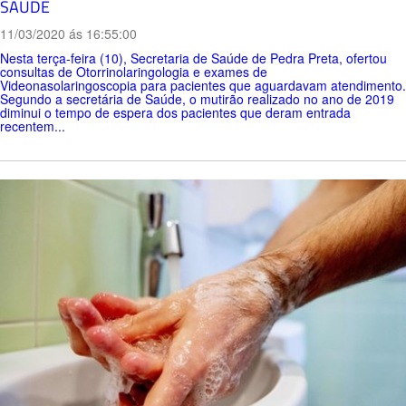
SAÚDE
11/03/2020 ás 16:55:00
Nesta terça-feira (10), Secretaria de Saúde de Pedra Preta, ofertou
consultas de Otorrinolaringologia e exames de
Videonasolaringoscopia para pacientes que aguardavam atendimento.
Segundo a secretária de Saúde, o mutirão realizado no ano de 2019
diminui o tempo de espera dos pacientes que deram entrada
recentem...