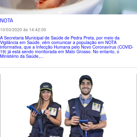
NOTA
10/03/2020 ás 14:42:00
A Secretaria Municipal de Saúde de Pedra Preta, por meio da
Vigilância em Saúde, vêm comunicar a população em NOTA
informativa, que a Infecção Humana pelo Novo Coronavírus (COVID-
19) já está sendo monitorada em Mato Grosso. No entanto, o
Ministério da Saúde,...