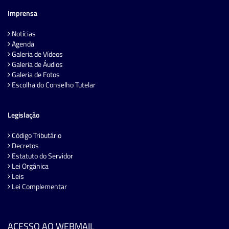
Imprensa
Notícias
Agenda
Galeria de Vídeos
Galeria de Áudios
Galeria de Fotos
Escolha do Conselho Tutelar
Legislação
Código Tributário
Decretos
Estatuto do Servidor
Lei Orgânica
Leis
Lei Complementar
ACESSO AO WEBMAIL