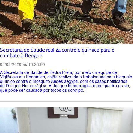
Secretaria de Saúde realiza controle químico para o
combate à Dengue
05/03/2020 ás 16:28:00
A Secretaria de Saúde de Pedra Preta, por meio da equipe de
Vigilância em Endemias, estão realizando o trabalhando com bloqueio
químico contra o mosquito Aedes aegypti, com os casos notificados
de Dengue Hemorrágica. A dengue hemorrágica é um quadro grave,
que pode ser causada por todos os sorotipo...