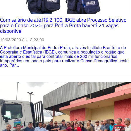
Com salário de até R$ 2.100, IBGE abre Processo Seletivo
para o Censo 2020; para Pedra Preta haverá 21 vagas
disponível
10/03/2020 ás 12:23:00
A Prefeitura Municipal de Pedra Preta, através Instituto Brasileiro de
Geografia e Estatística (IBGE), comunica a população e região que
está aberto o edital para contratar mais de 200 mil funcionários
temporários em todo o país para realizar o Censo Demográfico neste
ano. Par...