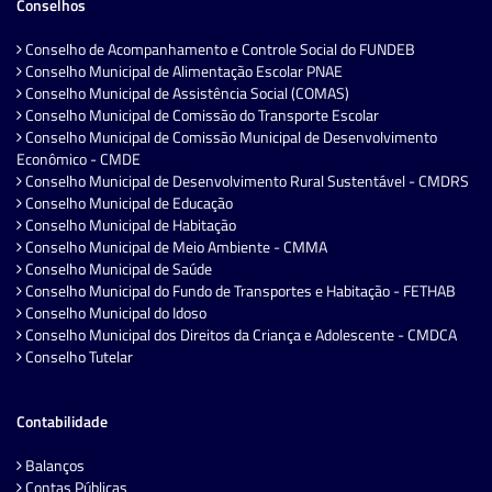
Conselhos
Conselho de Acompanhamento e Controle Social do FUNDEB
Conselho Municipal de Alimentação Escolar PNAE
Conselho Municipal de Assistência Social (COMAS)
Conselho Municipal de Comissão do Transporte Escolar
Conselho Municipal de Comissão Municipal de Desenvolvimento
Econômico - CMDE
Conselho Municipal de Desenvolvimento Rural Sustentável - CMDRS
Conselho Municipal de Educação
Conselho Municipal de Habitação
Conselho Municipal de Meio Ambiente - CMMA
Conselho Municipal de Saúde
Conselho Municipal do Fundo de Transportes e Habitação - FETHAB
Conselho Municipal do Idoso
Conselho Municipal dos Direitos da Criança e Adolescente - CMDCA
Conselho Tutelar
Contabilidade
Balanços
Contas Públicas