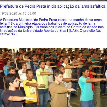
Prefeitura de Pedra Preta inicia aplicação da lama asfáltica
19/02/2020 ás 15:53:00
A Prefeitura Municipal de Pedra Preta iniciou na manhã desta terça-
feira (18), a primeira etapa dos trabalhos de aplicação de lama
asfáltica no Município. Os trabalhos iniciam no Centro da cidade nas
imediações da Universidade Aberta do Brasil (UAB). O prefeito Ná,
esteve “in l...