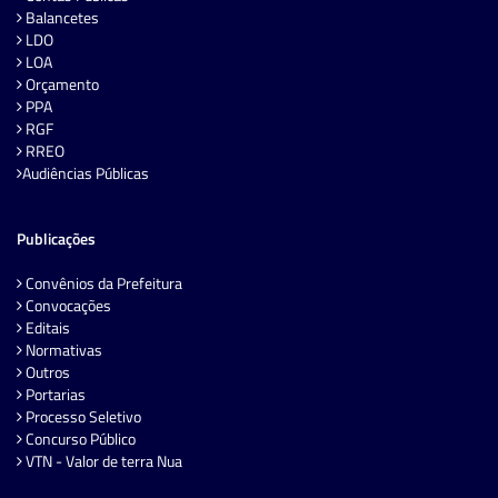
Balancetes
LDO
LOA
Orçamento
PPA
RGF
RREO
Audiências Públicas
Publicações
Convênios da Prefeitura
Convocações
Editais
Normativas
Outros
Portarias
Processo Seletivo
Concurso Público
VTN - Valor de terra Nua