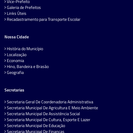
Vice-Prefeito
Galeria de Prefeitos
Links Úteis
Recadastramento para Transporte Escolar
Nossa Cidade
História do Município
Localização
Economia
Hino, Bandeira e Brasão
Geografia
Secretarias
Secretaria Geral De Coordenadoria Administrativa
Secretaria Municipal De Agricultura E Meio Ambiente
Secretaria Municipal De Assistência Social
Secretaria Municipal De Cultura, Esporte E Lazer
Secretaria Municipal De Educação
Secretaria Municipal De Finanças