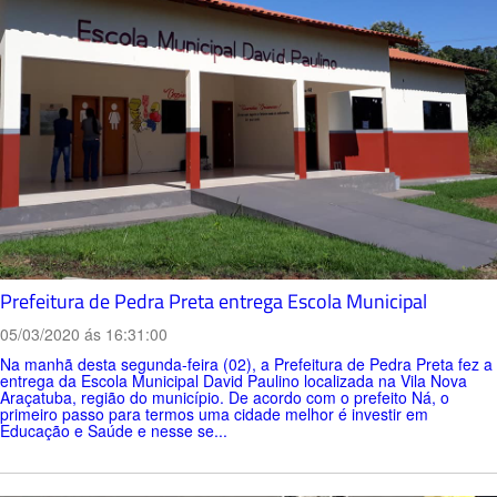
Prefeitura de Pedra Preta entrega Escola Municipal
05/03/2020 ás 16:31:00
Na manhã desta segunda-feira (02), a Prefeitura de Pedra Preta fez a
entrega da Escola Municipal David Paulino localizada na Vila Nova
Araçatuba, região do município. De acordo com o prefeito Ná, o
primeiro passo para termos uma cidade melhor é investir em
Educação e Saúde e nesse se...