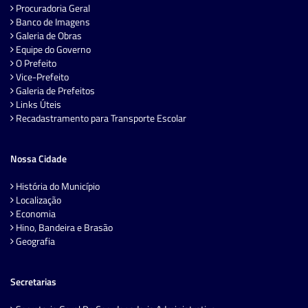
Procuradoria Geral
Banco de Imagens
Galeria de Obras
Equipe do Governo
O Prefeito
Vice-Prefeito
Galeria de Prefeitos
Links Úteis
Recadastramento para Transporte Escolar
Nossa Cidade
História do Município
Localização
Economia
Hino, Bandeira e Brasão
Geografia
Secretarias