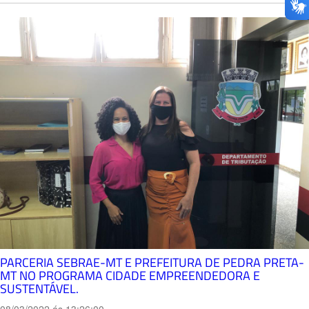
PARCERIA SEBRAE-MT E PREFEITURA DE PEDRA PRETA-
MT NO PROGRAMA CIDADE EMPREENDEDORA E
SUSTENTÁVEL.