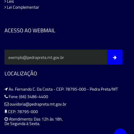
Leis
Lei Complementar
ACESSO AO WEBMAIL
LOCALIZAÇÃO
Av. Fernando C. Da Costa - CEP: 78795-000 - Pedra Preta/MT
Fone: (66) 3486-4400
ouvidoria@pedrapreta.mt.gov.br
CEP: 78795-000
Atendimento: Das 12h às 18h,
De Segunda à Sexta.