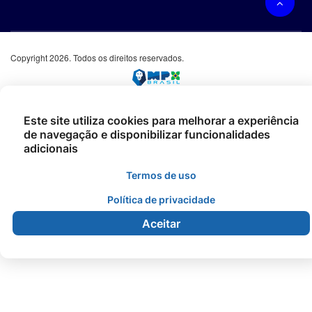
Copyright 2026. Todos os direitos reservados.
Este site utiliza cookies para melhorar a experiência
de navegação e disponibilizar funcionalidades
adicionais
Termos de uso
Política de privacidade
Aceitar