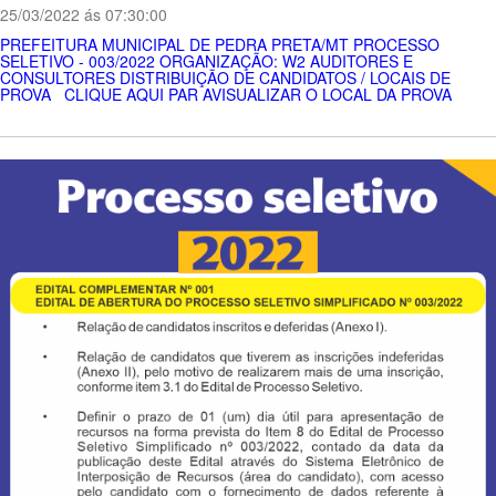
25/03/2022 ás 07:30:00
PREFEITURA MUNICIPAL DE PEDRA PRETA/MT PROCESSO
SELETIVO - 003/2022 ORGANIZAÇÃO: W2 AUDITORES E
CONSULTORES DISTRIBUIÇÃO DE CANDIDATOS / LOCAIS DE
PROVA CLIQUE AQUI PAR AVISUALIZAR O LOCAL DA PROVA