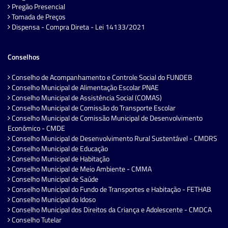
Pregão Presencial
Tomada de Preços
Dispensa - Compra Direta - Lei 14133/2021
Conselhos
Conselho de Acompanhamento e Controle Social do FUNDEB
Conselho Municipal de Alimentação Escolar PNAE
Conselho Municipal de Assistência Social (COMAS)
Conselho Municipal de Comissão do Transporte Escolar
Conselho Municipal de Comissão Municipal de Desenvolvimento
Econômico - CMDE
Conselho Municipal de Desenvolvimento Rural Sustentável - CMDRS
Conselho Municipal de Educação
Conselho Municipal de Habitação
Conselho Municipal de Meio Ambiente - CMMA
Conselho Municipal de Saúde
Conselho Municipal do Fundo de Transportes e Habitação - FETHAB
Conselho Municipal do Idoso
Conselho Municipal dos Direitos da Criança e Adolescente - CMDCA
Conselho Tutelar