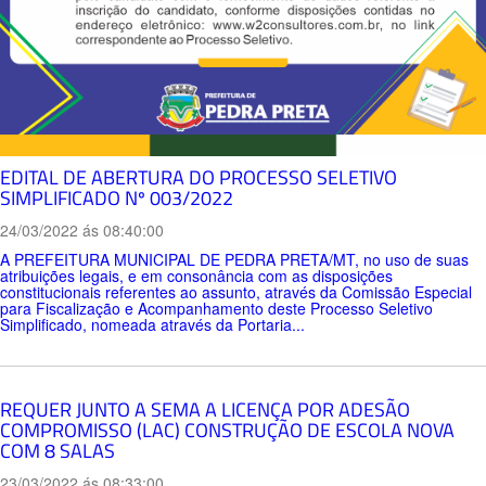
EDITAL DE ABERTURA DO PROCESSO SELETIVO
SIMPLIFICADO Nº 003/2022
24/03/2022 ás 08:40:00
A PREFEITURA MUNICIPAL DE PEDRA PRETA/MT, no uso de suas
atribuições legais, e em consonância com as disposições
constitucionais referentes ao assunto, através da Comissão Especial
para Fiscalização e Acompanhamento deste Processo Seletivo
Simplificado, nomeada através da Portaria...
REQUER JUNTO A SEMA A LICENÇA POR ADESÃO
COMPROMISSO (LAC) CONSTRUÇÃO DE ESCOLA NOVA
COM 8 SALAS
23/03/2022 ás 08:33:00