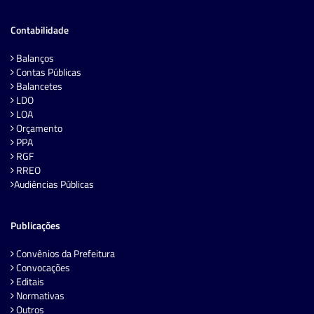
Contabilidade
Balanços
Contas Públicas
Balancetes
LDO
LOA
Orçamento
PPA
RGF
RREO
Audiências Públicas
Publicações
Convênios da Prefeitura
Convocações
Editais
Normativas
Outros