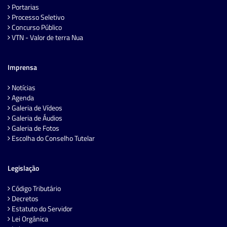
Portarias
Processo Seletivo
Concurso Público
VTN - Valor de terra Nua
Imprensa
Notícias
Agenda
Galeria de Vídeos
Galeria de Áudios
Galeria de Fotos
Escolha do Conselho Tutelar
Legislação
Código Tributário
Decretos
Estatuto do Servidor
Lei Orgânica