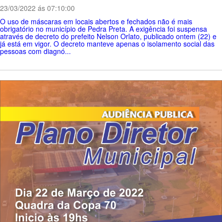
23/03/2022 ás 07:10:00
O uso de máscaras em locais abertos e fechados não é mais
obrigatório no município de Pedra Preta. A exigência foi suspensa
através de decreto do prefeito Nelson Orlato, publicado ontem (22) e
já está em vigor. O decreto manteve apenas o isolamento social das
pessoas com diagnó...