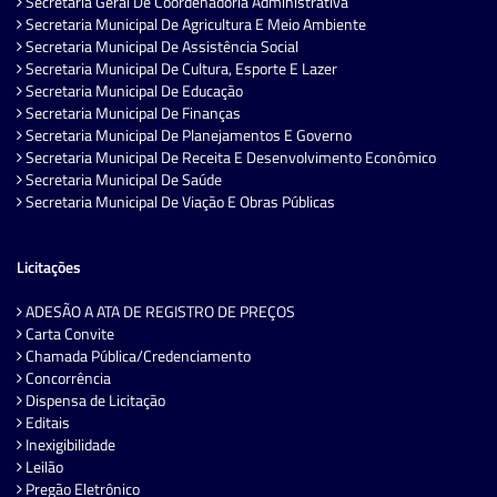
Secretaria Geral De Coordenadoria Administrativa
Secretaria Municipal De Agricultura E Meio Ambiente
Secretaria Municipal De Assistência Social
Secretaria Municipal De Cultura, Esporte E Lazer
Secretaria Municipal De Educação
Secretaria Municipal De Finanças
Secretaria Municipal De Planejamentos E Governo
Secretaria Municipal De Receita E Desenvolvimento Econômico
Secretaria Municipal De Saúde
Secretaria Municipal De Viação E Obras Públicas
Licitações
ADESÃO A ATA DE REGISTRO DE PREÇOS
Carta Convite
Chamada Pública/Credenciamento
Concorrência
Dispensa de Licitação
Editais
Inexigibilidade
Leilão
Pregão Eletrônico