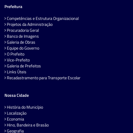
Prefeitura
Competências e Estrutura Organizacional
Projetos da Administração
Procuradoria Geral
Banco de Imagens
Galeria de Obras
Equipe do Governo
O Prefeito
Vice-Prefeito
Galeria de Prefeitos
Links Úteis
Recadastramento para Transporte Escolar
Nossa Cidade
História do Município
Localização
Economia
Hino, Bandeira e Brasão
Geografia