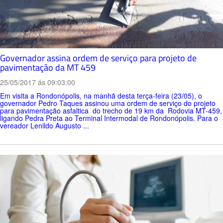
Governador assina ordem de serviço para projeto de
pavimentação da MT 459
25/05/2017 ás 09:03:00
Em visita a Rondonópolis, na manhã desta terça-feira (23/05), o
governador Pedro Taques assinou uma ordem de serviço do projeto
para pavimentação asfaltica do trecho de 19 km da Rodovia MT-459,
ligando Pedra Preta ao Terminal Intermodal de Rondonópolis. Para o
vereador Lenildo Augusto ...