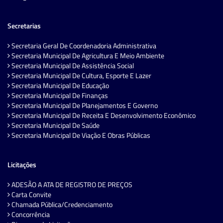
Secretarias
Secretaria Geral De Coordenadoria Administrativa
Secretaria Municipal De Agricultura E Meio Ambiente
Secretaria Municipal De Assistência Social
Secretaria Municipal De Cultura, Esporte E Lazer
Secretaria Municipal De Educação
Secretaria Municipal De Finanças
Secretaria Municipal De Planejamentos E Governo
Secretaria Municipal De Receita E Desenvolvimento Econômico
Secretaria Municipal De Saúde
Secretaria Municipal De Viação E Obras Públicas
Licitações
ADESÃO A ATA DE REGISTRO DE PREÇOS
Carta Convite
Chamada Pública/Credenciamento
Concorrência