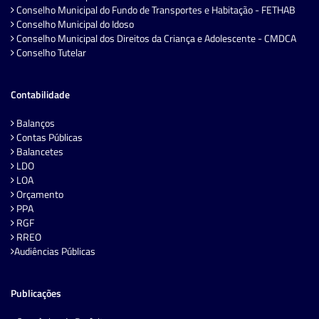
Conselho Municipal do Fundo de Transportes e Habitação - FETHAB
Conselho Municipal do Idoso
Conselho Municipal dos Direitos da Criança e Adolescente - CMDCA
Conselho Tutelar
Contabilidade
Balanços
Contas Públicas
Balancetes
LDO
LOA
Orçamento
PPA
RGF
RREO
Audiências Públicas
Publicações