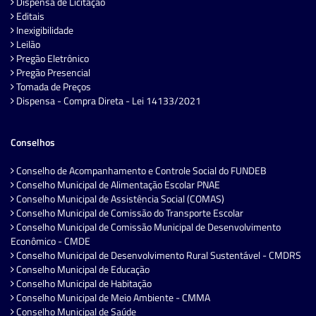
Dispensa de Licitação
Editais
Inexigibilidade
Leilão
Pregão Eletrônico
Pregão Presencial
Tomada de Preços
Dispensa - Compra Direta - Lei 14133/2021
Conselhos
Conselho de Acompanhamento e Controle Social do FUNDEB
Conselho Municipal de Alimentação Escolar PNAE
Conselho Municipal de Assistência Social (COMAS)
Conselho Municipal de Comissão do Transporte Escolar
Conselho Municipal de Comissão Municipal de Desenvolvimento
Econômico - CMDE
Conselho Municipal de Desenvolvimento Rural Sustentável - CMDRS
Conselho Municipal de Educação
Conselho Municipal de Habitação
Conselho Municipal de Meio Ambiente - CMMA
Conselho Municipal de Saúde