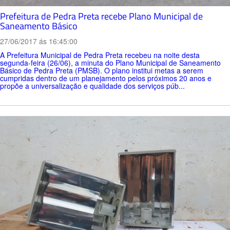
Prefeitura de Pedra Preta recebe Plano Municipal de
Saneamento Básico
27/06/2017 ás 16:45:00
A Prefeitura Municipal de Pedra Preta recebeu na noite desta
segunda-feira (26/06), a minuta do Plano Municipal de Saneamento
Básico de Pedra Preta (PMSB). O plano institui metas a serem
cumpridas dentro de um planejamento pelos próximos 20 anos e
propõe a universalização e qualidade dos serviços púb...