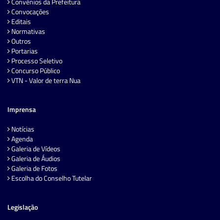
Convênios da Prefeitura
Convocações
Editais
Normativas
Outros
Portarias
Processo Seletivo
Concurso Público
VTN - Valor de terra Nua
Imprensa
Notícias
Agenda
Galeria de Vídeos
Galeria de Áudios
Galeria de Fotos
Escolha do Conselho Tutelar
Legislação