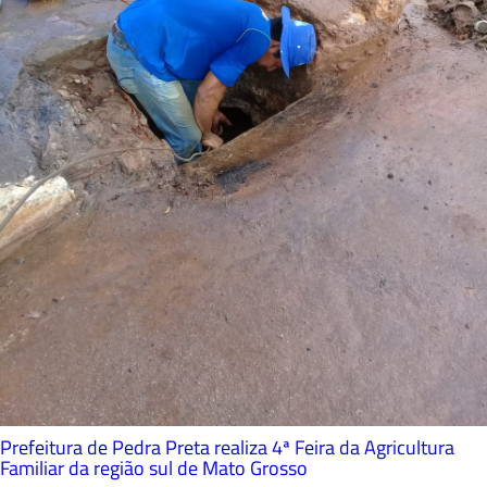
Prefeitura de Pedra Preta realiza 4ª Feira da Agricultura
Familiar da região sul de Mato Grosso