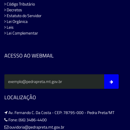
Código Tributário
Decretos
Estatuto do Servidor
Lei Orgânica
Leis
Lei Complementar
ACESSO AO WEBMAIL
LOCALIZAÇÃO
Av. Fernando C. Da Costa - CEP: 78795-000 - Pedra Preta/MT
Fone: (66) 3486-4400
ouvidoria@pedrapreta.mt.gov.br