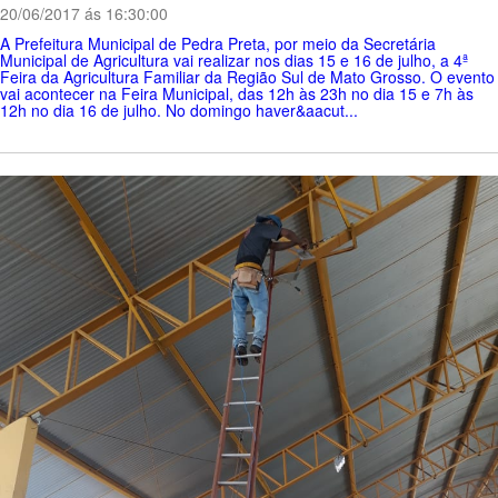
20/06/2017 ás 16:30:00
A Prefeitura Municipal de Pedra Preta, por meio da Secretária
Municipal de Agricultura vai realizar nos dias 15 e 16 de julho, a 4ª
Feira da Agricultura Familiar da Região Sul de Mato Grosso. O evento
vai acontecer na Feira Municipal, das 12h às 23h no dia 15 e 7h às
12h no dia 16 de julho. No domingo haver&aacut...