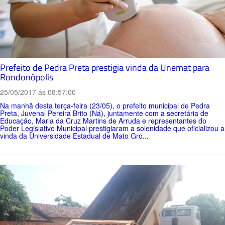
Prefeito de Pedra Preta prestigia vinda da Unemat para
Rondonópolis
25/05/2017 ás 08:57:00
Na manhã desta terça-feira (23/05), o prefeito municipal de Pedra
Preta, Juvenal Pereira Brito (Ná), juntamente com a secretária de
Educação, Maria da Cruz Martins de Arruda e representantes do
Poder Legislativo Municipal prestigiaram a solenidade que oficializou a
vinda da Universidade Estadual de Mato Gro...