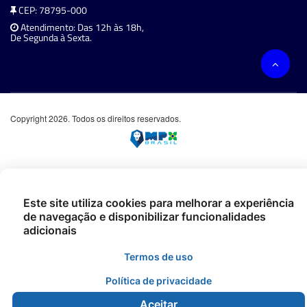
CEP: 78795-000
Atendimento: Das 12h às 18h,
De Segunda à Sexta.
Copyright 2026. Todos os direitos reservados.
Este site utiliza cookies para melhorar a experiência
de navegação e disponibilizar funcionalidades
adicionais
Termos de uso
Política de privacidade
Aceitar