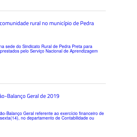
comunidade rural no município de Pedra
 na sede do Sindicato Rural de Pedra Preta para
m prestados pelo Serviço Nacional de Aprendizagem
tão-Balanço Geral de 2019
o-Balanço Geral referente ao exercício financeiro de
 sexta(14), no departamento de Contabilidade ou