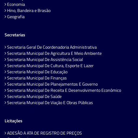
Economia
Hino, Bandeira e Brasão
Geografia
Secretarias
Secretaria Geral De Coordenadoria Administrativa
Secretaria Municipal De Agricultura E Meio Ambiente
Secretaria Municipal De Assistência Social
Secretaria Municipal De Cultura, Esporte E Lazer
Secretaria Municipal De Educação
Secretaria Municipal De Finanças
Secretaria Municipal De Planejamentos E Governo
Secretaria Municipal De Receita E Desenvolvimento Econômico
Secretaria Municipal De Saúde
Secretaria Municipal De Viação E Obras Públicas
Licitações
ADESÃO A ATA DE REGISTRO DE PREÇOS