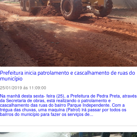
Prefeitura inicia patrolamento e cascalhamento de ruas do
município
25/01/2019 ás 11:09:00
Na manhã desta sexta- feira (25), a Prefeitura de Pedra Preta, através
da Secretaria de obras, está realizando o patrolamento e
cascalhamento das ruas do bairro Parque Independente. Com a
trégua das chuvas, uma maquina (Patrol) irá passar por todos os
bairros do município para fazer os serviços de...