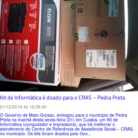
Kit de Informática é doado para o CRAS – Pedra Preta
21/12/2018 ás 16:28:00
O Governo de Mato Grosso, entregou para o município de Pedra
Preta na manhã desta sexta-feira (21) em Cuiabá, um Kit de
Informática (computador e impressora), que irá melhorar o
atendimento do Centro de Referência de Assistência Social – CRAS,
no município. Os kits foram doados pelo Gov...