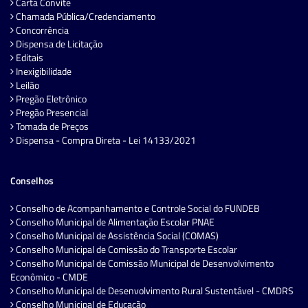
Carta Convite
Chamada Pública/Credenciamento
Concorrência
Dispensa de Licitação
Editais
Inexigibilidade
Leilão
Pregão Eletrônico
Pregão Presencial
Tomada de Preços
Dispensa - Compra Direta - Lei 14133/2021
Conselhos
Conselho de Acompanhamento e Controle Social do FUNDEB
Conselho Municipal de Alimentação Escolar PNAE
Conselho Municipal de Assistência Social (COMAS)
Conselho Municipal de Comissão do Transporte Escolar
Conselho Municipal de Comissão Municipal de Desenvolvimento
Econômico - CMDE
Conselho Municipal de Desenvolvimento Rural Sustentável - CMDRS
Conselho Municipal de Educação