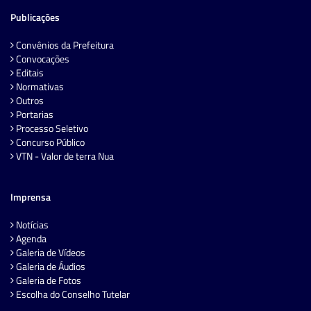
Publicações
Convênios da Prefeitura
Convocações
Editais
Normativas
Outros
Portarias
Processo Seletivo
Concurso Público
VTN - Valor de terra Nua
Imprensa
Notícias
Agenda
Galeria de Vídeos
Galeria de Áudios
Galeria de Fotos
Escolha do Conselho Tutelar