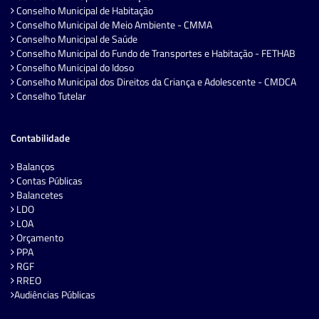
Conselho Municipal de Habitação
Conselho Municipal de Meio Ambiente - CMMA
Conselho Municipal de Saúde
Conselho Municipal do Fundo de Transportes e Habitação - FETHAB
Conselho Municipal do Idoso
Conselho Municipal dos Direitos da Criança e Adolescente - CMDCA
Conselho Tutelar
Contabilidade
Balanços
Contas Públicas
Balancetes
LDO
LOA
Orçamento
PPA
RGF
RREO
Audiências Públicas