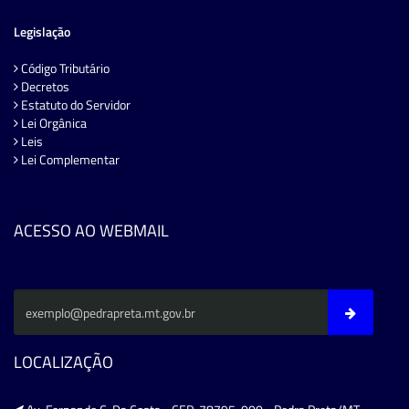
Legislação
Código Tributário
Decretos
Estatuto do Servidor
Lei Orgânica
Leis
Lei Complementar
ACESSO AO WEBMAIL
LOCALIZAÇÃO