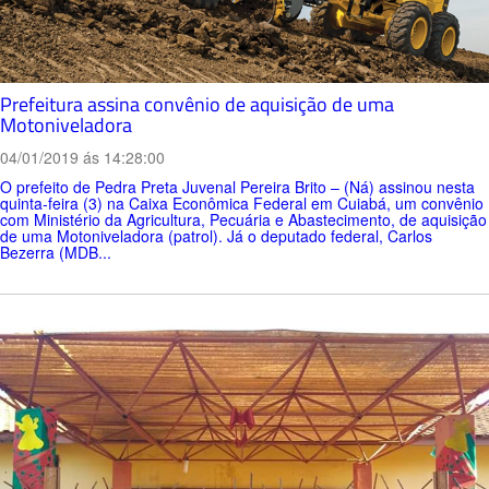
Prefeitura assina convênio de aquisição de uma
Motoniveladora
04/01/2019 ás 14:28:00
O prefeito de Pedra Preta Juvenal Pereira Brito – (Ná) assinou nesta
quinta-feira (3) na Caixa Econômica Federal em Cuiabá, um convênio
com Ministério da Agricultura, Pecuária e Abastecimento, de aquisição
de uma Motoniveladora (patrol). Já o deputado federal, Carlos
Bezerra (MDB...