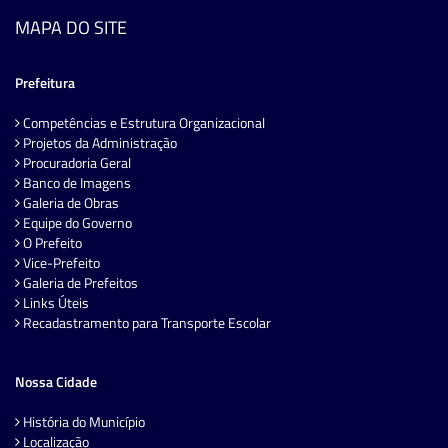
MAPA DO SITE
Prefeitura
Competências e Estrutura Organizacional
Projetos da Administração
Procuradoria Geral
Banco de Imagens
Galeria de Obras
Equipe do Governo
O Prefeito
Vice-Prefeito
Galeria de Prefeitos
Links Úteis
Recadastramento para Transporte Escolar
Nossa Cidade
História do Município
Localização