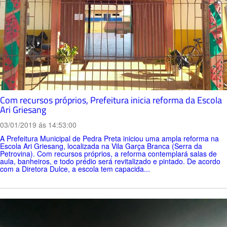
Com recursos próprios, Prefeitura inicia reforma da Escola
Ari Griesang
03/01/2019 ás 14:53:00
A Prefeitura Municipal de Pedra Preta iniciou uma ampla reforma na
Escola Ari Griesang, localizada na Vila Garça Branca (Serra da
Petrovina). Com recursos próprios, a reforma contemplará salas de
aula, banheiros, e todo prédio será revitalizado e pintado. De acordo
com a Diretora Dulce, a escola tem capacida...