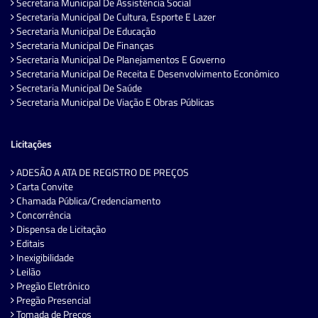
Secretaria Municipal De Assistência Social
Secretaria Municipal De Cultura, Esporte E Lazer
Secretaria Municipal De Educação
Secretaria Municipal De Finanças
Secretaria Municipal De Planejamentos E Governo
Secretaria Municipal De Receita E Desenvolvimento Econômico
Secretaria Municipal De Saúde
Secretaria Municipal De Viação E Obras Públicas
Licitações
ADESÃO A ATA DE REGISTRO DE PREÇOS
Carta Convite
Chamada Pública/Credenciamento
Concorrência
Dispensa de Licitação
Editais
Inexigibilidade
Leilão
Pregão Eletrônico
Pregão Presencial
Tomada de Preços