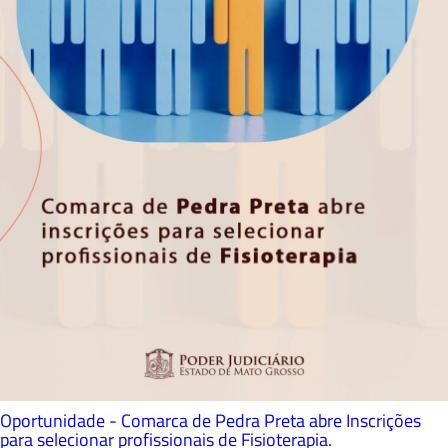
Oportunidade - Comarca de Pedra Preta abre Inscrições
para selecionar profissionais de Fisioterapia.