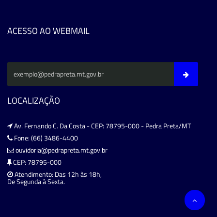
ACESSO AO WEBMAIL
LOCALIZAÇÃO
Av. Fernando C. Da Costa - CEP: 78795-000 - Pedra Preta/MT
Fone: (66) 3486-4400
ouvidoria@pedrapreta.mt.gov.br
CEP: 78795-000
Atendimento: Das 12h às 18h,
De Segunda à Sexta.