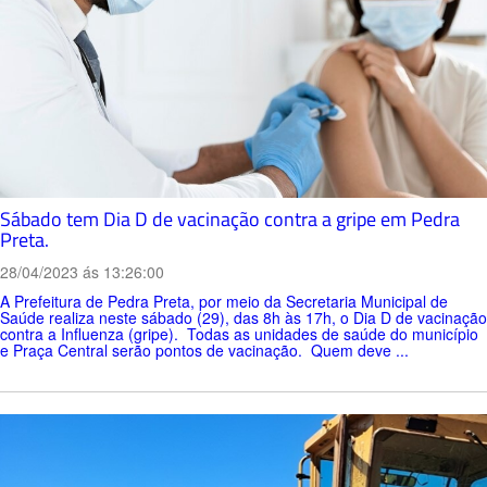
Sábado tem Dia D de vacinação contra a gripe em Pedra
Preta.
28/04/2023 ás 13:26:00
A Prefeitura de Pedra Preta, por meio da Secretaria Municipal de
Saúde realiza neste sábado (29), das 8h às 17h, o Dia D de vacinação
contra a Influenza (gripe). Todas as unidades de saúde do município
e Praça Central serão pontos de vacinação. Quem deve ...