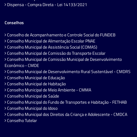
Dispensa - Compra Direta - Lei 14133/2021
Conselhos
Conselho de Acompanhamento e Controle Social do FUNDEB
Conselho Municipal de Alimentação Escolar PNAE
Conselho Municipal de Assistência Social (COMAS)
Conselho Municipal de Comissão do Transporte Escolar
Conselho Municipal de Comissão Municipal de Desenvolvimento
Econômico - CMDE
Conselho Municipal de Desenvolvimento Rural Sustentável - CMDRS
Conselho Municipal de Educação
Conselho Municipal de Habitação
Conselho Municipal de Meio Ambiente - CMMA
Conselho Municipal de Saúde
Conselho Municipal do Fundo de Transportes e Habitação - FETHAB
Conselho Municipal do Idoso
Conselho Municipal dos Direitos da Criança e Adolescente - CMDCA
Conselho Tutelar