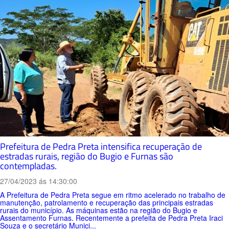
Prefeitura de Pedra Preta intensifica recuperação de
estradas rurais, região do Bugio e Furnas são
contempladas.
27/04/2023 ás 14:30:00
A Prefeitura de Pedra Preta segue em ritmo acelerado no trabalho de
manutenção, patrolamento e recuperação das principais estradas
rurais do município. As máquinas estão na região do Bugio e
Assentamento Furnas. Recentemente a prefeita de Pedra Preta Iraci
Souza e o secretário Munici...