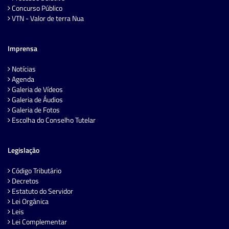
Concurso Público
VTN - Valor de terra Nua
Imprensa
Notícias
Agenda
Galeria de Vídeos
Galeria de Áudios
Galeria de Fotos
Escolha do Conselho Tutelar
Legislação
Código Tributário
Decretos
Estatuto do Servidor
Lei Orgânica
Leis
Lei Complementar