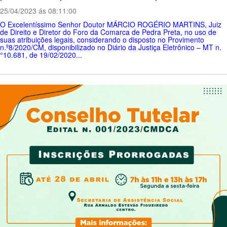
25/04/2023 ás 08:11:00
O Excelentíssimo Senhor Doutor MÁRCIO ROGÉRIO MARTINS, Juiz
de Direito e Diretor do Foro da Comarca de Pedra Preta, no uso de
suas atribuições legais, considerando o disposto no Provimento
n.º8/2020/CM, disponibilizado no Diário da Justiça Eletrônico – MT n.
°10.681, de 19/02/2020...