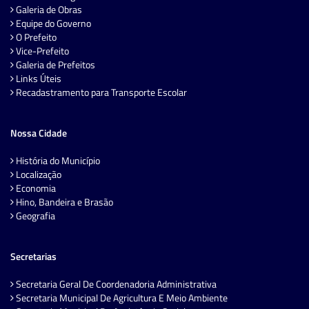
Galeria de Obras
Equipe do Governo
O Prefeito
Vice-Prefeito
Galeria de Prefeitos
Links Úteis
Recadastramento para Transporte Escolar
Nossa Cidade
História do Município
Localização
Economia
Hino, Bandeira e Brasão
Geografia
Secretarias
Secretaria Geral De Coordenadoria Administrativa
Secretaria Municipal De Agricultura E Meio Ambiente