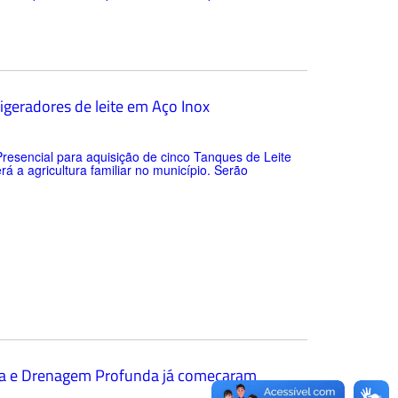
geradores de leite em Aço Inox
Presencial para aquisição de cinco Tanques de Leite
 a agricultura familiar no município. Serão
ica e Drenagem Profunda já começaram