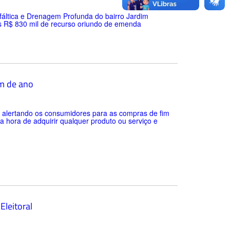
fáltica e Drenagem Profunda do bairro Jardim
s R$ 830 mil de recurso oriundo de emenda
im de ano
 alertando os consumidores para as compras de fim
a hora de adquirir qualquer produto ou serviço e
Eleitoral