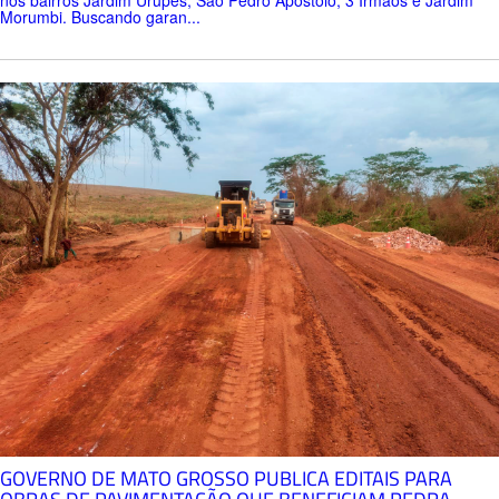
Morumbi. Buscando garan...
GOVERNO DE MATO GROSSO PUBLICA EDITAIS PARA