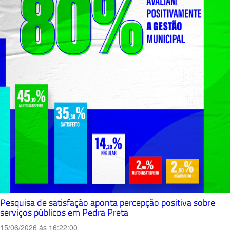
Pesquisa de satisfação aponta percepção positiva sobre
serviços públicos em Pedra Preta
15/06/2026 ás 16:22:00