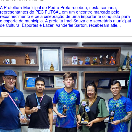
A Prefeitura Municipal de Pedra Preta recebeu, nesta semana,
representantes do PEC FUTSAL em um encontro marcado pelo
reconhecimento e pela celebração de uma importante conquista para
o esporte do município. A prefeita Iraci Souza e o secretário municipal
de Cultura, Esportes e Lazer, Vanderlei Sartori, receberam atle...