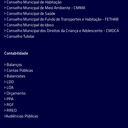
Conselho Municipal de Habitação
Conselho Municipal de Meio Ambiente - CMMA
Conselho Municipal de Saúde
Conselho Municipal do Fundo de Transportes e Habitação - FETHAB
Conselho Municipal do Idoso
Conselho Municipal dos Direitos da Criança e Adolescente - CMDCA
Conselho Tutelar
Contabilidade
Balanços
Contas Públicas
Balancetes
LDO
LOA
Orçamento
PPA
RGF
RREO
Audiências Públicas