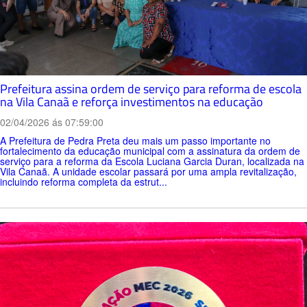
Prefeitura assina ordem de serviço para reforma de escola
na Vila Canaã e reforça investimentos na educação
02/04/2026 ás 07:59:00
A Prefeitura de Pedra Preta deu mais um passo importante no
fortalecimento da educação municipal com a assinatura da ordem de
serviço para a reforma da Escola Luciana Garcia Duran, localizada na
Vila Canaã. A unidade escolar passará por uma ampla revitalização,
incluindo reforma completa da estrut...