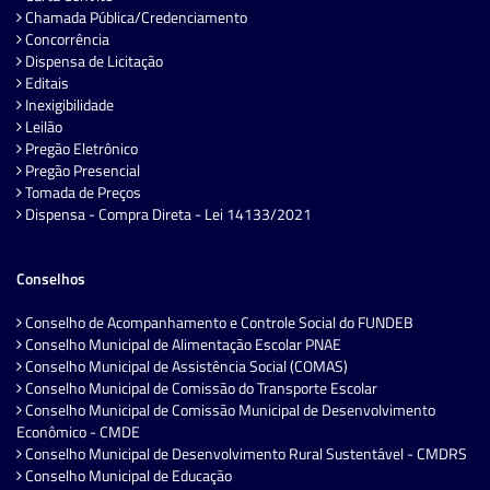
Chamada Pública/Credenciamento
Concorrência
Dispensa de Licitação
Editais
Inexigibilidade
Leilão
Pregão Eletrônico
Pregão Presencial
Tomada de Preços
Dispensa - Compra Direta - Lei 14133/2021
Conselhos
Conselho de Acompanhamento e Controle Social do FUNDEB
Conselho Municipal de Alimentação Escolar PNAE
Conselho Municipal de Assistência Social (COMAS)
Conselho Municipal de Comissão do Transporte Escolar
Conselho Municipal de Comissão Municipal de Desenvolvimento
Econômico - CMDE
Conselho Municipal de Desenvolvimento Rural Sustentável - CMDRS
Conselho Municipal de Educação