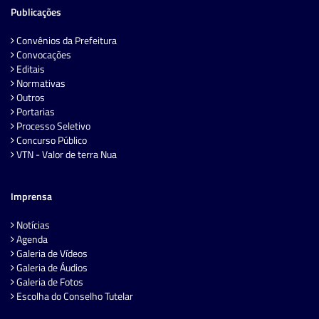
Publicações
Convênios da Prefeitura
Convocações
Editais
Normativas
Outros
Portarias
Processo Seletivo
Concurso Público
VTN - Valor de terra Nua
Imprensa
Notícias
Agenda
Galeria de Vídeos
Galeria de Áudios
Galeria de Fotos
Escolha do Conselho Tutelar