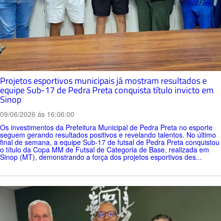
Projetos esportivos municipais já mostram resultados e
equipe Sub-17 de Pedra Preta conquista título invicto em
Sinop
09/06/2026 ás 16:06:00
Os investimentos da Prefeitura Municipal de Pedra Preta no esporte
seguem gerando resultados positivos e revelando talentos. No último
final de semana, a equipe Sub-17 de futsal de Pedra Preta conquistou
o título da Copa MM de Futsal de Categoria de Base, realizada em
Sinop (MT), demonstrando a força dos projetos esportivos des...