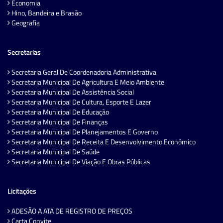
Economia
Hino, Bandeira e Brasão
Geografia
Secretarias
Secretaria Geral De Coordenadoria Administrativa
Secretaria Municipal De Agricultura E Meio Ambiente
Secretaria Municipal De Assistência Social
Secretaria Municipal De Cultura, Esporte E Lazer
Secretaria Municipal De Educação
Secretaria Municipal De Finanças
Secretaria Municipal De Planejamentos E Governo
Secretaria Municipal De Receita E Desenvolvimento Econômico
Secretaria Municipal De Saúde
Secretaria Municipal De Viação E Obras Públicas
Licitações
ADESÃO A ATA DE REGISTRO DE PREÇOS
Carta Convite