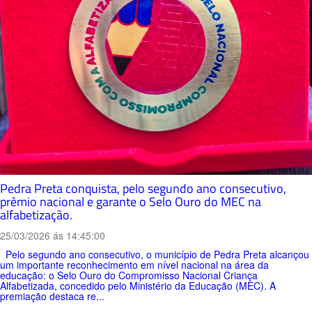
Pedra Preta conquista, pelo segundo ano consecutivo,
prêmio nacional e garante o Selo Ouro do MEC na
alfabetização.
25/03/2026 ás 14:45:00
Pelo segundo ano consecutivo, o município de Pedra Preta alcançou
um importante reconhecimento em nível nacional na área da
educação: o Selo Ouro do Compromisso Nacional Criança
Alfabetizada, concedido pelo Ministério da Educação (MEC). A
premiação destaca re...