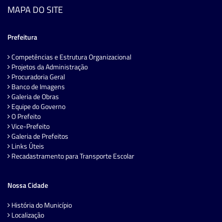
MAPA DO SITE
Prefeitura
Competências e Estrutura Organizacional
Projetos da Administração
Procuradoria Geral
Banco de Imagens
Galeria de Obras
Equipe do Governo
O Prefeito
Vice-Prefeito
Galeria de Prefeitos
Links Úteis
Recadastramento para Transporte Escolar
Nossa Cidade
História do Município
Localização