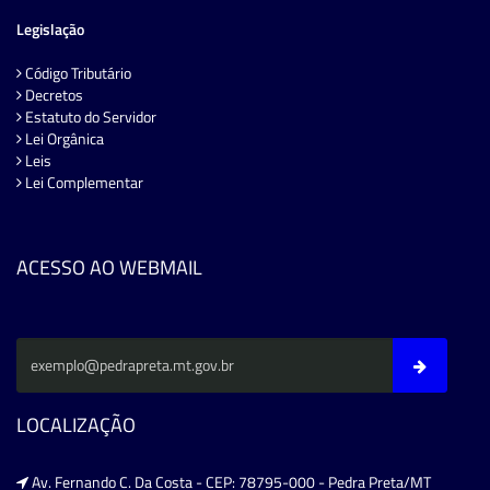
Legislação
Código Tributário
Decretos
Estatuto do Servidor
Lei Orgânica
Leis
Lei Complementar
ACESSO AO WEBMAIL
LOCALIZAÇÃO
Av. Fernando C. Da Costa - CEP: 78795-000 - Pedra Preta/MT