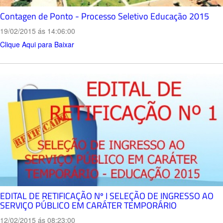
Contagen de Ponto - Processo Seletivo Educação 2015
19/02/2015 ás 14:06:00
Clique Aqui para Baixar
EDITAL DE RETIFICAÇÃO Nº I SELEÇÃO DE INGRESSO AO
SERVIÇO PÚBLICO EM CARÁTER TEMPORÁRIO
12/02/2015 ás 08:23:00