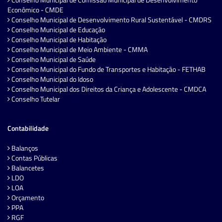
Econômico - CMDE
Conselho Municipal de Desenvolvimento Rural Sustentável - CMDRS
Conselho Municipal de Educação
Conselho Municipal de Habitação
Conselho Municipal de Meio Ambiente - CMMA
Conselho Municipal de Saúde
Conselho Municipal do Fundo de Transportes e Habitação - FETHAB
Conselho Municipal do Idoso
Conselho Municipal dos Direitos da Criança e Adolescente - CMDCA
Conselho Tutelar
Contabilidade
Balanços
Contas Públicas
Balancetes
LDO
LOA
Orçamento
PPA
RGF