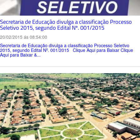
Secretaria de Educação divulga a classificação Processo
Seletivo 2015, segundo Edital Nº. 001/2015
20/02/2015 ás 08:54:00
Secretaria de Educação divulga a classificação Processo Seletivo
2015, segundo Edital Nº. 001/2015 Clique Aqui para Baixar Clique
Aqui para Baixar &...