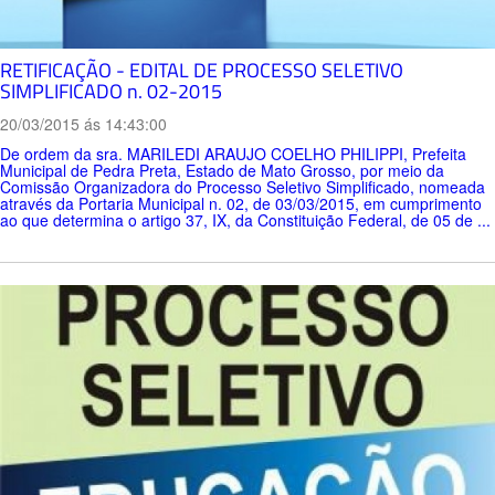
RETIFICAÇÃO - EDITAL DE PROCESSO SELETIVO
SIMPLIFICADO n. 02-2015
20/03/2015 ás 14:43:00
De ordem da sra. MARILEDI ARAUJO COELHO PHILIPPI, Prefeita
Municipal de Pedra Preta, Estado de Mato Grosso, por meio da
Comissão Organizadora do Processo Seletivo Simplificado, nomeada
através da Portaria Municipal n. 02, de 03/03/2015, em cumprimento
ao que determina o artigo 37, IX, da Constituição Federal, de 05 de ...