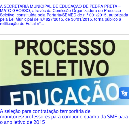
A SECRETARIA MUNICIPAL DE EDUCAÇÃO DE PEDRA PRETA –
MATO GROSSO, através da Comissão Organizadora do Processo
Seletivo, constituída pela Portaria/SEMED de n.º 001/2015, autorizada
pela Lei Municipal de n.º 827/2015, de 30/01/2015, torna público a
retificação do Edital nº...
A seleção para contratação temporária de
monitores/professores para compor o quadro da SME para
o ano letivo de 2015