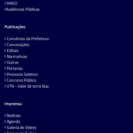
RREO
Audiências Públicas
Publicações
Convênios da Prefeitura
Convocações
Editais
Normativas
Outros
Portarias
Processo Seletivo
Concurso Público
VTN - Valor de terra Nua
Imprensa
Notícias
Agenda
Galeria de Vídeos