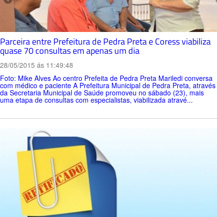
Parceira entre Prefeitura de Pedra Preta e Coress viabiliza
quase 70 consultas em apenas um dia
28/05/2015 ás 11:49:48
Foto: Mike Alves Ao centro Prefeita de Pedra Preta Mariledi conversa
com médico e paciente A Prefeitura Municipal de Pedra Preta, através
da Secretaria Municipal de Saúde promoveu no sábado (23), mais
uma etapa de consultas com especialistas, viabilizada atravé...