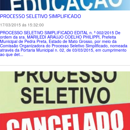
PROCESSO SELETIVO SIMPLIFICADO
17/03/2015 ás 15:32:00
PROCESSO SELETIVO SIMPLIFICADO EDITAL n. º 002/2015 De
ordem da sra. MARILEDI ARAUJO COELHO PHILIPPI, Prefeita
Municipal de Pedra Preta, Estado de Mato Grosso, por meio da
Comissão Organizadora do Processo Seletivo Simplificado, nomeada
através da Portaria Municipal n. 02, de 03/03/2015, em cumprimento
ao que det...