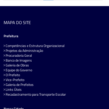
MAPA DO SITE
Prefeitura
Competências e Estrutura Organizacional
Projetos da Administração
Procuradoria Geral
Banco de Imagens
Galeria de Obras
Equipe do Governo
O Prefeito
Vice-Prefeito
Galeria de Prefeitos
Links Úteis
Recadastramento para Transporte Escolar
Nossa Cidade