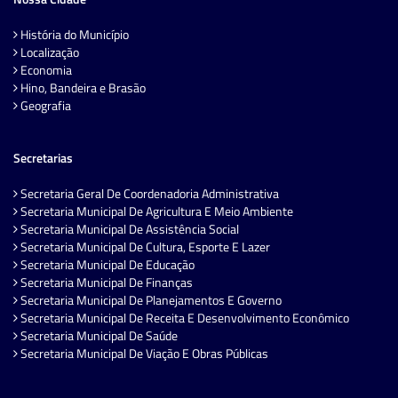
História do Município
Localização
Economia
Hino, Bandeira e Brasão
Geografia
Secretarias
Secretaria Geral De Coordenadoria Administrativa
Secretaria Municipal De Agricultura E Meio Ambiente
Secretaria Municipal De Assistência Social
Secretaria Municipal De Cultura, Esporte E Lazer
Secretaria Municipal De Educação
Secretaria Municipal De Finanças
Secretaria Municipal De Planejamentos E Governo
Secretaria Municipal De Receita E Desenvolvimento Econômico
Secretaria Municipal De Saúde
Secretaria Municipal De Viação E Obras Públicas