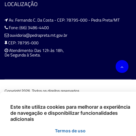
LOCALIZAÇÃO
Av. Fernando C. Da Costa - CEP: 78795-000 - Pedra Preta/MT
Fone: (66) 3486-4400
ouvidoria@pedrapreta.mt.gov.br
CEP: 78795-000
Atendimento: Das 12h às 18h,
De Segunda à Sexta.
Copyright 2026. Todos os direitos reservados.
Este site utiliza cookies para melhorar a experiência
de navegação e disponibilizar funcionalidades
adicionais
Termos de uso