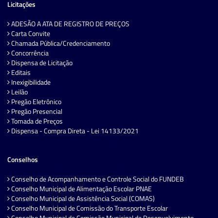
Licitações
ADESÃO A ATA DE REGISTRO DE PREÇOS
Carta Convite
Chamada Pública/Credenciamento
Concorrência
Dispensa de Licitação
Editais
Inexigibilidade
Leilão
Pregão Eletrônico
Pregão Presencial
Tomada de Preços
Dispensa - Compra Direta - Lei 14133/2021
Conselhos
Conselho de Acompanhamento e Controle Social do FUNDEB
Conselho Municipal de Alimentação Escolar PNAE
Conselho Municipal de Assistência Social (COMAS)
Conselho Municipal de Comissão do Transporte Escolar
Conselho Municipal de Comissão Municipal de Desenvolvimento