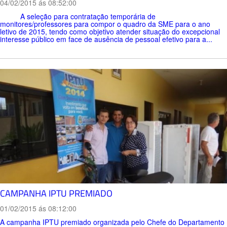
04/02/2015 ás 08:52:00
A seleção para contratação temporária de
monitores/professores para compor o quadro da SME para o ano
letivo de 2015, tendo como objetivo atender situação do excepcional
interesse público em face de ausência de pessoal efetivo para a...
CAMPANHA IPTU PREMIADO
01/02/2015 ás 08:12:00
A campanha IPTU premiado organizada pelo Chefe do Departamento