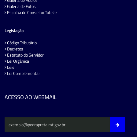
Galeria de Áudios
Galeria de Fotos
Escolha do Conselho Tutelar
Legislação
Código Tributário
Decretos
Estatuto do Servidor
Lei Orgânica
Leis
Lei Complementar
ACESSO AO WEBMAIL