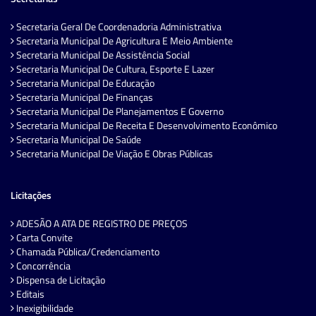
Secretaria Geral De Coordenadoria Administrativa
Secretaria Municipal De Agricultura E Meio Ambiente
Secretaria Municipal De Assistência Social
Secretaria Municipal De Cultura, Esporte E Lazer
Secretaria Municipal De Educação
Secretaria Municipal De Finanças
Secretaria Municipal De Planejamentos E Governo
Secretaria Municipal De Receita E Desenvolvimento Econômico
Secretaria Municipal De Saúde
Secretaria Municipal De Viação E Obras Públicas
Licitações
ADESÃO A ATA DE REGISTRO DE PREÇOS
Carta Convite
Chamada Pública/Credenciamento
Concorrência
Dispensa de Licitação
Editais
Inexigibilidade