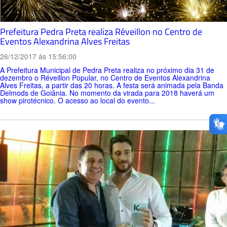
Prefeitura Pedra Preta realiza Réveillon no Centro de
Eventos Alexandrina Alves Freitas
26/12/2017 ás 15:56:00
A Prefeitura Municipal de Pedra Preta realiza no próximo dia 31 de
dezembro o Réveillon Popular, no Centro de Eventos Alexandrina
Alves Freitas, a partir das 20 horas. A festa será animada pela Banda
Delmods de Goiânia. No momento da virada para 2018 haverá um
show pirotécnico. O acesso ao local do evento...