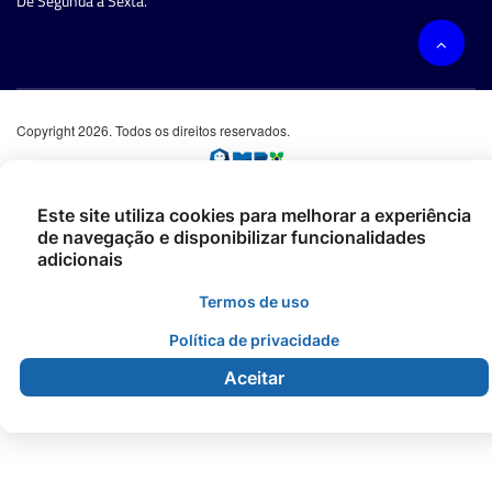
De Segunda à Sexta.
Copyright 2026. Todos os direitos reservados.
Este site utiliza cookies para melhorar a experiência
de navegação e disponibilizar funcionalidades
adicionais
Termos de uso
Política de privacidade
Aceitar