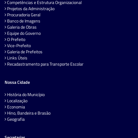
Competências e Estrutura Organizacional
Projetos da Administração
Procuradoria Geral
Banco de Imagens
Galeria de Obras
Equipe do Governo
O Prefeito
Vice-Prefeito
Galeria de Prefeitos
Links Úteis
Recadastramento para Transporte Escolar
Nossa Cidade
História do Município
Localização
Economia
Hino, Bandeira e Brasão
Geografia
Secretarias