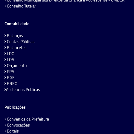
Conselho Tutelar
Contabilidade
Balanços
Contas Públicas
Balancetes
LDO
LOA
Orçamento
PPA
RGF
RREO
Audiências Públicas
Publicações
Convênios da Prefeitura
Convocações
Editais