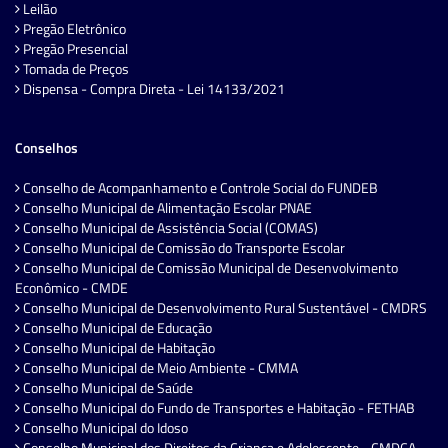
Leilão
Pregão Eletrônico
Pregão Presencial
Tomada de Preços
Dispensa - Compra Direta - Lei 14133/2021
Conselhos
Conselho de Acompanhamento e Controle Social do FUNDEB
Conselho Municipal de Alimentação Escolar PNAE
Conselho Municipal de Assistência Social (COMAS)
Conselho Municipal de Comissão do Transporte Escolar
Conselho Municipal de Comissão Municipal de Desenvolvimento
Econômico - CMDE
Conselho Municipal de Desenvolvimento Rural Sustentável - CMDRS
Conselho Municipal de Educação
Conselho Municipal de Habitação
Conselho Municipal de Meio Ambiente - CMMA
Conselho Municipal de Saúde
Conselho Municipal do Fundo de Transportes e Habitação - FETHAB
Conselho Municipal do Idoso
Conselho Municipal dos Direitos da Criança e Adolescente - CMDCA