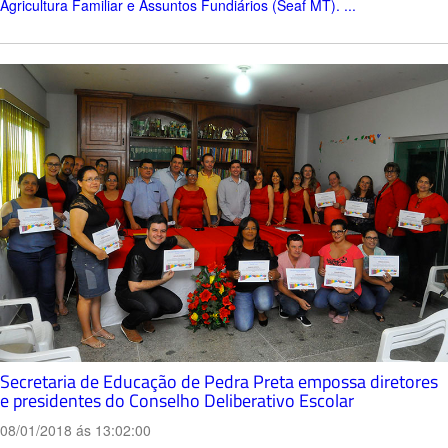
Agricultura Familiar e Assuntos Fundiários (Seaf MT). ...
Secretaria de Educação de Pedra Preta empossa diretores
e presidentes do Conselho Deliberativo Escolar
08/01/2018 ás 13:02:00