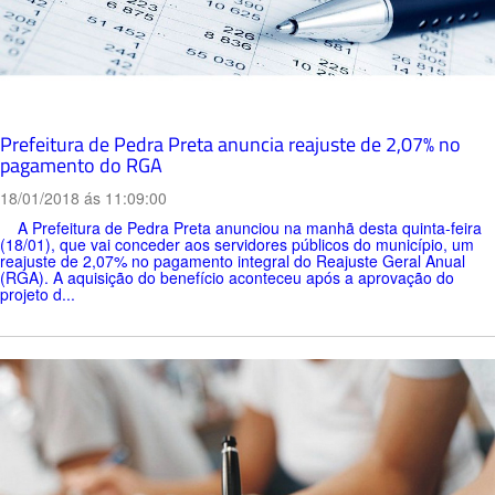
Prefeitura de Pedra Preta anuncia reajuste de 2,07% no
pagamento do RGA
18/01/2018 ás 11:09:00
A Prefeitura de Pedra Preta anunciou na manhã desta quinta-feira
(18/01), que vai conceder aos servidores públicos do município, um
reajuste de 2,07% no pagamento integral do Reajuste Geral Anual
(RGA). A aquisição do benefício aconteceu após a aprovação do
projeto d...