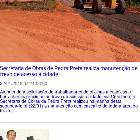
Secretaria de Obras de Pedra Preta realiza manutenção de
trevo de acesso à cidade
22/01/2018 ás 21:08:00
Atendendo à solicitação de trabalhadores de oficinas mecânicas e
borracharias próximas ao trevo de acesso à cidade, via Cemitério, a
Secretaria de Obras de Pedra Preta realizou na manhã desta
segunda-feira (22/01) a manutenção com cascalho de toda a área do
trevo. ...