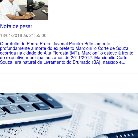
Nota de pesar
18/01/2018 ás 21:55:00
O prefeito de Pedra Preta, Juvenal Pereira Brito lamente
profundamente a morte do ex prefeito Marcionílio Corte de Souza
ocorrida na cidade de Alta Floresta (MT). Marcionílio esteve à frente
do executivo municipal nos anos de 2011/2012. Marcionílio Corte
Souza, era natural de Livramento do Brumado (BA), nascido e...