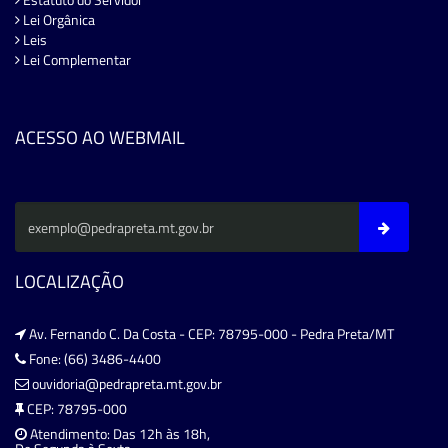
Lei Orgânica
Leis
Lei Complementar
ACESSO AO WEBMAIL
LOCALIZAÇÃO
Av. Fernando C. Da Costa - CEP: 78795-000 - Pedra Preta/MT
Fone: (66) 3486-4400
ouvidoria@pedrapreta.mt.gov.br
CEP: 78795-000
Atendimento: Das 12h às 18h,