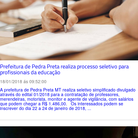
Prefeitura de Pedra Preta realiza processo seletivo para
profissionais da educação
18/01/2018 ás 09:52:00
A prefeitura de Pedra Preta MT realiza seletivo simplificado divulgado
através do edital 01/2018 para a contratação de professores,
merendeiras, motorista, monitor e agente de vigilância, com salários
que podem chegar a R$ 1.486,00. Os interessados podem se
inscrever do dia 22 a 24 de janeiro de 2018, ...