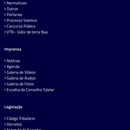
Normativas
Outros
Portarias
Processo Seletivo
Concurso Público
VTN - Valor de terra Nua
Imprensa
Notícias
Agenda
Galeria de Vídeos
Galeria de Áudios
Galeria de Fotos
Escolha do Conselho Tutelar
Legislação
Código Tributário
Decretos
Estatuto do Servidor