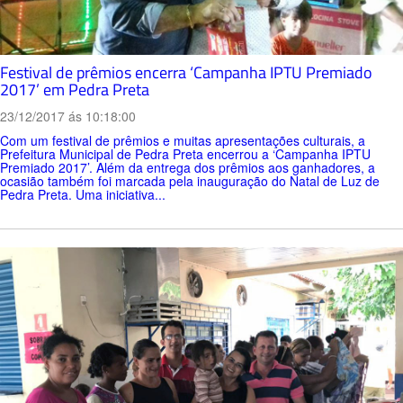
Festival de prêmios encerra ‘Campanha IPTU Premiado
2017’ em Pedra Preta
23/12/2017 ás 10:18:00
Com um festival de prêmios e muitas apresentações culturais, a
Prefeitura Municipal de Pedra Preta encerrou a ‘Campanha IPTU
Premiado 2017’. Além da entrega dos prêmios aos ganhadores, a
ocasião também foi marcada pela inauguração do Natal de Luz de
Pedra Preta. Uma iniciativa...