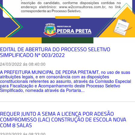
EDITAL DE ABERTURA DO PROCESSO SELETIVO
SIMPLIFICADO Nº 003/2022
24/03/2022 ás 08:40:00
A PREFEITURA MUNICIPAL DE PEDRA PRETA/MT, no uso de suas
atribuições legais, e em consonância com as disposições
constitucionais referentes ao assunto, através da Comissão Especial
para Fiscalização e Acompanhamento deste Processo Seletivo
Simplificado, nomeada através da Portaria...
REQUER JUNTO A SEMA A LICENÇA POR ADESÃO
COMPROMISSO (LAC) CONSTRUÇÃO DE ESCOLA NOVA
COM 8 SALAS
23/03/2022 ás 08:33:00