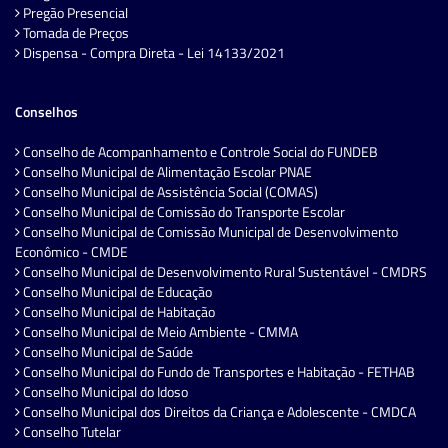
Pregão Presencial
Tomada de Preços
Dispensa - Compra Direta - Lei 14133/2021
Conselhos
Conselho de Acompanhamento e Controle Social do FUNDEB
Conselho Municipal de Alimentação Escolar PNAE
Conselho Municipal de Assistência Social (COMAS)
Conselho Municipal de Comissão do Transporte Escolar
Conselho Municipal de Comissão Municipal de Desenvolvimento
Econômico - CMDE
Conselho Municipal de Desenvolvimento Rural Sustentável - CMDRS
Conselho Municipal de Educação
Conselho Municipal de Habitação
Conselho Municipal de Meio Ambiente - CMMA
Conselho Municipal de Saúde
Conselho Municipal do Fundo de Transportes e Habitação - FETHAB
Conselho Municipal do Idoso
Conselho Municipal dos Direitos da Criança e Adolescente - CMDCA
Conselho Tutelar