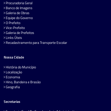
Procuradoria Geral
Banco de Imagens
Galeria de Obras
Equipe do Governo
O Prefeito
Vice-Prefeito
Galeria de Prefeitos
Links Úteis
Recadastramento para Transporte Escolar
Nossa Cidade
História do Município
Localização
Economia
Hino, Bandeira e Brasão
Geografia
Secretarias