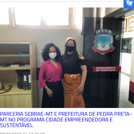
PARCERIA SEBRAE-MT E PREFEITURA DE PEDRA PRETA-
MT NO PROGRAMA CIDADE EMPREENDEDORA E
SUSTENTÁVEL.