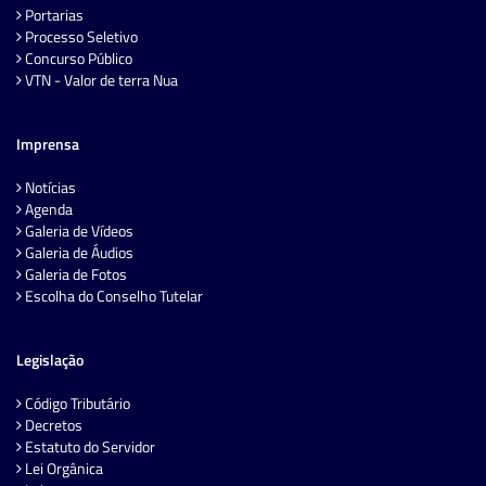
Portarias
Processo Seletivo
Concurso Público
VTN - Valor de terra Nua
Imprensa
Notícias
Agenda
Galeria de Vídeos
Galeria de Áudios
Galeria de Fotos
Escolha do Conselho Tutelar
Legislação
Código Tributário
Decretos
Estatuto do Servidor
Lei Orgânica