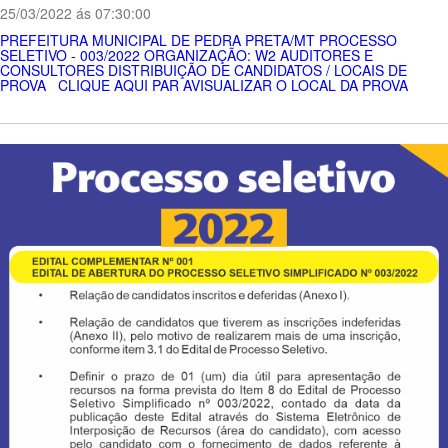
25/03/2022 ás 07:30:00
PREFEITURA MUNICIPAL DE PEDRA PRETA/MT PROCESSO
SELETIVO - 003/2022 ORGANIZAÇÃO: W2 AUDITORES E
CONSULTORES DISTRIBUIÇÃO DE CANDIDATOS / LOCAIS DE
PROVA CLIQUE AQUI PAR AVISUALIZAR O LOCAL DA PROVA