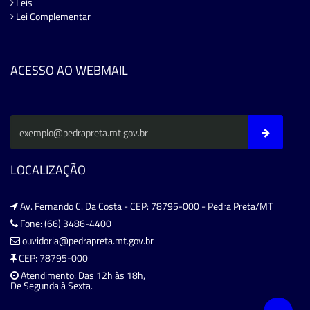
Leis
Lei Complementar
ACESSO AO WEBMAIL
LOCALIZAÇÃO
Av. Fernando C. Da Costa - CEP: 78795-000 - Pedra Preta/MT
Fone: (66) 3486-4400
ouvidoria@pedrapreta.mt.gov.br
CEP: 78795-000
Atendimento: Das 12h às 18h,
De Segunda à Sexta.