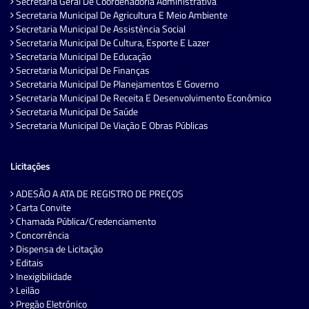
Secretaria Geral De Coordenadoria Administrativa
Secretaria Municipal De Agricultura E Meio Ambiente
Secretaria Municipal De Assistência Social
Secretaria Municipal De Cultura, Esporte E Lazer
Secretaria Municipal De Educação
Secretaria Municipal De Finanças
Secretaria Municipal De Planejamentos E Governo
Secretaria Municipal De Receita E Desenvolvimento Econômico
Secretaria Municipal De Saúde
Secretaria Municipal De Viação E Obras Públicas
Licitações
ADESÃO A ATA DE REGISTRO DE PREÇOS
Carta Convite
Chamada Pública/Credenciamento
Concorrência
Dispensa de Licitação
Editais
Inexigibilidade
Leilão
Pregão Eletrônico