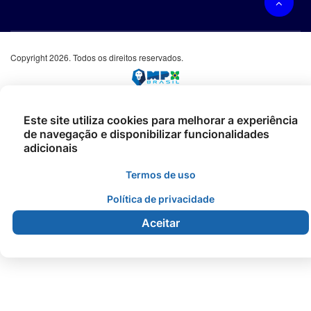
Copyright 2026. Todos os direitos reservados.
Este site utiliza cookies para melhorar a experiência
de navegação e disponibilizar funcionalidades
adicionais
Termos de uso
Política de privacidade
Aceitar