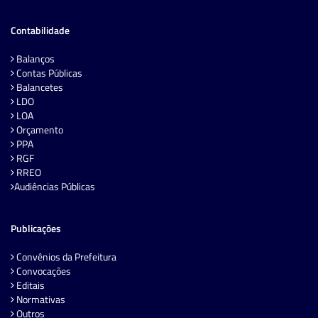
Contabilidade
Balanços
Contas Públicas
Balancetes
LDO
LOA
Orçamento
PPA
RGF
RREO
Audiências Públicas
Publicações
Convênios da Prefeitura
Convocações
Editais
Normativas
Outros