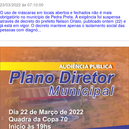
23/03/2022 ás 07:10:00
O uso de máscaras em locais abertos e fechados não é mais
obrigatório no município de Pedra Preta. A exigência foi suspensa
através de decreto do prefeito Nelson Orlato, publicado ontem (22) e
já está em vigor. O decreto manteve apenas o isolamento social das
pessoas com diagnó...