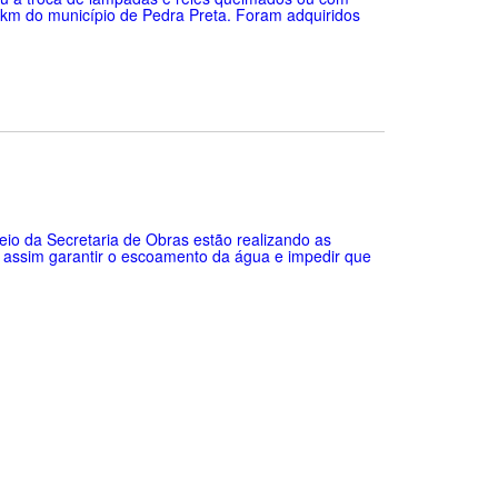
52 km do município de Pedra Preta. Foram adquiridos
eio da Secretaria de Obras estão realizando as
, assim garantir o escoamento da água e impedir que