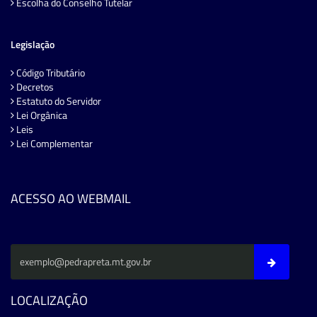
Escolha do Conselho Tutelar
Legislação
Código Tributário
Decretos
Estatuto do Servidor
Lei Orgânica
Leis
Lei Complementar
ACESSO AO WEBMAIL
LOCALIZAÇÃO