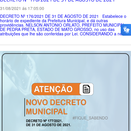
31/08/2021 ás 17:05:00
DECRETO Nº 176/2021 DE 31 DE AGOSTO DE 2021 Estabelece o
horário de expediente da Prefeitura Municipal, e dá outras
providências. NELSON ANTONIO ORLATO, PREFEITO MUNICIPAL
DE PEDRA PRETA, ESTADO DE MATO GROSSO, no uso das
atribuições que lhe são conferidas por Lei. CONSIDERANDO a nec...