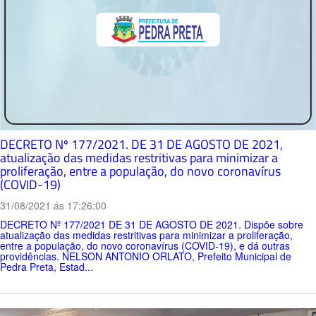
DECRETO Nº 177/2021. DE 31 DE AGOSTO DE 2021,
atualização das medidas restritivas para minimizar a
proliferação, entre a população, do novo coronavírus
(COVID-19)
31/08/2021 ás 17:26:00
DECRETO Nº 177/2021 DE 31 DE AGOSTO DE 2021. Dispõe sobre
atualização das medidas restritivas para minimizar a proliferação,
entre a população, do novo coronavírus (COVID-19), e dá outras
providências. NELSON ANTONIO ORLATO, Prefeito Municipal de
Pedra Preta, Estad...