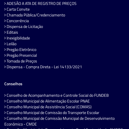
ADESÃO A ATA DE REGISTRO DE PREÇOS
Carta Convite
Chamada Pública/Credenciamento
Concorrência
Dispensa de Licitação
Editais
Inexigibilidade
Leilão
Pregão Eletrônico
Pregão Presencial
Tomada de Preços
Dispensa - Compra Direta - Lei 14133/2021
Conselhos
Conselho de Acompanhamento e Controle Social do FUNDEB
Conselho Municipal de Alimentação Escolar PNAE
Conselho Municipal de Assistência Social (COMAS)
Conselho Municipal de Comissão do Transporte Escolar
Conselho Municipal de Comissão Municipal de Desenvolvimento
Econômico - CMDE