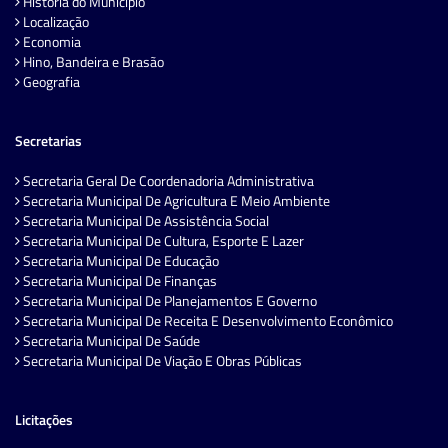
História do Município
Localização
Economia
Hino, Bandeira e Brasão
Geografia
Secretarias
Secretaria Geral De Coordenadoria Administrativa
Secretaria Municipal De Agricultura E Meio Ambiente
Secretaria Municipal De Assistência Social
Secretaria Municipal De Cultura, Esporte E Lazer
Secretaria Municipal De Educação
Secretaria Municipal De Finanças
Secretaria Municipal De Planejamentos E Governo
Secretaria Municipal De Receita E Desenvolvimento Econômico
Secretaria Municipal De Saúde
Secretaria Municipal De Viação E Obras Públicas
Licitações