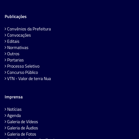
Publicações
Convênios da Prefeitura
Convocações
Editais
Normativas
Outros
Portarias
Processo Seletivo
Concurso Público
VTN - Valor de terra Nua
Imprensa
Notícias
Agenda
Galeria de Vídeos
Galeria de Áudios
Galeria de Fotos