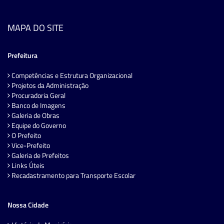
MAPA DO SITE
Prefeitura
Competências e Estrutura Organizacional
Projetos da Administração
Procuradoria Geral
Banco de Imagens
Galeria de Obras
Equipe do Governo
O Prefeito
Vice-Prefeito
Galeria de Prefeitos
Links Úteis
Recadastramento para Transporte Escolar
Nossa Cidade