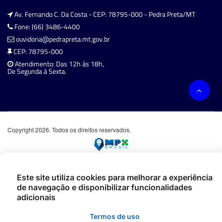
Av. Fernando C. Da Costa - CEP: 78795-000 - Pedra Preta/MT
Fone: (66) 3486-4400
ouvidoria@pedrapreta.mt.gov.br
CEP: 78795-000
Atendimento: Das 12h às 18h,
De Segunda à Sexta.
Copyright 2026. Todos os direitos reservados.
Este site utiliza cookies para melhorar a experiência
de navegação e disponibilizar funcionalidades
adicionais
Termos de uso