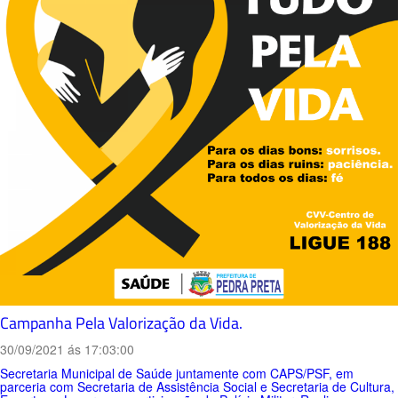
Campanha Pela Valorização da Vida.
30/09/2021 ás 17:03:00
Secretaria Municipal de Saúde juntamente com CAPS/PSF, em
parceria com Secretaria de Assistência Social e Secretaria de Cultura,