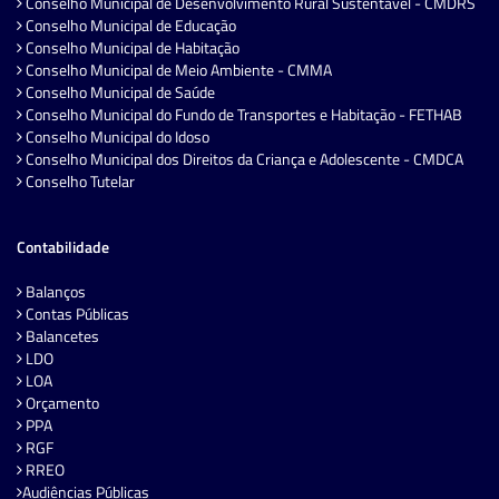
Conselho Municipal de Desenvolvimento Rural Sustentável - CMDRS
Conselho Municipal de Educação
Conselho Municipal de Habitação
Conselho Municipal de Meio Ambiente - CMMA
Conselho Municipal de Saúde
Conselho Municipal do Fundo de Transportes e Habitação - FETHAB
Conselho Municipal do Idoso
Conselho Municipal dos Direitos da Criança e Adolescente - CMDCA
Conselho Tutelar
Contabilidade
Balanços
Contas Públicas
Balancetes
LDO
LOA
Orçamento
PPA
RGF
RREO
Audiências Públicas