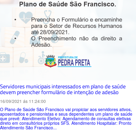
Servidores municipais interessados em plano de saúde
devem preencher formulário de intenção de adesão
16/09/2021 ás 11:24:00
O Plano de Saúde São Francisco vai propiciar aos servidores ativos,
aposentados e pensionistas e seus dependentes um plano de saúde
que prevê: Atendimento Eletivo: Agendamento de consultas eletivas
direto em consultórios próprios SFS. Atendimento Hospitalar: Pronto
Atendimento São Francisco...