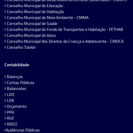
Conselho Municipal de Educação
Conselho Municipal de Habitação
Conselho Municipal de Meio Ambiente - CMMA
Conselho Municipal de Saúde
Conselho Municipal do Fundo de Transportes e Habitação - FETHAB
Conselho Municipal do Idoso
Conselho Municipal dos Direitos da Criança e Adolescente - CMDCA
Conselho Tutelar
Contabilidade
Balanços
Contas Públicas
Balancetes
LDO
LOA
Orçamento
PPA
RGF
RREO
Audiências Públicas