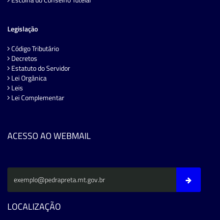
Legislação
Código Tributário
Decretos
Estatuto do Servidor
Lei Orgânica
Leis
Lei Complementar
ACESSO AO WEBMAIL
LOCALIZAÇÃO