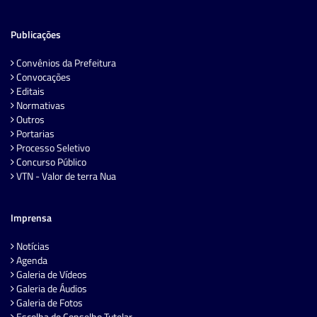
Publicações
Convênios da Prefeitura
Convocações
Editais
Normativas
Outros
Portarias
Processo Seletivo
Concurso Público
VTN - Valor de terra Nua
Imprensa
Notícias
Agenda
Galeria de Vídeos
Galeria de Áudios
Galeria de Fotos
Escolha do Conselho Tutelar