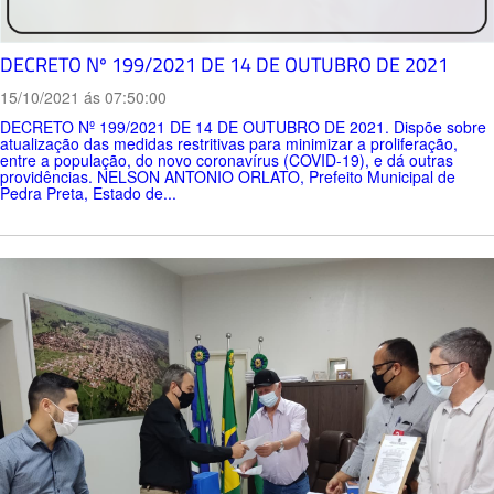
DECRETO Nº 199/2021 DE 14 DE OUTUBRO DE 2021
15/10/2021 ás 07:50:00
DECRETO Nº 199/2021 DE 14 DE OUTUBRO DE 2021. Dispõe sobre
atualização das medidas restritivas para minimizar a proliferação,
entre a população, do novo coronavírus (COVID-19), e dá outras
providências. NELSON ANTONIO ORLATO, Prefeito Municipal de
Pedra Preta, Estado de...