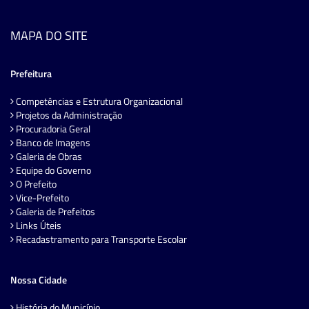
MAPA DO SITE
Prefeitura
Competências e Estrutura Organizacional
Projetos da Administração
Procuradoria Geral
Banco de Imagens
Galeria de Obras
Equipe do Governo
O Prefeito
Vice-Prefeito
Galeria de Prefeitos
Links Úteis
Recadastramento para Transporte Escolar
Nossa Cidade
História do Município