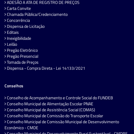
ADESÃO A ATA DE REGISTRO DE PREÇOS
Carta Convite
Chamada Pública/Credenciamento
Concorrência
Dispensa de Licitação
Editais
Inexigibilidade
Leilão
Pregão Eletrônico
Pregão Presencial
Tomada de Preços
Dispensa - Compra Direta - Lei 14133/2021
Conselhos
Conselho de Acompanhamento e Controle Social do FUNDEB
Conselho Municipal de Alimentação Escolar PNAE
Conselho Municipal de Assistência Social (COMAS)
Conselho Municipal de Comissão do Transporte Escolar
Conselho Municipal de Comissão Municipal de Desenvolvimento
Econômico - CMDE
Conselho Municipal de Desenvolvimento Rural Sustentável - CMDRS