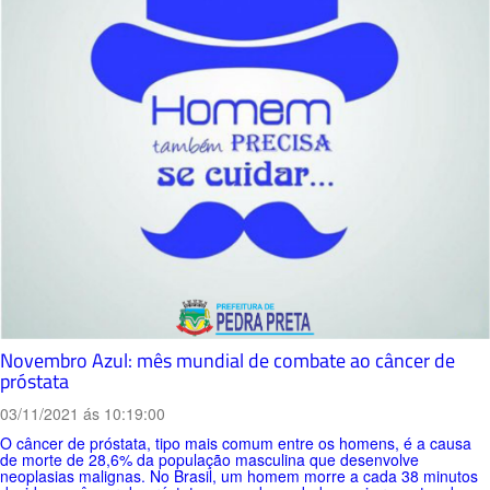
Novembro Azul: mês mundial de combate ao câncer de
próstata
03/11/2021 ás 10:19:00
O câncer de próstata, tipo mais comum entre os homens, é a causa
de morte de 28,6% da população masculina que desenvolve
neoplasias malignas. No Brasil, um homem morre a cada 38 minutos