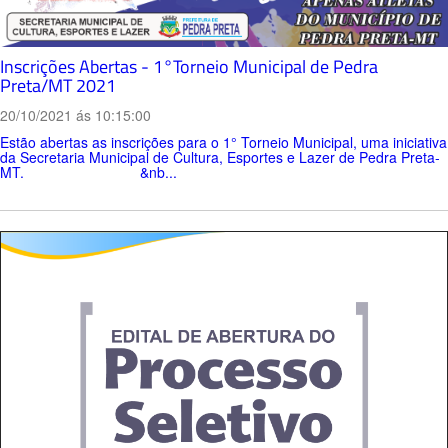
Inscrições Abertas - 1°Torneio Municipal de Pedra
Preta/MT 2021
20/10/2021 ás 10:15:00
Estão abertas as inscrições para o 1° Torneio Municipal, uma iniciativa
da Secretaria Municipal de Cultura, Esportes e Lazer de Pedra Preta-
MT. &nb...