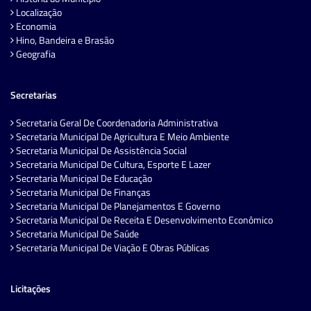
Localização
Economia
Hino, Bandeira e Brasão
Geografia
Secretarias
Secretaria Geral De Coordenadoria Administrativa
Secretaria Municipal De Agricultura E Meio Ambiente
Secretaria Municipal De Assistência Social
Secretaria Municipal De Cultura, Esporte E Lazer
Secretaria Municipal De Educação
Secretaria Municipal De Finanças
Secretaria Municipal De Planejamentos E Governo
Secretaria Municipal De Receita E Desenvolvimento Econômico
Secretaria Municipal De Saúde
Secretaria Municipal De Viação E Obras Públicas
Licitações