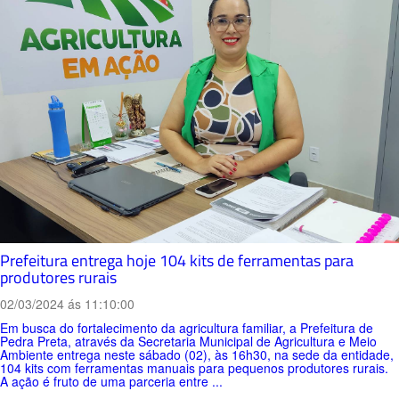
Prefeitura entrega hoje 104 kits de ferramentas para
produtores rurais
02/03/2024 ás 11:10:00
Em busca do fortalecimento da agricultura familiar, a Prefeitura de
Pedra Preta, através da Secretaria Municipal de Agricultura e Meio
Ambiente entrega neste sábado (02), às 16h30, na sede da entidade,
104 kits com ferramentas manuais para pequenos produtores rurais.
A ação é fruto de uma parceria entre ...