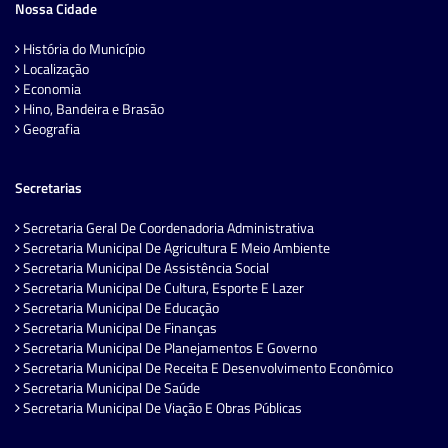
Nossa Cidade
História do Município
Localização
Economia
Hino, Bandeira e Brasão
Geografia
Secretarias
Secretaria Geral De Coordenadoria Administrativa
Secretaria Municipal De Agricultura E Meio Ambiente
Secretaria Municipal De Assistência Social
Secretaria Municipal De Cultura, Esporte E Lazer
Secretaria Municipal De Educação
Secretaria Municipal De Finanças
Secretaria Municipal De Planejamentos E Governo
Secretaria Municipal De Receita E Desenvolvimento Econômico
Secretaria Municipal De Saúde
Secretaria Municipal De Viação E Obras Públicas