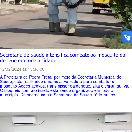
Secretaria de Saúde intensifica combate ao mosquito da
dengue em toda a cidade
12/02/2024 ás 13:36:00
A Prefeitura de Pedra Preta, por meio da Secretaria Municipal de
Saúde, está realizando uma nova varredura para combater o
mosquito Aedes aegypti, transmissor da dengue, zika e chikungunya.
O bloqueio contra o inseto está sendo organizado em todo o
município. De acordo com a Secretaria de Saúde, já foram co...