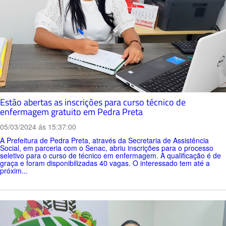
Estão abertas as inscrições para curso técnico de
enfermagem gratuito em Pedra Preta
05/03/2024 ás 15:37:00
A Prefeitura de Pedra Preta, através da Secretaria de Assistência
Social, em parceria com o Senac, abriu inscrições para o processo
seletivo para o curso de técnico em enfermagem. A qualificação é de
graça e foram disponibilizadas 40 vagas. O interessado tem até a
próxim...