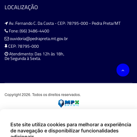
LOCALIZAÇÃO
Av. Fernando C. Da Costa - CEP: 78795-000 - Pedra Preta/MT
Fone: (66) 3486-4400
ouvidoria@pedrapreta.mt.gov.br
CEP: 78795-000
Atendimento: Das 12h às 18h,
De Segunda à Sexta.
Copyright 2026. Todos os direitos reservados.
Este site utiliza cookies para melhorar a experiência
de navegação e disponibilizar funcionalidades
adicionais