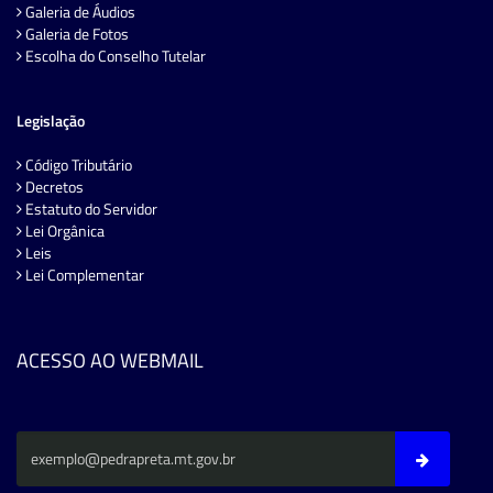
Galeria de Áudios
Galeria de Fotos
Escolha do Conselho Tutelar
Legislação
Código Tributário
Decretos
Estatuto do Servidor
Lei Orgânica
Leis
Lei Complementar
ACESSO AO WEBMAIL