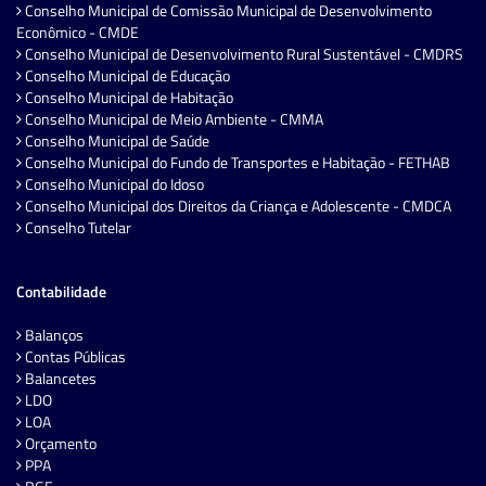
Conselho Municipal de Comissão Municipal de Desenvolvimento
Econômico - CMDE
Conselho Municipal de Desenvolvimento Rural Sustentável - CMDRS
Conselho Municipal de Educação
Conselho Municipal de Habitação
Conselho Municipal de Meio Ambiente - CMMA
Conselho Municipal de Saúde
Conselho Municipal do Fundo de Transportes e Habitação - FETHAB
Conselho Municipal do Idoso
Conselho Municipal dos Direitos da Criança e Adolescente - CMDCA
Conselho Tutelar
Contabilidade
Balanços
Contas Públicas
Balancetes
LDO
LOA
Orçamento
PPA