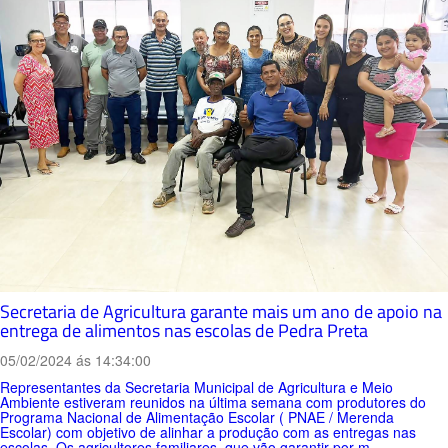
Secretaria de Agricultura garante mais um ano de apoio na
entrega de alimentos nas escolas de Pedra Preta
05/02/2024 ás 14:34:00
Representantes da Secretaria Municipal de Agricultura e Meio
Ambiente estiveram reunidos na última semana com produtores do
Programa Nacional de Alimentação Escolar ( PNAE / Merenda
Escolar) com objetivo de alinhar a produção com as entregas nas
escolas. Os agricultores familiares, que vão garantir por m...