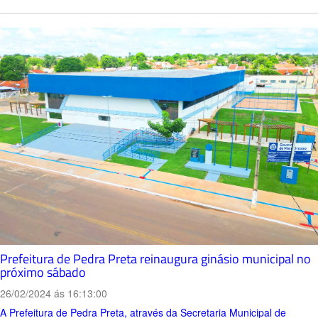
Prefeitura de Pedra Preta reinaugura ginásio municipal no
próximo sábado
26/02/2024 ás 16:13:00
A Prefeitura de Pedra Preta, através da Secretaria Municipal de