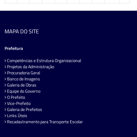
MAPA DO SITE
Prefeitura
Competências e Estrutura Organizacional
Projetos da Administração
Procuradoria Geral
Banco de Imagens
Galeria de Obras
Equipe do Governo
O Prefeito
Vice-Prefeito
Galeria de Prefeitos
Links Úteis
Recadastramento para Transporte Escolar