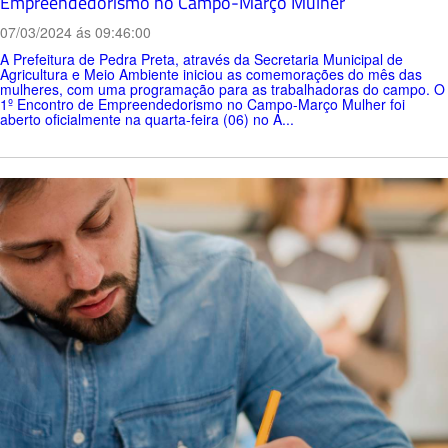
Empreendedorismo no Campo-Março Mulher
07/03/2024 ás 09:46:00
A Prefeitura de Pedra Preta, através da Secretaria Municipal de
Agricultura e Meio Ambiente iniciou as comemorações do mês das
mulheres, com uma programação para as trabalhadoras do campo. O
1º Encontro de Empreendedorismo no Campo-Março Mulher foi
aberto oficialmente na quarta-feira (06) no A...