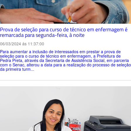
Prova de seleção para curso de técnico em enfermagem é
remarcada para segunda-feira, à noite
06/03/2024 ás 11:37:00
Para aumentar a inclusão de interessados em prestar a prova de
seleção para o curso de técnico em enfermagem, a Prefeitura de
Pedra Preta, através da Secretaria de Assistência Social, em parceria
com o Senac, alterou a data para a realização do processo de seleção
da primeira turm...