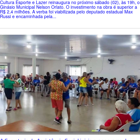
Cultura Esporte e Lazer reinaugura no próximo sábado (02), às 19h, o
Ginásio Municipal Nelson Orlato. O investimento na obra é superior a
R$ 2,4 milhões. A verba foi viabilizada pelo deputado estadual Max
Russi e encaminhada pela...