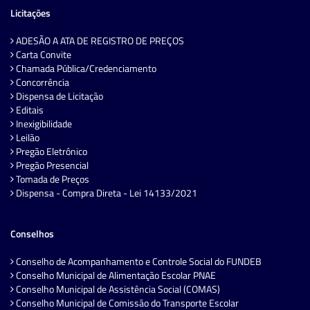
Licitações
ADESÃO A ATA DE REGISTRO DE PREÇOS
Carta Convite
Chamada Pública/Credenciamento
Concorrência
Dispensa de Licitação
Editais
Inexigibilidade
Leilão
Pregão Eletrônico
Pregão Presencial
Tomada de Preços
Dispensa - Compra Direta - Lei 14133/2021
Conselhos
Conselho de Acompanhamento e Controle Social do FUNDEB
Conselho Municipal de Alimentação Escolar PNAE
Conselho Municipal de Assistência Social (COMAS)
Conselho Municipal de Comissão do Transporte Escolar