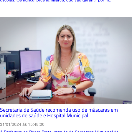
Secretaria de Saúde recomenda uso de máscaras em
unidades de saúde e Hospital Municipal
31/01/2024 ás 15:48:00
A Prefeitura de Pedra Preta, através da Secretaria Municipal de