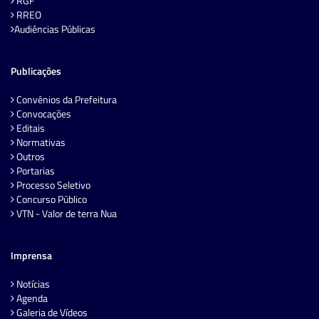
RGF
RREO
Audiências Públicas
Publicações
Convênios da Prefeitura
Convocações
Editais
Normativas
Outros
Portarias
Processo Seletivo
Concurso Público
VTN - Valor de terra Nua
Imprensa
Notícias
Agenda
Galeria de Vídeos