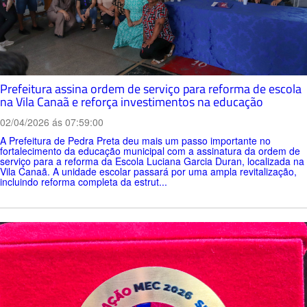
Prefeitura assina ordem de serviço para reforma de escola
na Vila Canaã e reforça investimentos na educação
02/04/2026 ás 07:59:00
A Prefeitura de Pedra Preta deu mais um passo importante no
fortalecimento da educação municipal com a assinatura da ordem de
serviço para a reforma da Escola Luciana Garcia Duran, localizada na
Vila Canaã. A unidade escolar passará por uma ampla revitalização,
incluindo reforma completa da estrut...