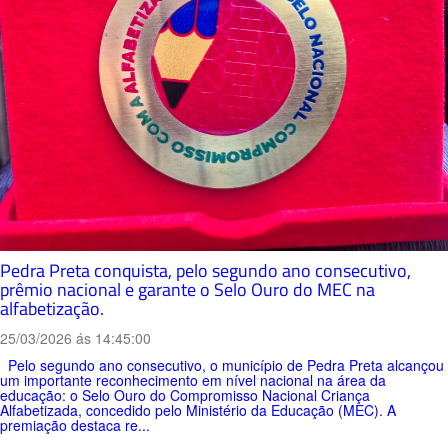
Pedra Preta conquista, pelo segundo ano consecutivo,
prêmio nacional e garante o Selo Ouro do MEC na
alfabetização.
25/03/2026 ás 14:45:00
Pelo segundo ano consecutivo, o município de Pedra Preta alcançou
um importante reconhecimento em nível nacional na área da
educação: o Selo Ouro do Compromisso Nacional Criança
Alfabetizada, concedido pelo Ministério da Educação (MEC). A
premiação destaca re...