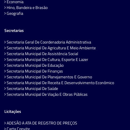
Economia
Hino, Bandeira e Brasão
Geografia
Secretarias
Secretaria Geral De Coordenadoria Administrativa
Secretaria Municipal De Agricultura E Meio Ambiente
Secretaria Municipal De Assistência Social
Secretaria Municipal De Cultura, Esporte E Lazer
Secretaria Municipal De Educação
Secretaria Municipal De Finanças
Secretaria Municipal De Planejamentos E Governo
Secretaria Municipal De Receita E Desenvolvimento Econômico
Secretaria Municipal De Saúde
Secretaria Municipal De Viação E Obras Públicas
Licitações
ADESÃO A ATA DE REGISTRO DE PREÇOS
Carta Convite