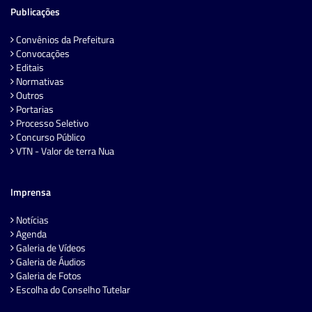
Publicações
Convênios da Prefeitura
Convocações
Editais
Normativas
Outros
Portarias
Processo Seletivo
Concurso Público
VTN - Valor de terra Nua
Imprensa
Notícias
Agenda
Galeria de Vídeos
Galeria de Áudios
Galeria de Fotos
Escolha do Conselho Tutelar