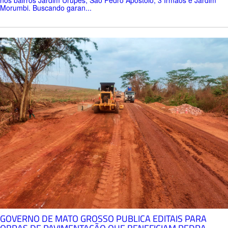
Morumbi. Buscando garan...
GOVERNO DE MATO GROSSO PUBLICA EDITAIS PARA