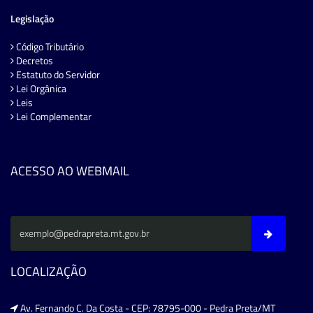
Legislação
Código Tributário
Decretos
Estatuto do Servidor
Lei Orgânica
Leis
Lei Complementar
ACESSO AO WEBMAIL
LOCALIZAÇÃO
Av. Fernando C. Da Costa - CEP: 78795-000 - Pedra Preta/MT