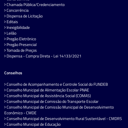
Chamada Pública/Credenciamento
Concorrência
Dispensa de Licitação
Editais
Inexigibilidade
Leilão
Pregão Eletrônico
Pregão Presencial
Tomada de Preços
Dispensa - Compra Direta - Lei 14133/2021
Conselhos
Conselho de Acompanhamento e Controle Social do FUNDEB
Conselho Municipal de Alimentação Escolar PNAE
Conselho Municipal de Assistência Social (COMAS)
Conselho Municipal de Comissão do Transporte Escolar
Conselho Municipal de Comissão Municipal de Desenvolvimento
Econômico - CMDE
Conselho Municipal de Desenvolvimento Rural Sustentável - CMDRS
Conselho Municipal de Educação