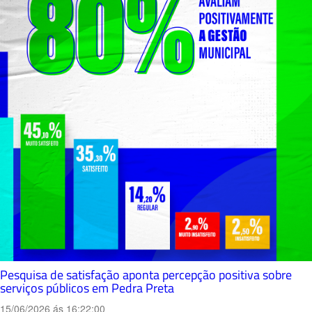
Pesquisa de satisfação aponta percepção positiva sobre
serviços públicos em Pedra Preta
15/06/2026 ás 16:22:00