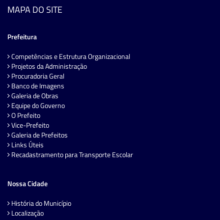
MAPA DO SITE
Prefeitura
Competências e Estrutura Organizacional
Projetos da Administração
Procuradoria Geral
Banco de Imagens
Galeria de Obras
Equipe do Governo
O Prefeito
Vice-Prefeito
Galeria de Prefeitos
Links Úteis
Recadastramento para Transporte Escolar
Nossa Cidade
História do Município
Localização