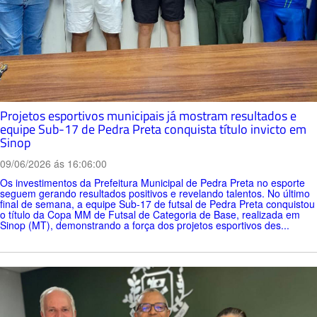
Projetos esportivos municipais já mostram resultados e
equipe Sub-17 de Pedra Preta conquista título invicto em
Sinop
09/06/2026 ás 16:06:00
Os investimentos da Prefeitura Municipal de Pedra Preta no esporte
seguem gerando resultados positivos e revelando talentos. No último
final de semana, a equipe Sub-17 de futsal de Pedra Preta conquistou
o título da Copa MM de Futsal de Categoria de Base, realizada em
Sinop (MT), demonstrando a força dos projetos esportivos des...