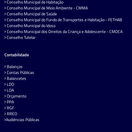
Conselho Municipal de Habitação
Conselho Municipal de Meio Ambiente - CMMA
Conselho Municipal de Saúde
Conselho Municipal do Fundo de Transportes e Habitação - FETHAB
Conselho Municipal do Idoso
Conselho Municipal dos Direitos da Criança e Adolescente - CMDCA
Conselho Tutelar
Contabilidade
Balanços
Contas Públicas
Balancetes
LDO
LOA
Orçamento
PPA
RGF
RREO
Audiências Públicas