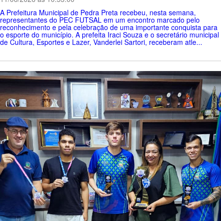
A Prefeitura Municipal de Pedra Preta recebeu, nesta semana,
representantes do PEC FUTSAL em um encontro marcado pelo
reconhecimento e pela celebração de uma importante conquista para
o esporte do município. A prefeita Iraci Souza e o secretário municipal
de Cultura, Esportes e Lazer, Vanderlei Sartori, receberam atle...