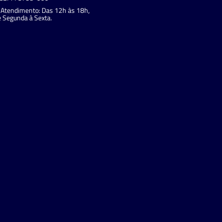
Atendimento: Das 12h às 18h,
 Segunda à Sexta.