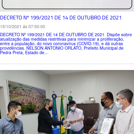
DECRETO Nº 199/2021 DE 14 DE OUTUBRO DE 2021
15/10/2021 ás 07:50:00
DECRETO Nº 199/2021 DE 14 DE OUTUBRO DE 2021. Dispõe sobre
atualização das medidas restritivas para minimizar a proliferação,
entre a população, do novo coronavírus (COVID-19), e dá outras
providências. NELSON ANTONIO ORLATO, Prefeito Municipal de
Pedra Preta, Estado de...