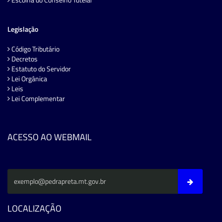
Legislação
Código Tributário
Decretos
Estatuto do Servidor
Lei Orgânica
Leis
Lei Complementar
ACESSO AO WEBMAIL
LOCALIZAÇÃO