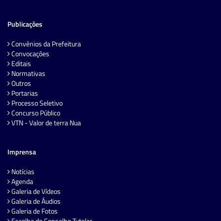
Publicações
Convênios da Prefeitura
Convocações
Editais
Normativas
Outros
Portarias
Processo Seletivo
Concurso Público
VTN - Valor de terra Nua
Imprensa
Notícias
Agenda
Galeria de Vídeos
Galeria de Áudios
Galeria de Fotos
Escolha do Conselho Tutelar