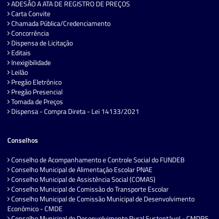
ADESÃO A ATA DE REGISTRO DE PREÇOS
Carta Convite
Chamada Pública/Credenciamento
Concorrência
Dispensa de Licitação
Editais
Inexigibilidade
Leilão
Pregão Eletrônico
Pregão Presencial
Tomada de Preços
Dispensa - Compra Direta - Lei 14133/2021
Conselhos
Conselho de Acompanhamento e Controle Social do FUNDEB
Conselho Municipal de Alimentação Escolar PNAE
Conselho Municipal de Assistência Social (COMAS)
Conselho Municipal de Comissão do Transporte Escolar
Conselho Municipal de Comissão Municipal de Desenvolvimento
Econômico - CMDE
Conselho Municipal de Desenvolvimento Rural Sustentável - CMDRS