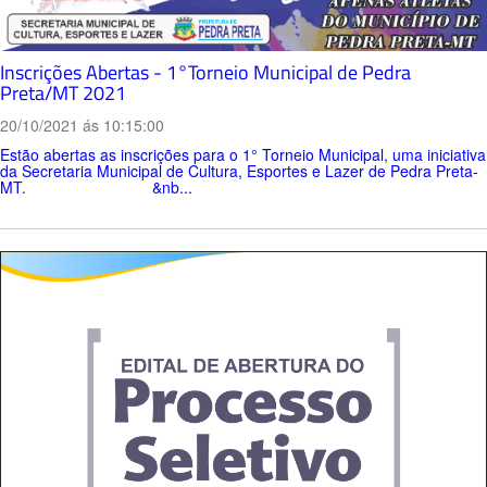
Inscrições Abertas - 1°Torneio Municipal de Pedra
Preta/MT 2021
20/10/2021 ás 10:15:00
Estão abertas as inscrições para o 1° Torneio Municipal, uma iniciativa
da Secretaria Municipal de Cultura, Esportes e Lazer de Pedra Preta-
MT. &nb...