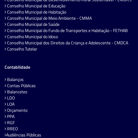
Conselho Municipal de Educação
Conselho Municipal de Habitação
Conselho Municipal de Meio Ambiente - CMMA
Conselho Municipal de Saúde
Conselho Municipal do Fundo de Transportes e Habitação - FETHAB
Conselho Municipal do Idoso
Conselho Municipal dos Direitos da Criança e Adolescente - CMDCA
Conselho Tutelar
Contabilidade
Balanços
Contas Públicas
Balancetes
LDO
LOA
Orçamento
PPA
RGF
RREO
Audiências Públicas