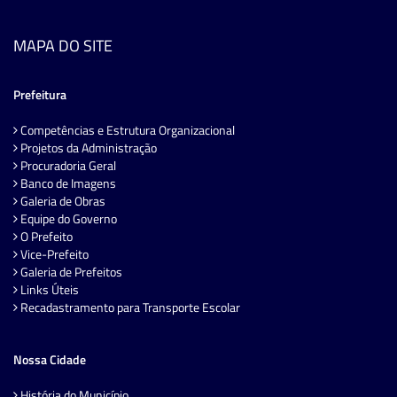
MAPA DO SITE
Prefeitura
Competências e Estrutura Organizacional
Projetos da Administração
Procuradoria Geral
Banco de Imagens
Galeria de Obras
Equipe do Governo
O Prefeito
Vice-Prefeito
Galeria de Prefeitos
Links Úteis
Recadastramento para Transporte Escolar
Nossa Cidade
História do Município