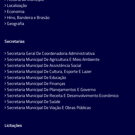
Localização
Economia
Hino, Bandeira e Brasão
Geografia
Secretarias
Secretaria Geral De Coordenadoria Administrativa
Secretaria Municipal De Agricultura E Meio Ambiente
Secretaria Municipal De Assistência Social
Secretaria Municipal De Cultura, Esporte E Lazer
Secretaria Municipal De Educação
Secretaria Municipal De Finanças
Secretaria Municipal De Planejamentos E Governo
Secretaria Municipal De Receita E Desenvolvimento Econômico
Secretaria Municipal De Saúde
Secretaria Municipal De Viação E Obras Públicas
Licitações