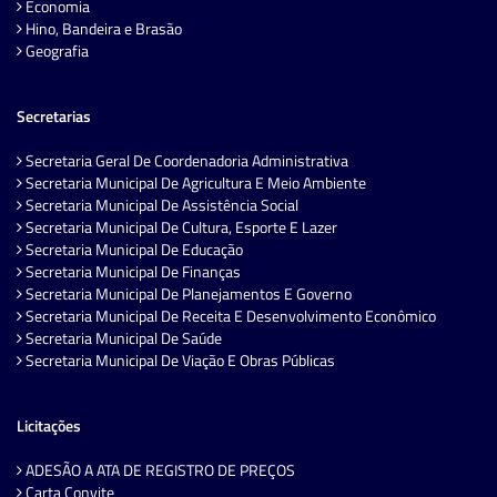
Economia
Hino, Bandeira e Brasão
Geografia
Secretarias
Secretaria Geral De Coordenadoria Administrativa
Secretaria Municipal De Agricultura E Meio Ambiente
Secretaria Municipal De Assistência Social
Secretaria Municipal De Cultura, Esporte E Lazer
Secretaria Municipal De Educação
Secretaria Municipal De Finanças
Secretaria Municipal De Planejamentos E Governo
Secretaria Municipal De Receita E Desenvolvimento Econômico
Secretaria Municipal De Saúde
Secretaria Municipal De Viação E Obras Públicas
Licitações
ADESÃO A ATA DE REGISTRO DE PREÇOS
Carta Convite