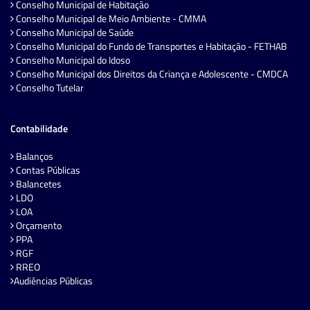
Conselho Municipal de Habitação
Conselho Municipal de Meio Ambiente - CMMA
Conselho Municipal de Saúde
Conselho Municipal do Fundo de Transportes e Habitação - FETHAB
Conselho Municipal do Idoso
Conselho Municipal dos Direitos da Criança e Adolescente - CMDCA
Conselho Tutelar
Contabilidade
Balanços
Contas Públicas
Balancetes
LDO
LOA
Orçamento
PPA
RGF
RREO
Audiências Públicas