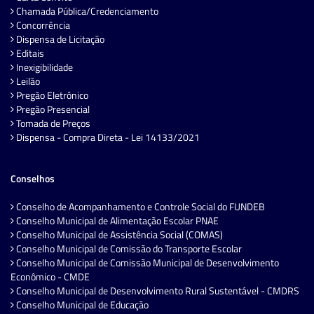
Chamada Pública/Credenciamento
Concorrência
Dispensa de Licitação
Editais
Inexigibilidade
Leilão
Pregão Eletrônico
Pregão Presencial
Tomada de Preços
Dispensa - Compra Direta - Lei 14133/2021
Conselhos
Conselho de Acompanhamento e Controle Social do FUNDEB
Conselho Municipal de Alimentação Escolar PNAE
Conselho Municipal de Assistência Social (COMAS)
Conselho Municipal de Comissão do Transporte Escolar
Conselho Municipal de Comissão Municipal de Desenvolvimento
Econômico - CMDE
Conselho Municipal de Desenvolvimento Rural Sustentável - CMDRS
Conselho Municipal de Educação