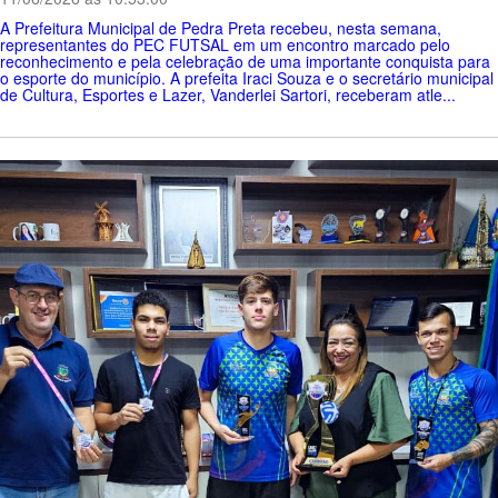
A Prefeitura Municipal de Pedra Preta recebeu, nesta semana,
representantes do PEC FUTSAL em um encontro marcado pelo
reconhecimento e pela celebração de uma importante conquista para
o esporte do município. A prefeita Iraci Souza e o secretário municipal
de Cultura, Esportes e Lazer, Vanderlei Sartori, receberam atle...