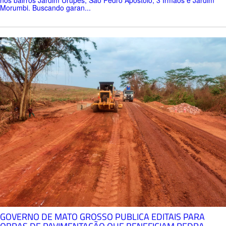
Morumbi. Buscando garan...
GOVERNO DE MATO GROSSO PUBLICA EDITAIS PARA