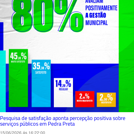
Pesquisa de satisfação aponta percepção positiva sobre
serviços públicos em Pedra Preta
15/06/2026 ás 16:22:00