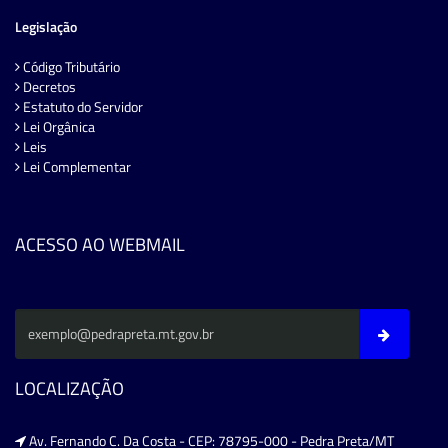
Legislação
Código Tributário
Decretos
Estatuto do Servidor
Lei Orgânica
Leis
Lei Complementar
ACESSO AO WEBMAIL
LOCALIZAÇÃO
Av. Fernando C. Da Costa - CEP: 78795-000 - Pedra Preta/MT