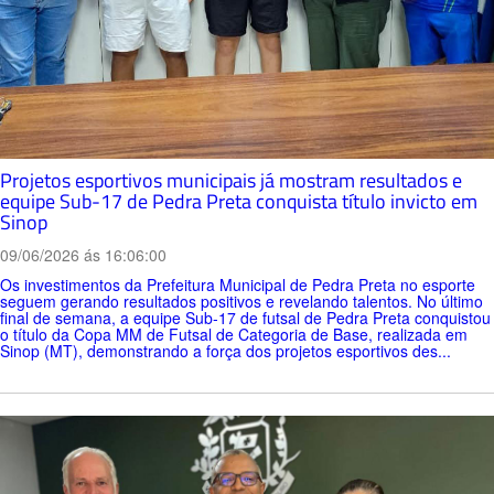
Projetos esportivos municipais já mostram resultados e
equipe Sub-17 de Pedra Preta conquista título invicto em
Sinop
09/06/2026 ás 16:06:00
Os investimentos da Prefeitura Municipal de Pedra Preta no esporte
seguem gerando resultados positivos e revelando talentos. No último
final de semana, a equipe Sub-17 de futsal de Pedra Preta conquistou
o título da Copa MM de Futsal de Categoria de Base, realizada em
Sinop (MT), demonstrando a força dos projetos esportivos des...