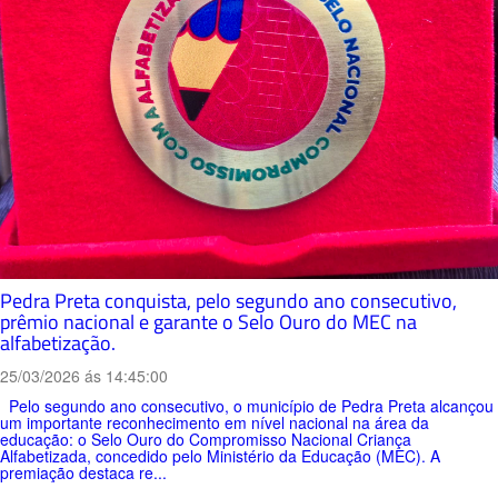
Pedra Preta conquista, pelo segundo ano consecutivo,
prêmio nacional e garante o Selo Ouro do MEC na
alfabetização.
25/03/2026 ás 14:45:00
Pelo segundo ano consecutivo, o município de Pedra Preta alcançou
um importante reconhecimento em nível nacional na área da
educação: o Selo Ouro do Compromisso Nacional Criança
Alfabetizada, concedido pelo Ministério da Educação (MEC). A
premiação destaca re...