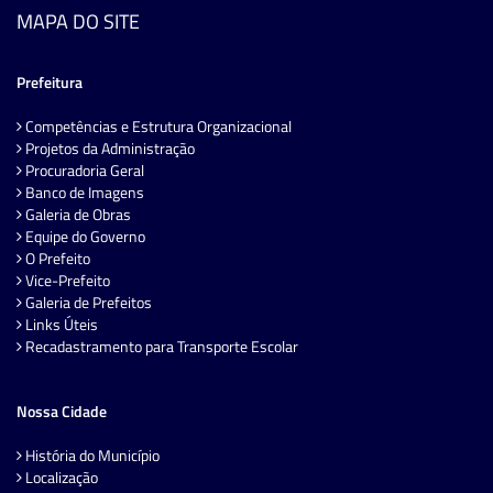
MAPA DO SITE
Prefeitura
Competências e Estrutura Organizacional
Projetos da Administração
Procuradoria Geral
Banco de Imagens
Galeria de Obras
Equipe do Governo
O Prefeito
Vice-Prefeito
Galeria de Prefeitos
Links Úteis
Recadastramento para Transporte Escolar
Nossa Cidade
História do Município
Localização