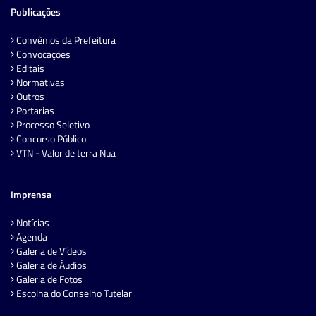
Publicações
Convênios da Prefeitura
Convocações
Editais
Normativas
Outros
Portarias
Processo Seletivo
Concurso Público
VTN - Valor de terra Nua
Imprensa
Notícias
Agenda
Galeria de Vídeos
Galeria de Áudios
Galeria de Fotos
Escolha do Conselho Tutelar