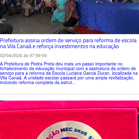
Prefeitura assina ordem de serviço para reforma de escola
na Vila Canaã e reforça investimentos na educação
02/04/2026 ás 07:59:00
A Prefeitura de Pedra Preta deu mais um passo importante no
fortalecimento da educação municipal com a assinatura da ordem de
serviço para a reforma da Escola Luciana Garcia Duran, localizada na
Vila Canaã. A unidade escolar passará por uma ampla revitalização,
incluindo reforma completa da estrut...