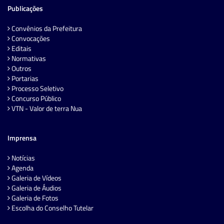
Publicações
Convênios da Prefeitura
Convocações
Editais
Normativas
Outros
Portarias
Processo Seletivo
Concurso Público
VTN - Valor de terra Nua
Imprensa
Notícias
Agenda
Galeria de Vídeos
Galeria de Áudios
Galeria de Fotos
Escolha do Conselho Tutelar