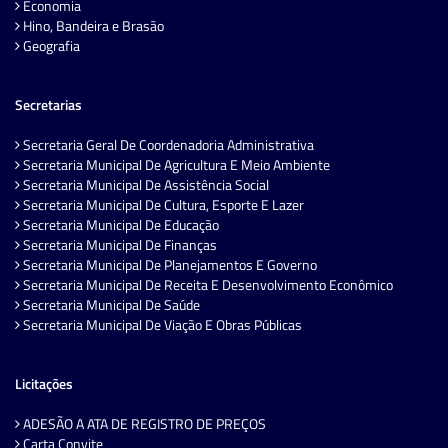
Economia
Hino, Bandeira e Brasão
Geografia
Secretarias
Secretaria Geral De Coordenadoria Administrativa
Secretaria Municipal De Agricultura E Meio Ambiente
Secretaria Municipal De Assistência Social
Secretaria Municipal De Cultura, Esporte E Lazer
Secretaria Municipal De Educação
Secretaria Municipal De Finanças
Secretaria Municipal De Planejamentos E Governo
Secretaria Municipal De Receita E Desenvolvimento Econômico
Secretaria Municipal De Saúde
Secretaria Municipal De Viação E Obras Públicas
Licitações
ADESÃO A ATA DE REGISTRO DE PREÇOS
Carta Convite