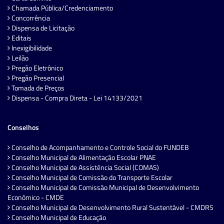
Chamada Pública/Credenciamento
Concorrência
Dispensa de Licitação
Editais
Inexigibilidade
Leilão
Pregão Eletrônico
Pregão Presencial
Tomada de Preços
Dispensa - Compra Direta - Lei 14133/2021
Conselhos
Conselho de Acompanhamento e Controle Social do FUNDEB
Conselho Municipal de Alimentação Escolar PNAE
Conselho Municipal de Assistência Social (COMAS)
Conselho Municipal de Comissão do Transporte Escolar
Conselho Municipal de Comissão Municipal de Desenvolvimento
Econômico - CMDE
Conselho Municipal de Desenvolvimento Rural Sustentável - CMDRS
Conselho Municipal de Educação