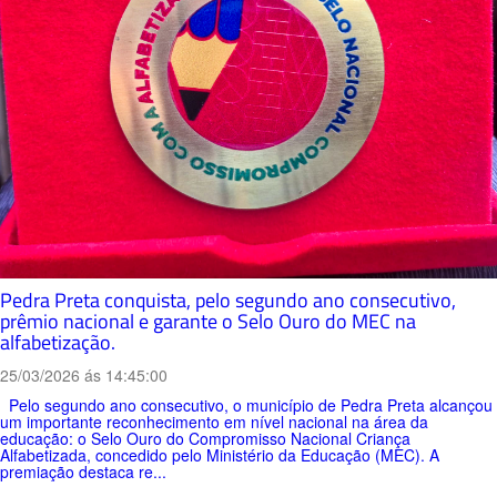
Pedra Preta conquista, pelo segundo ano consecutivo,
prêmio nacional e garante o Selo Ouro do MEC na
alfabetização.
25/03/2026 ás 14:45:00
Pelo segundo ano consecutivo, o município de Pedra Preta alcançou
um importante reconhecimento em nível nacional na área da
educação: o Selo Ouro do Compromisso Nacional Criança
Alfabetizada, concedido pelo Ministério da Educação (MEC). A
premiação destaca re...