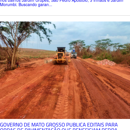
Morumbi. Buscando garan...
GOVERNO DE MATO GROSSO PUBLICA EDITAIS PARA