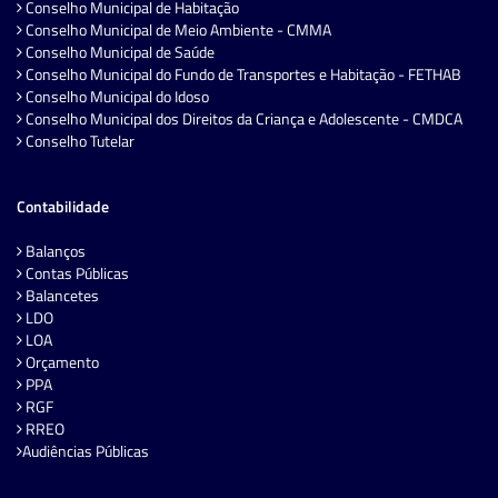
Conselho Municipal de Habitação
Conselho Municipal de Meio Ambiente - CMMA
Conselho Municipal de Saúde
Conselho Municipal do Fundo de Transportes e Habitação - FETHAB
Conselho Municipal do Idoso
Conselho Municipal dos Direitos da Criança e Adolescente - CMDCA
Conselho Tutelar
Contabilidade
Balanços
Contas Públicas
Balancetes
LDO
LOA
Orçamento
PPA
RGF
RREO
Audiências Públicas