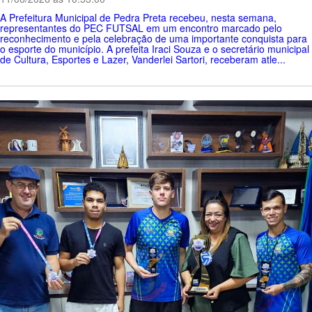
A Prefeitura Municipal de Pedra Preta recebeu, nesta semana,
representantes do PEC FUTSAL em um encontro marcado pelo
reconhecimento e pela celebração de uma importante conquista para
o esporte do município. A prefeita Iraci Souza e o secretário municipal
de Cultura, Esportes e Lazer, Vanderlei Sartori, receberam atle...