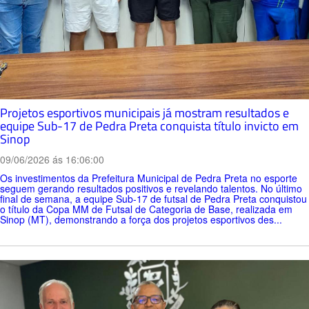
Projetos esportivos municipais já mostram resultados e
equipe Sub-17 de Pedra Preta conquista título invicto em
Sinop
09/06/2026 ás 16:06:00
Os investimentos da Prefeitura Municipal de Pedra Preta no esporte
seguem gerando resultados positivos e revelando talentos. No último
final de semana, a equipe Sub-17 de futsal de Pedra Preta conquistou
o título da Copa MM de Futsal de Categoria de Base, realizada em
Sinop (MT), demonstrando a força dos projetos esportivos des...