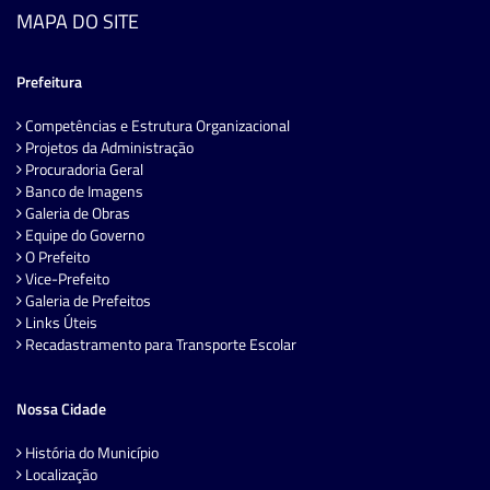
MAPA DO SITE
Prefeitura
Competências e Estrutura Organizacional
Projetos da Administração
Procuradoria Geral
Banco de Imagens
Galeria de Obras
Equipe do Governo
O Prefeito
Vice-Prefeito
Galeria de Prefeitos
Links Úteis
Recadastramento para Transporte Escolar
Nossa Cidade
História do Município
Localização