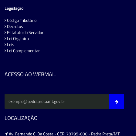
Legislação
Código Tributário
Decretos
Estatuto do Servidor
Lei Orgânica
Leis
Lei Complementar
ACESSO AO WEBMAIL
LOCALIZAÇÃO
Av. Fernando C. Da Costa - CEP: 78795-000 - Pedra Preta/MT