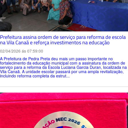
Prefeitura assina ordem de serviço para reforma de escola
na Vila Canaã e reforça investimentos na educação
02/04/2026 ás 07:59:00
A Prefeitura de Pedra Preta deu mais um passo importante no
fortalecimento da educação municipal com a assinatura da ordem de
serviço para a reforma da Escola Luciana Garcia Duran, localizada na
Vila Canaã. A unidade escolar passará por uma ampla revitalização,
incluindo reforma completa da estrut...