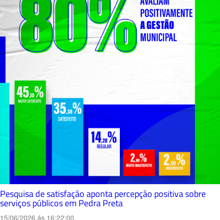
Pesquisa de satisfação aponta percepção positiva sobre
serviços públicos em Pedra Preta
15/06/2026 ás 16:22:00